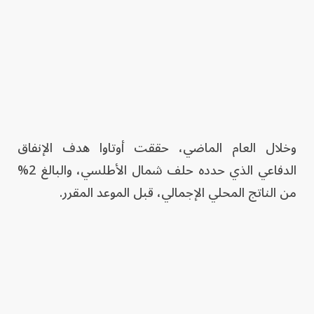
وخلال العام الماضي، حققت أوتاوا هدف الإنفاق
الدفاعي الذي حدده حلف شمال الأطلسي، والبالغ 2%
من الناتج المحلي الإجمالي، قبل الموعد المقرر.