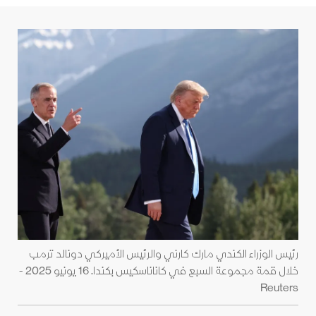
رئيس الوزراء الكندي مارك كارني والرئيس الأميركي دونالد ترمب
خلال قمة مجموعة السبع في كاناناسكيس بكندا. 16 يونيو 2025 -
Reuters