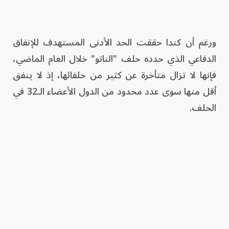
ورغم أن كندا حققت الحد الأدنى المستهدف للإنفاق
الدفاعي الذي حدده حلف "الناتو" خلال العام الماضي،
فإنها لا تزال متأخرة عن كثير من حلفائها، إذ لا ينفق
أقل منها سوى عدد محدود من الدول الأعضاء الـ32 في
الحلف.