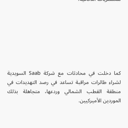
كما دخلت في محادثات مع شركة Saab السويدية
لشراء طائرات مراقبة تساعد في رصد التهديدات في
منطقة القطب الشمالي وردعها، متجاهلة بذلك
الموردين الأميركيين.