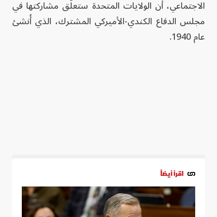
الاجتماعي، أن الولايات المتحدة ستعلّق مشاركتها في
مجلس الدفاع الكندي-الأميركي المشترك، الذي أُنشئ
عام 1940.
اقرأ أيضاً