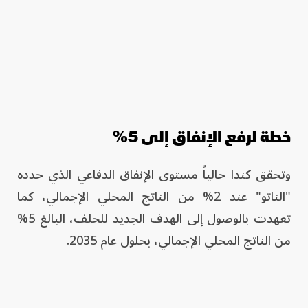
خطة لرفع الإنفاق إلى 5%
وتحقق كندا حالياً مستوى الإنفاق الدفاعي الذي حدده
"الناتو" عند 2% من الناتج المحلي الإجمالي، كما
تعهدت بالوصول إلى الهدف الجديد للحلف، البالغ 5%
من الناتج المحلي الإجمالي، بحلول عام 2035.