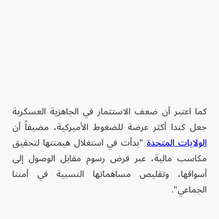
كما اعتبر أن ضعف الاستثمار في الجاهزية العسكرية
جعل كندا أكثر عرضة للضغوط الأميركية، مضيفاً أن
الولايات المتحدة
"بدأت في استغلال هيمنتها لتحقيق
مكاسب مالية، عبر فرض رسوم مقابل الوصول إلى
أسواقها، وتقليص مساهماتها النسبية في أمننا
الجماعي".