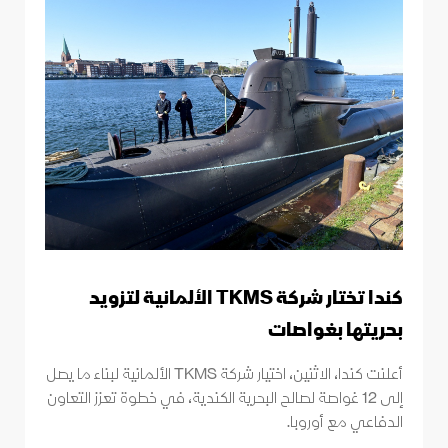
كندا تختار شركة TKMS الألمانية لتزويد
بحريتها بغواصات
أعلنت كندا، الاثنين، اختيار شركة TKMS الألمانية لبناء ما يصل
إلى 12 غواصة لصالح البحرية الكندية، في خطوة تعزز التعاون
الدفاعي مع أوروبا.