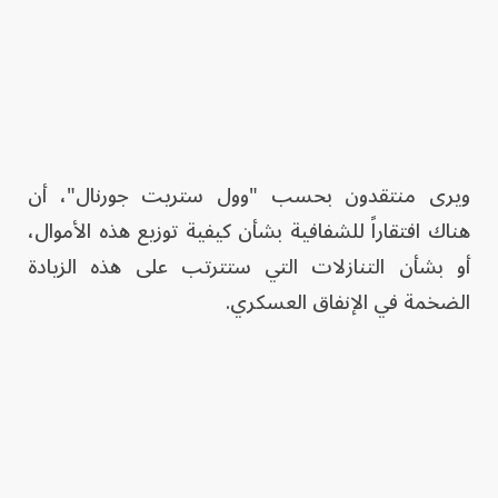
ويرى منتقدون بحسب "وول ستريت جورنال"، أن
هناك افتقاراً للشفافية بشأن كيفية توزيع هذه الأموال،
أو بشأن التنازلات التي ستترتب على هذه الزيادة
الضخمة في الإنفاق العسكري.