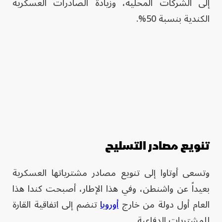
إلى الشركات المحلية، وزيادة الصادرات العسكرية
الكندية بنسبة 50%.
تنويع مصادر التسليح
وتسعى أوتاوا إلى تنويع مصادر مشترياتها العسكرية
بعيداً عن واشنطن، وفي هذا الإطار، أصبحت كندا هذا
العام أول دولة من خارج
أوروبا
تنضم إلى اتفاقية القارة
للمشتريات الدفاعية.