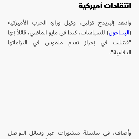
انتقادات أميركية
وانتقد إلبريدج كولبي، وكيل وزارة الحرب الأميركية
(
البنتاجون
) للسياسات، كندا في مايو الماضي، قائلاً إنها
"فشلت في إحراز تقدم ملموس في التزاماتها
الدفاعية".
وأضاف، في سلسلة منشورات عبر وسائل التواصل