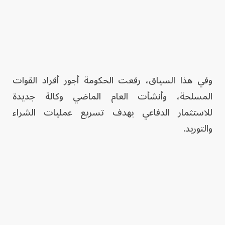
وفي هذا السياق، رفعت الحكومة أجور أفراد القوات
المسلحة، وأنشأت العام الماضي وكالة جديدة
للاستثمار الدفاعي بهدف تسريع عمليات الشراء
والتوريد.