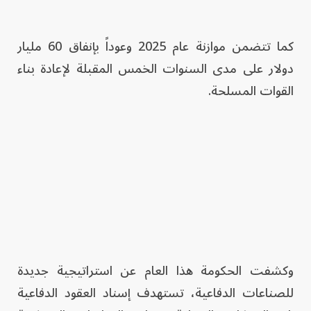
كما تتضمن موازنة عام 2025 وعوداً بإنفاق 60 مليار
دولار على مدى السنوات الخمس المقبلة لإعادة بناء
القوات المسلحة.
وكشفت الحكومة هذا العام عن استراتيجية جديدة
للصناعات الدفاعية، تستهدف إسناد العقود الدفاعية