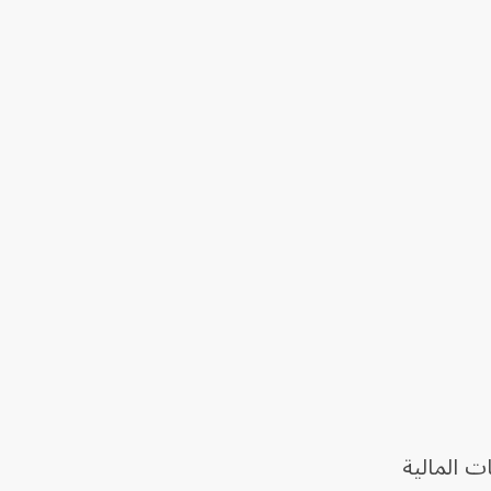
ت المالية