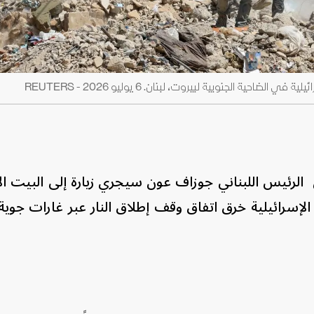
حية الجنوبية لبيروت، لبنان. 6 يوليو 2026 - REUTERS
أن الرئيس اللبناني جوزاف عون سيجري زيارة إلى البيت 
ت الإسرائيلية خرق اتفاق وقف إطلاق النار عبر غارات جوي