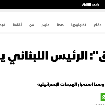
دفاع
تكنولوجيا
صحة
علوم
فن
ثقافة
فيد
": الرئيس اللبناني يز
وسط استمرار الهجمات الإسرائيلية