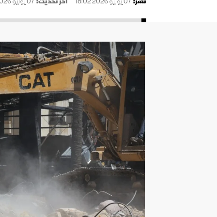
نُشر:
07 يوليو 2026 18:02
آخر تحديث:
07 يوليو 2026 18:02