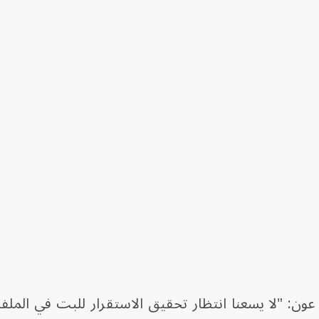
ون: "لا يسعنا انتظار تحقيق الاستقرار للبت في الملفا