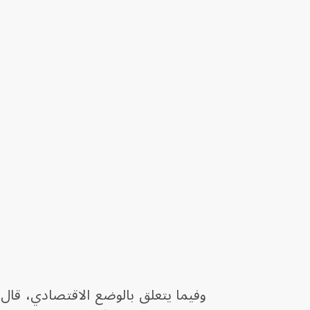
وفيما يتعلق بالوضع الاقتصادي، قال ع