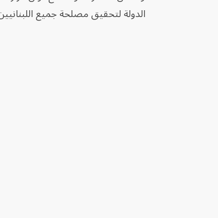
الدولة لتحقيق مصلحة جميع اللبنانيين