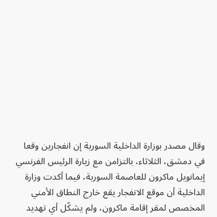
وقال مصدر بوزارة الداخلية السورية إن انفجارين وقعا
في دمشق، الثلاثاء، بالتزامن مع زيارة الرئيس الفرنسي
إيمانويل ماكرون للعاصمة السورية، فيما أكدت وزارة
الداخلية أن موقع الانفجار يقع خارج النطاق الأمني
المخصص لمقر إقامة ماكرون، ولم يشكّل أي تهديد