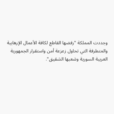
وجددت المملكة "رفضها القاطع لكافة الأعمال الإرهابية
والمتطرفة التي تحاول زعزعة أمن واستقرار الجمهورية
العربية السورية وشعبها الشقيق".