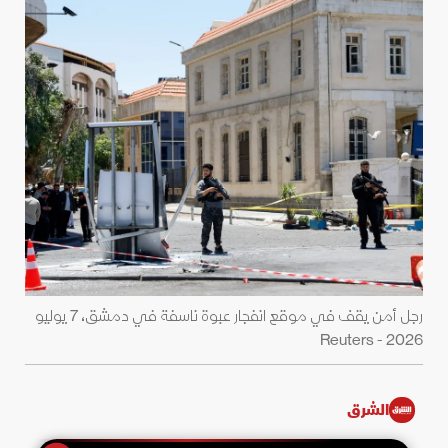
رجل أمن يقف في موقع انفجار عبوة ناسفة في دمشق، 7 يوليو
2026 - Reuters
الشرق