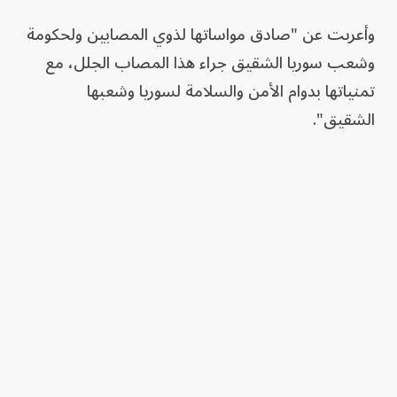
وأعربت عن "صادق مواساتها لذوي المصابين ولحكومة
وشعب سوريا الشقيق جراء هذا المصاب الجلل، مع
تمنياتها بدوام الأمن والسلامة لسوريا وشعبها
الشقيق".