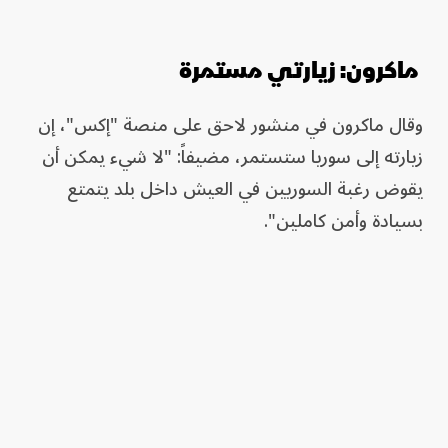
ماكرون: زيارتي مستمرة
وقال ماكرون في منشور لاحق على منصة "إكس"، إن
زيارته إلى سوريا ستستمر، مضيفاً: "لا شيء يمكن أن
يقوض رغبة السوريين في العيش داخل بلد يتمتع
بسيادة وأمن كاملين".