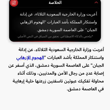
الخلاصة
أعربت وزارة الخارجية السعودية الثلاثاء، عن إدانة
واستنكار المملكة بأشد العبارات "الهجوم الإرهابي
الجبان" على العاصمة السورية دمشق.
*ملخص بالذكاء الاصطناعي. تحقق من السياق في النص الأصلي.
أعربت وزارة الخارجية السعودية الثلاثاء، عن إدانة
واستنكار المملكة بأشد العبارات "
الهجوم الإرهابي
الجبان" على العاصمة السورية دمشق، الذي أسفر عن
إصابة عددٍ من رجال الأمن والمدنيين، وذلك أثناء
محاولة تفكيك عبوتين ناسفتين زرعتها خلية إرهابية
في العاصمة دمشق.