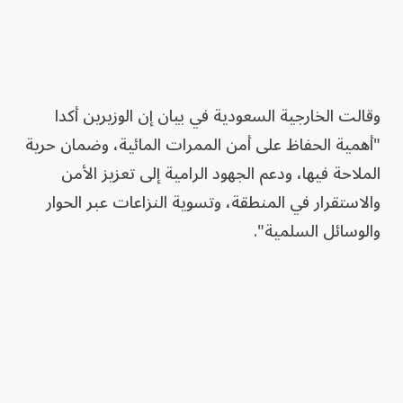
وقالت الخارجية السعودية في بيان إن الوزيرين أكدا
"أهمية الحفاظ على أمن الممرات المائية، وضمان حرية
الملاحة فيها، ودعم الجهود الرامية إلى تعزيز الأمن
والاستقرار في المنطقة، وتسوية النزاعات عبر الحوار
والوسائل السلمية".