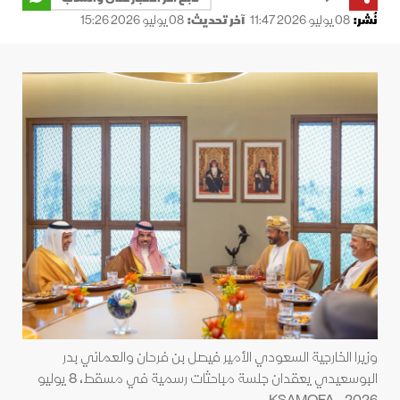
نُشر:
08 يوليو 2026 11:47
آخر تحديث:
08 يوليو 2026 15:26
وزيرا الخارجية السعودي الأمير فيصل بن فرحان والعماني بدر
البوسعيدي يعقدان جلسة مباحثات رسمية في مسقط، 8 يوليو
2026 - KSAMOFA