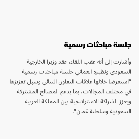
جلسة مباحثات رسمية
وأشارت إلى أنه عقب اللقاء، عقد وزيرا الخارجية
السعودي ونظيره العماني جلسة مباحثات رسمية
"استعرضا خلالها علاقات التعاون الثنائي وسبل تعزيزها
في مختلف المجالات، بما يدعم المصالح المشتركة
ويعزز الشراكة الاستراتيجية بين المملكة العربية
السعودية وسلطنة عُمان".