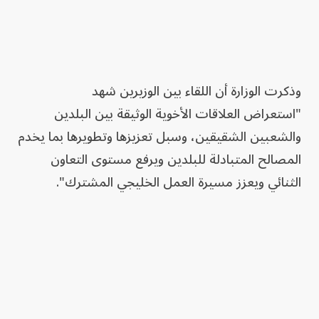
وذكرت الوزارة أن اللقاء بين الوزيرين شهد
"استعراض العلاقات الأخوية الوثيقة بين البلدين
والشعبين الشقيقين، وسبل تعزيزها وتطويرها بما يخدم
المصالح المتبادلة للبلدين ويرفع مستوى التعاون
الثنائي ويعزز مسيرة العمل الخليجي المشترك".