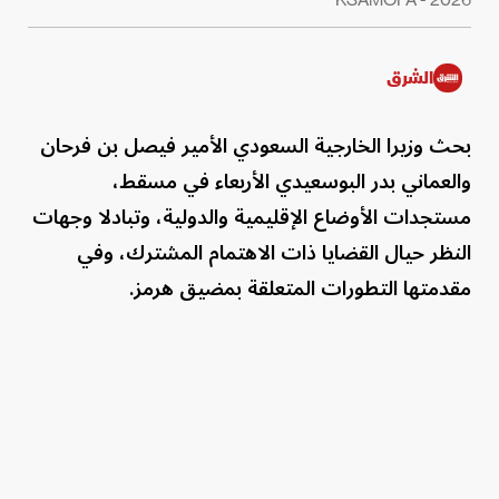
الشرق
بحث وزيرا الخارجية السعودي الأمير فيصل بن فرحان
والعماني بدر البوسعيدي الأربعاء في مسقط،
مستجدات الأوضاع الإقليمية والدولية، وتبادلا وجهات
النظر حيال القضايا ذات الاهتمام المشترك، وفي
مقدمتها التطورات المتعلقة بمضيق هرمز.