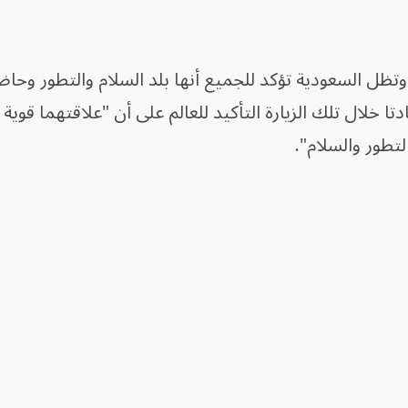
تظل السعودية تؤكد للجميع أنها بلد السلام والتطور وحا
ا خلال تلك الزيارة التأكيد للعالم على أن "علاقتهما قوية 
لتطور والسلام".