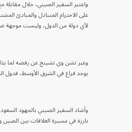
واعتبر السفير الصيني، خلال مقابلة مع
على الاحترام المتبادل والمبادئ المشت
لأي دولة من الدول، وليست موجهة ضد
وعبر تشن وي تشينج عن رفضه لما يثار 
يوجد فراغ في الشرق الأوسط، فدول ا
وأشاد السفير الصيني بالجهود السعودية
بارزة في مسيرة العلاقات بين الصين وك