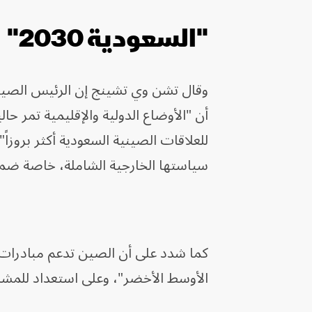
"السعودية 2030"
وقال تشن وي تشينج إن الرئيس الصيني
أن "الأوضاع الدولية والإقليمية تمر حا
للعلاقات الصينية السعودية أكثر بروزاً
سياستها الخارجية الشاملة، خاصة ضم
الأوسط الأخضر"، وعلى استعداد للمشار