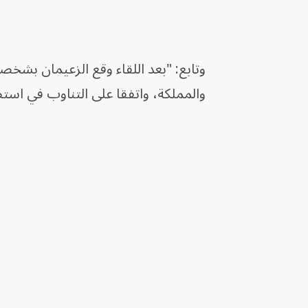
وتابع: "بعد اللقاء وقع الزعيمان بشخص
والمملكة، واتفقا على التناوب في است