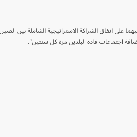
يهما على اتفاق الشراكة الاستراتيجية الشاملة بين الصين
ضافة اجتماعات قادة البلدين مرة كل سنتين".