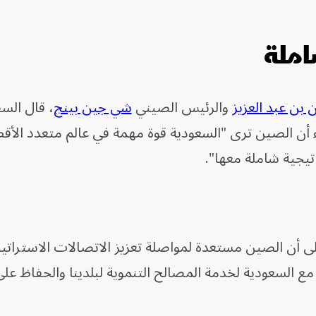
املة
 بن عبد العزيز
والرئيس الصيني
شي جين بينج
، قال الس
 أن الصين ترى "السعودية قوة مهمة في عالم متعدد الأق
تيجية شاملة معها".
ى أن الصين مستعدة لمواصلة تعزيز الاتصالات الاستراتي
 السعودية لخدمة المصالح التنموية لبلدينا والحفاظ على