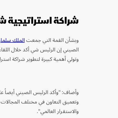
شراكة استراتيجية ش
وبشأن القمة التي جمعت
الملك سلمان
الصيني إن الرئيس شي أكد خلال اللقاء
وتولي أهمية كبيرة لتطوير شراكة استرا
وأضاف: "وأكد الرئيس الصيني أيضاً عل
وتعميق التعاون في مختلف المجالات مع
والاستقرار العالمي".