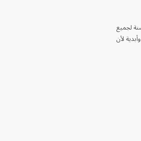
ضنة لجميع
وأبدية لأن