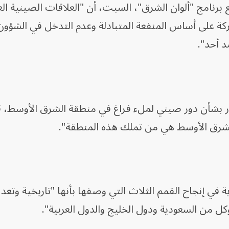
 برنامج "ألوان الشرق"، السبت، أن "العلاقات الصينية الع
ركة على أساس المنفعة المتبادلة وعدم التدخل في الشؤون 
 أحد".
بشأن دور صيني لملء فراغ في منطقة الشرق الأوسط، قائل
لشرق الأوسط هي من تملك هذه المنطقة".
 في إنجاح القمم الثلاث التي وصفها بأنها "تاريخية وتعد 
ل من السعودية ودول الخليج والدول العربية".