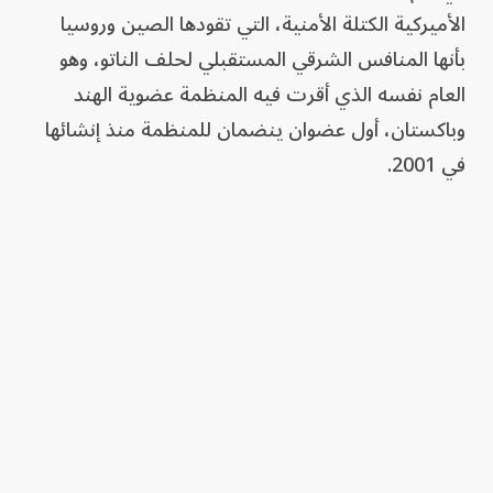
الأميركية الكتلة الأمنية، التي تقودها الصين وروسيا
بأنها المنافس الشرقي المستقبلي لحلف الناتو، وهو
العام نفسه الذي أقرت فيه المنظمة عضوية الهند
وباكستان، أول عضوان ينضمان للمنظمة منذ إنشائها
في 2001.