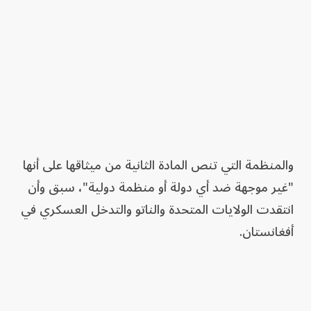
والمنظمة التي تنص المادة الثانية من ميثاقها على أنها
"غير موجهة ضد أي دولة أو منظمة دولية"، سبق وأن
انتقدت الولايات المتحدة والناتو والتدخل العسكري في
أفغانستان.