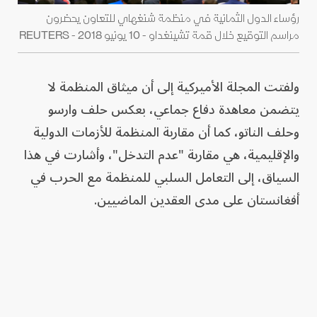
رؤساء الدول الثمانية في منظمة شنغهاي للتعاون يحضرون
مراسم التوقيع خلال قمة تشينغداو - 10 يونيو 2018 - REUTERS
ولفتت المجلة الأميركية إلى أن ميثاق المنظمة لا
يتضمن معاهدة دفاع جماعي، بعكس حلف وارسو
وحلف الناتو، كما أن مقاربة المنظمة للأزمات الدولية
والإقليمية، هي مقاربة "عدم التدخل"، وأشارت في هذا
السياق، إلى التعامل السلبي للمنظمة مع الحرب في
أفغانستان على مدى العقدين الماضيين.