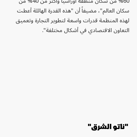
60% من سكان منطقة أوراسيا وأكثر من 40% من
سكان العالم"، مضيفاً أن "هذه القدرة الهائلة أعطت
لهذه المنظمة قدرات واسعة لتطوير التجارة وتعميق
التعاون الاقتصادي في أشكال مختلفة".
"ناتو الشرق"