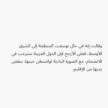
وقالت إنه في حال توسعت المنظمة إلى الشرق
الأوسط، فعلى الأرجح فإن الدول العربية سترغب في
الانضمام، مع الصورة البادية لواشنطن حينها، بنفض
يديها من الإقليم.