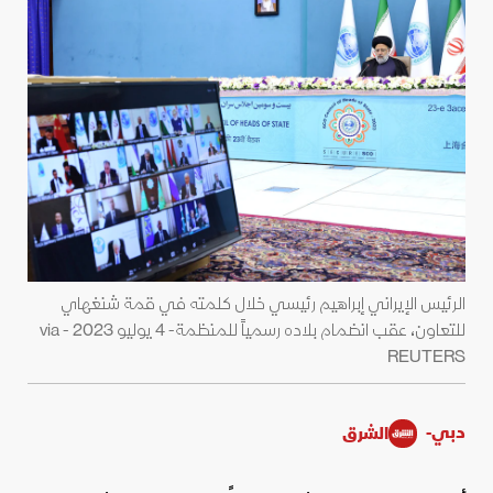
الرئيس الإيراني إبراهيم رئيسي خلال كلمته في قمة شنغهاي
للتعاون، عقب انضمام بلاده رسمياً للمنظمة- 4 يوليو 2023 - via
REUTERS
دبي-
الشرق