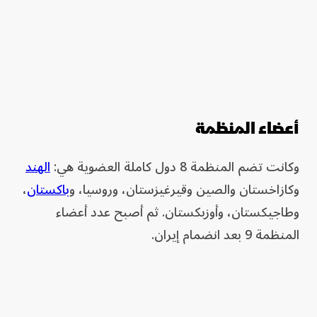
أعضاء المنظمة
وكانت تضم المنظمة 8 دول كاملة العضوية هي:
الهند
وكازاخستان والصين وقيرغيزستان، وروسيا، و
باكستان
،
وطاجيكستان، وأوزبكستان. ثم أصبح عدد أعضاء
المنظمة 9 بعد انضمام إيران.