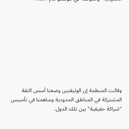
وقالت المنظمة إن الوثيقتين وضعتا أسس الثقة
المشتركة في المناطق الحدودية وساهمتا في تأسيس
"شراكة حقيقية" بين تلك الدول.