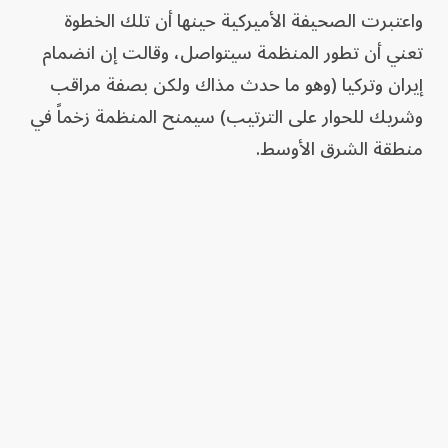
واعتبرت الصحيفة الأميركية حينها أن تلك الخطوة
تعني أن تطور المنظمة سيتواصل، وقالت إن انضمام
إيران وتركيا (وهو ما حدث مذاك ولكن بصفة مراقب
وشريك للحوار على الترتيب) سيمنح المنظمة زخماً في
منطقة الشرق الأوسط.