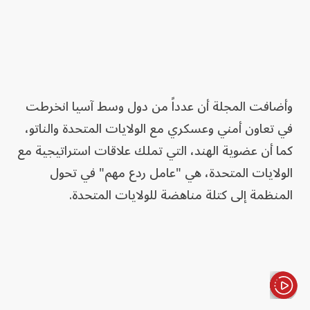
وأضافت المجلة أن عدداً من دول وسط آسيا انخرطت
في تعاون أمني وعسكري مع الولايات المتحدة والناتو،
كما أن عضوية الهند، التي تملك علاقات استراتيجية مع
الولايات المتحدة، هي "عامل ردع مهم" في تحول
المنظمة إلى كتلة مناهضة للولايات المتحدة.
الأخبار باختصار