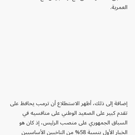
العمرية.
إضافة إلى ذلك، أظهر الاستطلاع أن ترمب يحافظ على
تقدم كبير على الصعيد الوطني على منافسيه في
السباق الجمهوري على منصب الرئيس، إذ كان هو
الخيار الأول بنسبة 58% من الناخبين الأساسيين