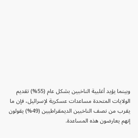
وبينما يؤيد أغلبية الناخبين بشكل عام (55%) تقديم
الولايات المتحدة مساعدات عسكرية لإسرائيل، فإن ما
يقرب من نصف الناخبين الديمقراطيين (49%) يقولون
إنهم يعارضون هذه المساعدة.