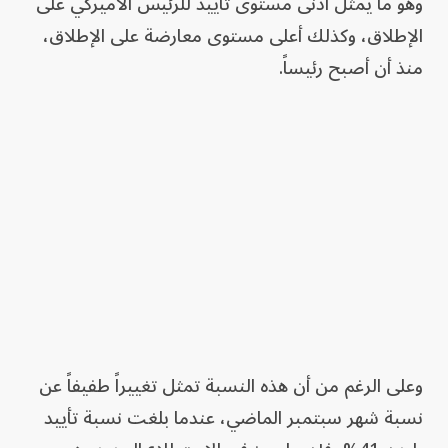
وهو ما يمثل أدنى مستوى تأييد للرئيس الأميركي على
الإطلاق، وكذلك أعلى مستوى معارضة على الإطلاق،
منذ أن أصبح رئيساً.
وعلى الرغم من أن هذه النسبة تمثل تغييراً طفيفاً عن
نسبة شهر سبتمبر الماضي، عندما بلغت نسبة تأييد