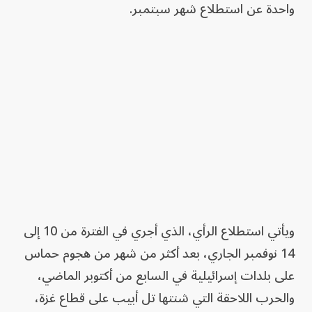
واحدة عن استطلاع شهر سبتمبر.
ويأتي استطلاع الرأي، الذي أجري في الفترة من 10 إلى
14 نوفمبر الجاري، بعد أكثر من شهر من هجوم حماس
على بلدات إسرائيلية في السابع من أكتوبر الماضي،
والحرب اللاحقة التي شنتها تل أبيب على قطاع غزة،