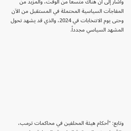
وأشار إلى أن هناك متسعاً من الوقت، والمزيد من
المفاجآت السياسية المحتملة في المستقبل من الآن
وحتى يوم الانتخابات في 2024، والذي قد يشهد تحول
المشهد السياسي مجدداً.
وتابع: "أحكام هيئة المحلفين في محاكمات ترمب،