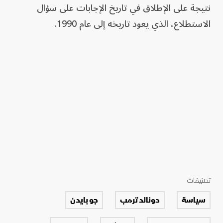
نتيجة على الإطلاق في تاريخ الإجابات على سؤال
الاستطلاع، الذي يعود تاريخه إلى عام 1990.
تصنيفات
سياسة
دونالد ترمب
جو بايدن