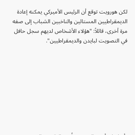
لكن هورويت توقع أن الرئيس الأميركي يمكنه إعادة
الديمقراطيين المستائين والناخبين الشباب إلى صفه
مرة أخرى، قائلاً: "هؤلاء الأشخاص لديهم سجل حافل
في التصويت لبايدن والديمقراطيين".