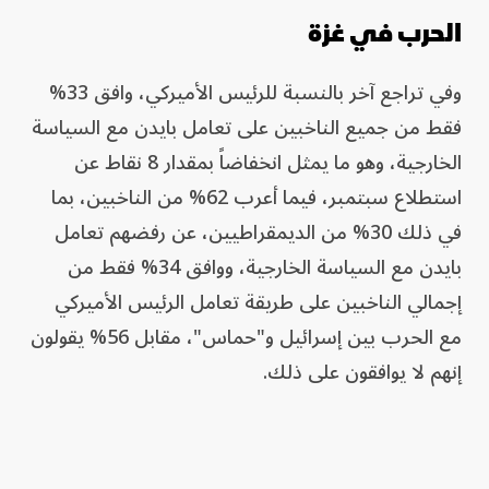
الحرب في غزة
وفي تراجع آخر بالنسبة للرئيس الأميركي، وافق 33%
فقط من جميع الناخبين على تعامل بايدن مع السياسة
الخارجية، وهو ما يمثل انخفاضاً بمقدار 8 نقاط عن
استطلاع سبتمبر، فيما أعرب 62% من الناخبين، بما
في ذلك 30% من الديمقراطيين، عن رفضهم تعامل
بايدن مع السياسة الخارجية، ووافق 34% فقط من
إجمالي الناخبين على طريقة تعامل الرئيس الأميركي
مع الحرب بين إسرائيل و"حماس"، مقابل 56% يقولون
إنهم لا يوافقون على ذلك.