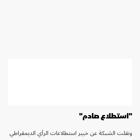
"استطلاع صادم"
ونقلت الشبكة عن خبير استطلاعات الرأي الديمقراطي