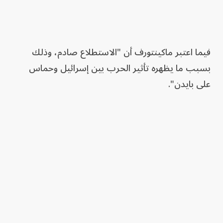
فيما اعتبر ماكينتورف أن "الاستطلاع صادم، وذلك
بسبب ما يظهره تأثير الحرب بين إسرائيل وحماس
على بايدن".