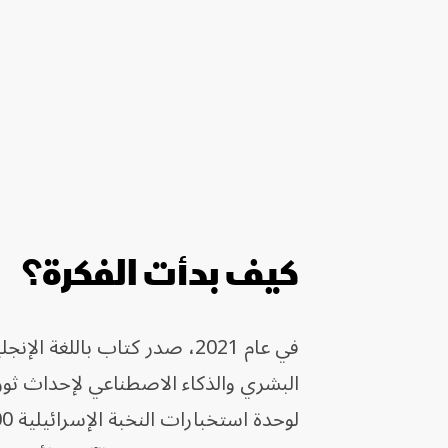
كيف بدأت الفكرة؟
في عام 2021، صدر كتاب باللغة
البشري والذكاء الاصطناعي لإحداث ثورة