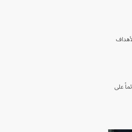
لأهداف
ماً على