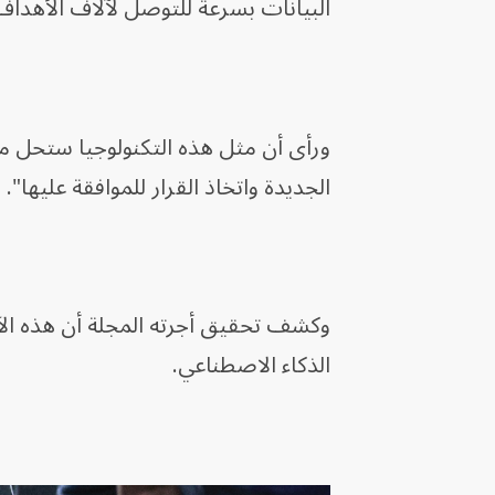
البيانات بسرعة للتوصل لآلاف الأهداف
ورأى أن مثل هذه التكنولوجيا ستحل م
الجديدة واتخاذ القرار للموافقة عليها".
وكشف تحقيق أجرته المجلة أن هذه الآلة
الذكاء الاصطناعي.