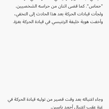
"حماس". كما قضى اثنان من حراسه الشخصيين.
ولجأت قيادات الحركة بعد هذا الحادث إلى التخفي،
وأخفت هوية خليفة الرنتيسي في قيادة الحركة بغزة.
وجاء اغتياله بعد وقت قصير من توليه قيادة الحركة في
غزة عقب اغتيال أحمد ياسين.