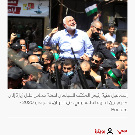
إسماعيل هنية رئيس المكتب السياسي لحركة حماس خلال زيارة إلى
مخيم عين الحلوة الفلسطيني، صيدا، لبنان. 6 سبتمبر 2020 -
Reuters
دبي-
رويترز