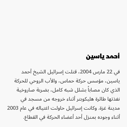
أحمد ياسين
في 22 مارس 2004، قتلت إسرائيل الشيخ أحمد
ياسين، مؤسس حركة حماس، والأب الروحي للحركة
الذي كان مصاباً بشلل شبه كامل، بضربة صاروخية
نفذتها طائرة هليكوبتر أثناء خروجه من مسجد في
مدينة غزة. وكانت إسرائيل حاولت اغتياله في عام 2003
أثناء وجوده بمنزل أحد أعضاء الحركة في القطاع.