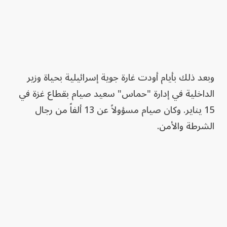
وبعد ذلك بأيام أودت غارة جوية إسرائيلية بحياة وزير
الداخلية في إدارة "حماس" سعيد صيام بقطاع غزة في
15 يناير. وكان صيام مسؤولاً عن 13 ألفاً من رجال
الشرطة والأمن.