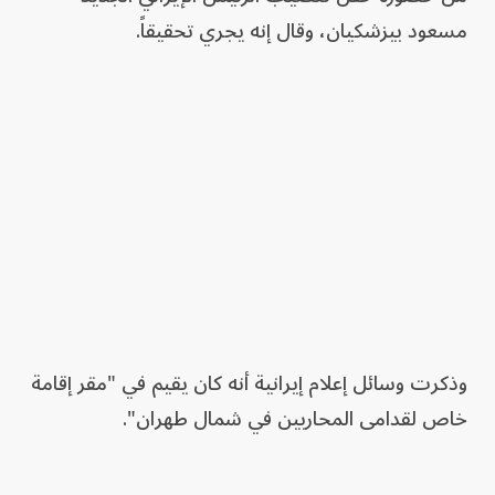
مسعود بيزشكيان، وقال إنه يجري تحقيقاً.
وذكرت وسائل إعلام إيرانية أنه كان يقيم في "مقر إقامة
خاص لقدامى المحاربين في شمال طهران".