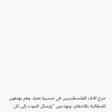
خرج آلاف الفلسطينيين في مسيرة بغزة، وهم يهتفون
للمطالبة بالانتقام، ويهددون "بإرسال الموت إلى كل