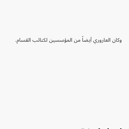
وكان العاروري أيضاً من المؤسسين لكتائب القسام.