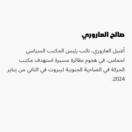
صالح العاروري
اُغتيل العاروري، نائب رئيس المكتب السياسي
لحماس، في هجوم بطائرة مسيرة استهدف مكتب
الحركة في الضاحية الجنوبية لبيروت في الثاني من يناير
2024.