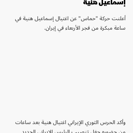
إسماعيل هنية
أعلنت حركة "حماس" عن اغتيال إسماعيل هنية في
ساعة مبكرة من فجر الأربعاء في إيران.
وأكد الحرس الثوري الإيراني اغتيال هنية بعد ساعات
من حضوره حفل تنصيب الرئيس الإيراني الجديد