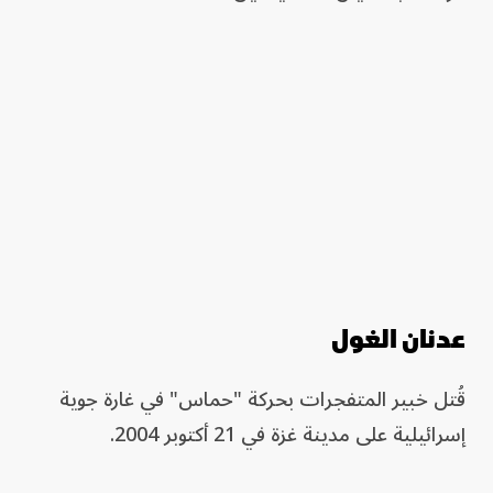
عدنان الغول
قُتل خبير المتفجرات بحركة "حماس" في غارة جوية
إسرائيلية على مدينة غزة في 21 أكتوبر 2004.