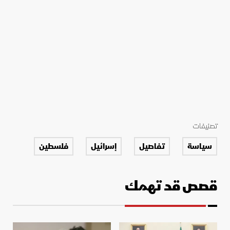
تصنيفات
سياسة
تفاصيل
إسرائيل
فلسطين
قصص قد تهمك