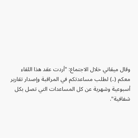
وقال ميقاتي خلال الاجتماع: "أردت عقد هذا اللقاء
معكم (..) لطلب مساعدتكم في المراقبة وإصدار تقارير
أسبوعية وشهرية عن كل المساعدات التي تصل بكل
شفافية".