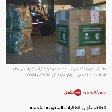
طائرة سعودية تحمل مساعدات طبية وإغاثية متجهة من مطار
الملك خالد الدولي بالرياض نحو لبنان. 12 أكتوبر 2024
دبي/ الرياض -
الشرق
انطلقت أولى الطائرات السعودية المُحملة