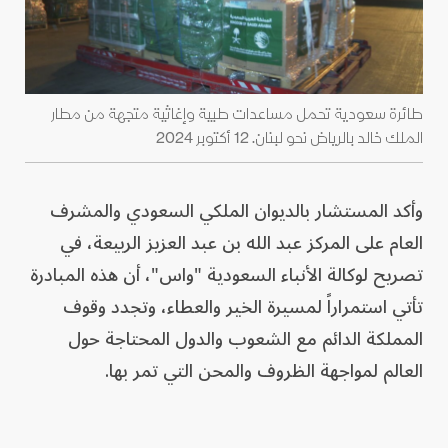
طائرة سعودية تحمل مساعدات طبية وإغاثية متجهة من مطار
الملك خالد بالرياض نحو لبنان. 12 أكتوبر 2024
وأكد المستشار بالديوان الملكي السعودي والمشرف
العام على المركز عبد الله بن عبد العزيز الربيعة، في
تصريح لوكالة الأنباء السعودية "واس"، أن هذه المبادرة
تأتي استمراراً لمسيرة الخير والعطاء، وتجدد وقوف
المملكة الدائم مع الشعوب والدول المحتاجة حول
العالم لمواجهة الظروف والمحن التي تمر بها.