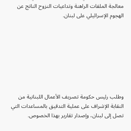
معالجة الملفات الراهنة وتداعيات النزوح الناتج عن
الهجوم الإسرائيلي على لبنان.
وطلب رئيس حكومة تصريف الأعمال اللبنانية من
النقابة الإشراف على عملية التدقيق بالمساعدات التي
تصل إلى لبنان، وإصدار تقارير بهذا الخصوص.