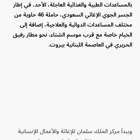
بالمساعدات الطبية والغذائية العاجلة، الأحد، في إطار
الجسر الجوي الإغاثي السعودي، حاملة 46 حاوية من
مختلف المساعدات الدوائية والعلاجية، إضافة إلى
الخيام خاصة مع قرب موسم الشتاء، نحو مطار رفيق
الحريري في العاصمة اللبنانية بيروت.
ويبدأ مركز الملك سلمان للإغاثة والأعمال الإنسانية