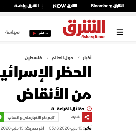
سياسة
مباشر
أخبار
حول العالم
فلسطين
الحظر الإسرائ
من الأنقاض
دقائق القراءة - 5
شارك
تابع آخر الأخبار على واتساب
نُشر:
19 مايو 2026 05:16
آخر تحديث:
19 مايو 2026 05:17