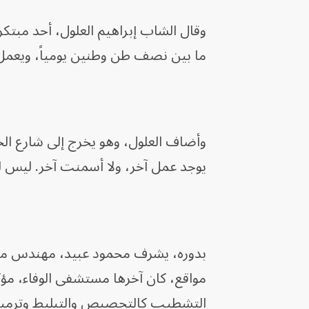
وقال الشاب إبراهيم العلول، أحد مبتكر
ما بين نصف طن وطنين يومياً، ويعمل فيه حوا
وأضاف العلول، وهو يخرج إلى شارع الخي
يوجد عمل آخر، ولا أسمنت آخر. ليس لدي
بدوره، يشرف محمود عبيد، مهندس مدن
مواقع، كان آخرها مستشفى الوفاء، مؤكدا