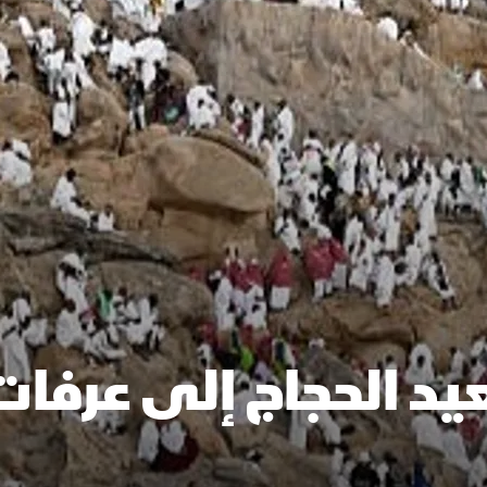
يد الحجاج إلى عرفات 