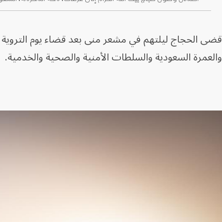
قضى الحجاج ليلتهم ⁠في مشعر منى بعد قضاء يوم التروية ا
والعمرة السعودية والسلطات ​الأمنية والصحية والخدمية.