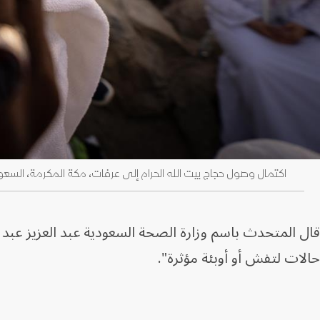
اكتمال وصول حجاج ​بيت الله الحرام إلى عرفات، مكة المكرمة، السعودية. 26 مايو 2026
قال المتحدث باسم وزارة الصحة السعودية عبد العزيز عبد ا
حالات لتفش أو أوبئة مؤثرة".