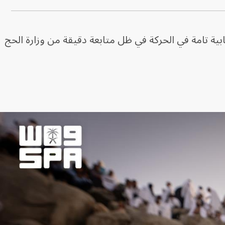
بية تامة في الحركة في ظل متابعة دقيقة من وزارة الحج