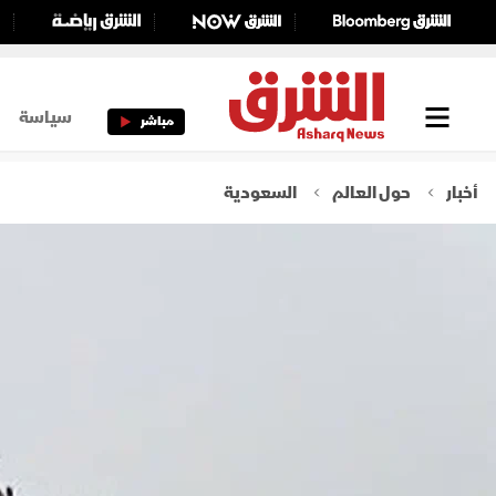
سياسة
مباشر
أخبار
حول العالم
السعودية