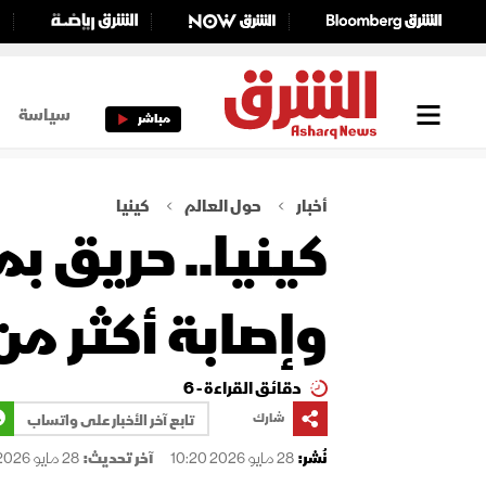
سياسة
مباشر
أخبار
حول العالم
كينيا
وإصابة أكثر من 00
دقائق القراءة - 6
شارك
تابع آخر الأخبار على واتساب
نُشر:
28 مايو 2026 10:20
آخر تحديث:
28 مايو 2026 10:20