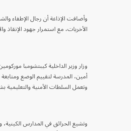
وأضافت الإذاعة أن رجال الإطفاء والشر
‌الأخريات، مع استمرار جهود الإنقاذ وا
وزار وزير الداخلية كيبتشومبا موركومي
أمين، المدرسة لتقييم الوضع ومتابعة 
وتعمل السلطات الأمنية والتعليمية 