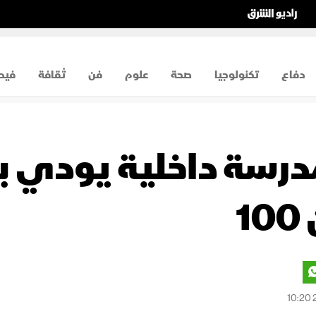
دفاع
تكنولوجيا
صحة
علوم
فن
ثقافة
فيد
1