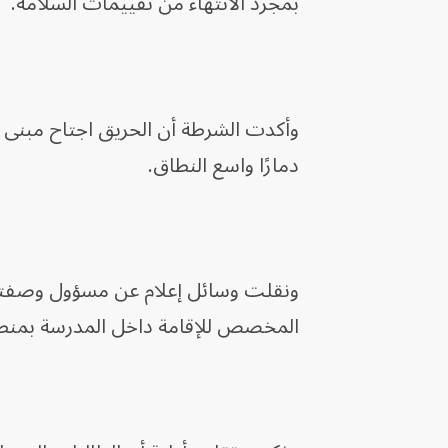
بمجرد الانتهاء من تقييمات السلامة.
وأكدت الشرطة أن الحريق اجتاح مبنى 
دمارًا واسع النطاق.
ونقلت وسائل إعلام ‌عن مسؤول وصفته بأن
المخصص للإقامة داخل المدرسة بمنط