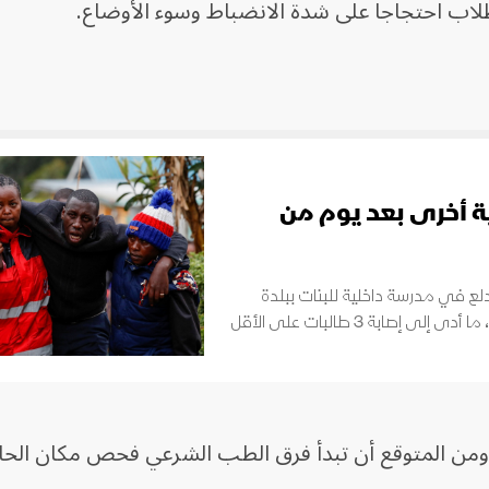
لطلاب احتجاجاً على شدة الانضباط وسوء الأوضاع.
ة أخرى بعد يوم من
ندلع في مدرسة داخلية للبنات ببلدة
ابة 3 طالبات على الأقل
ومن المتوقع أن تبدأ فرق الطب الشرعي فحص مكان الح