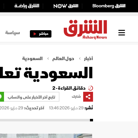
سياسة
مباشر
أخبار
حول العالم
السعودية
السعودية تعلن
دقائق القراءة - 2
شارك
تابع آخر الأخبار على واتساب
نُشر:
29 مايو 2026 13:46
آخر تحديث:
29 مايو 2026 13:46