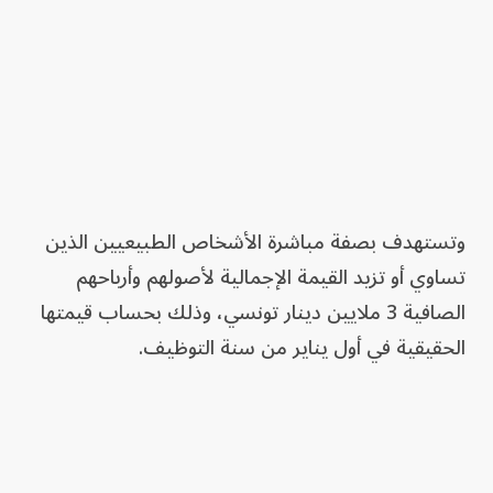
وتستهدف بصفة مباشرة الأشخاص الطبيعيين الذين
تساوي أو تزيد القيمة الإجمالية لأصولهم وأرباحهم
الصافية 3 ملايين دينار تونسي، وذلك بحساب قيمتها
الحقيقية في أول يناير من سنة التوظيف.