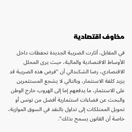
مخاوف اقتصادية
في المقابل، أثارت الضريبة الجديدة تحفظات داخل
الأوساط الاقتصادية والمالية، حيث يرى المحلل
الاقتصادي، رضا الشكندالي أن "فرض هذه الضريبة قد
يزيد كلفة الاستثمار، وبالتالي لا يشجع المستثمرين
على الاستثمار، ما يدفعهم إما إلى الهروب خارج الوطن
والبحث عن فضاءات استثمارية أفضل من تونس أو
تحويل الممتلكات إلى تداول بالنقد في السوق الموازية،
خاصة أن القانون يسمح بذلك".