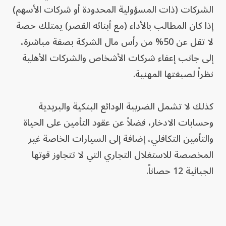
الشركات (ذات المسؤولية المحدودة أو شركات الأسهم)
إذا كان المطالب بالأداء (مع أبنائه القصر) يمتلك حصة
لا تقل عن 50% من رأس مال الشركة بصفة مباشرة،
إلى جانب إعفاء شركات الأشخاص والشركات الأهلية
نظراً لصبغتها المهنية.
كذلك لا تشمل الضريبة الودائع البنكية والبريدية
وحسابات الادخار، فضلاً عن عقود التأمين على الحياة
والتأمين التكافلي، إضافة إلى السيارات الخاصة غير
المخصصة للاستغلال التجاري التي لا تتجاوز قوتها
الجبائية 12 حصاناً.