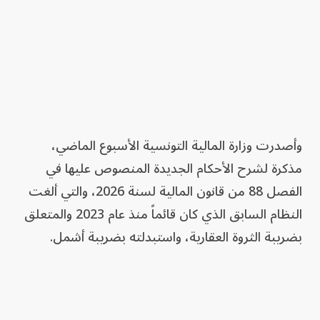
وأصدرت وزارة المالية التونسية الأسبوع الماضي،
مذكرة لشرح الأحكام الجديدة المنصوص عليها في
الفصل 88 من قانون المالية لسنة 2026، والتي ألغت
النظام السابق الذي كان قائماً منذ عام 2023 والمتعلق
بضريبة الثروة العقارية، واستبدلته بضريبة أشمل.