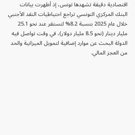
اقتصادية دقيقة تشهدها تونس، إذ أظهرت بيانات
البنك المركزي التونسي تراجع احتياطيات النقد الأجنبي
خلال عام 2025 بنسبة 8.2% لتستقر عند نحو 25.1
مليار دينار (نحو 8.5 مليار دولار)، في وقت تواصل فيه
الدولة البحث عن موارد إضافية لتمويل الميزانية والحد
من العجز المالي.