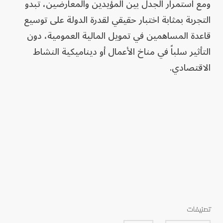
ومع استمرار الجدل بين المؤيدين والمعارضين، تبدو
التجربة بمثابة اختبار حقيقي لقدرة الدولة على توسيع
قاعدة المساهمين في تمويل المالية العمومية، دون
التأثير سلباً في مناخ الأعمال أو ديناميكية النشاط
الاقتصادي.
تصنيفات