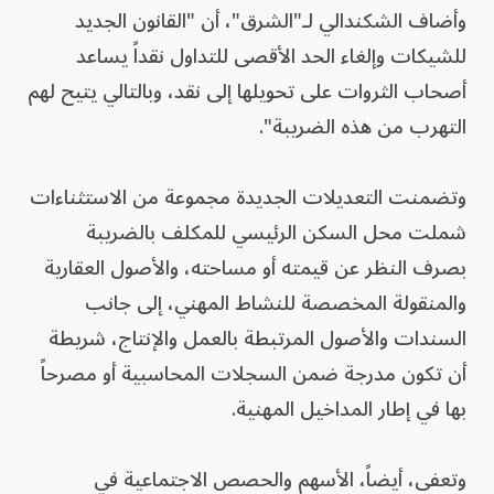
وأضاف الشكندالي لـ"الشرق"، أن "القانون الجديد
للشيكات وإلغاء الحد الأقصى للتداول نقداً يساعد
أصحاب الثروات على تحويلها إلى نقد، وبالتالي يتيح لهم
التهرب من هذه الضريبة".
وتضمنت التعديلات الجديدة مجموعة من الاستثناءات
شملت محل السكن الرئيسي للمكلف بالضريبة
بصرف النظر عن قيمته أو مساحته، والأصول العقارية
والمنقولة المخصصة للنشاط المهني، إلى جانب
السندات والأصول المرتبطة بالعمل والإنتاج، شريطة
أن تكون مدرجة ضمن السجلات المحاسبية أو مصرحاً
بها في إطار المداخيل المهنية.
وتعفى، أيضاً، الأسهم والحصص الاجتماعية في