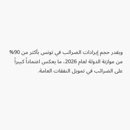
ويقدر حجم إيرادات الضرائب في تونس بأكثر من 90%
من موازنة الدولة لعام 2026، ما يعكس اعتماداً كبيراً
على الضرائب في تمويل النفقات العامة.