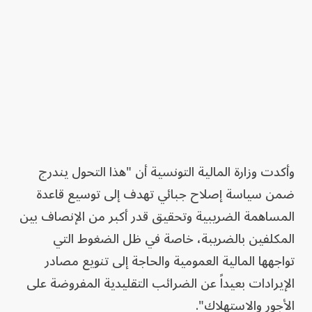
وأكدت وزارة المالية التونسية أن "هذا التحول يندرج
ضمن سياسة إصلاح جبائي تهدف إلى توسيع قاعدة
المساهمة الضريبية وتحقيق قدر أكبر من الإنصاف بين
المكلفين بالضريبة، خاصة في ظل الضغوط التي
تواجهها المالية العمومية والحاجة إلى تنويع مصادر
الإيرادات بعيداً عن الضرائب التقليدية المفروضة على
الأجور والاستهلاك".