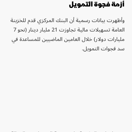
أزمة فجوة التمويل
وأظهرت بيانات رسمية أن البنك المركزي قدم للخزينة
العامة تسهيلات مالية تجاوزت 21 مليار دينار (نحو 7
مليارات دولار) خلال العامين الماضيين للمساعدة في
سد فجوات التمويل.