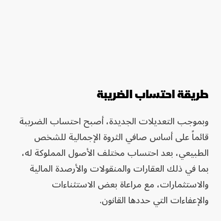
طريقة احتساب الضريبة
وبموجب التعديلات الجديدة، أصبح احتساب الضريبة
قائماً على أساس صافي الثروة الإجمالية للشخص
الطبيعي، بعد احتساب مختلف الأصول المملوكة له،
بما في ذلك العقارات والمنقولات والأرصدة المالية
والاستثمارات، مع مراعاة بعض الاستثناءات
والإعفاءات التي حددها القانون.