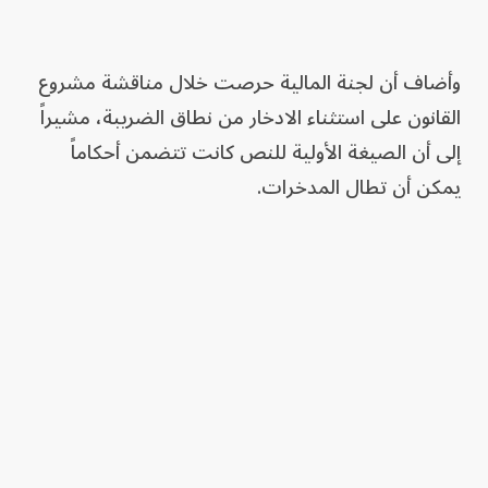
وأضاف أن لجنة المالية حرصت خلال مناقشة مشروع
القانون على استثناء الادخار من نطاق الضريبة، مشيراً
إلى أن الصيغة الأولية للنص كانت تتضمن أحكاماً
يمكن أن تطال المدخرات.