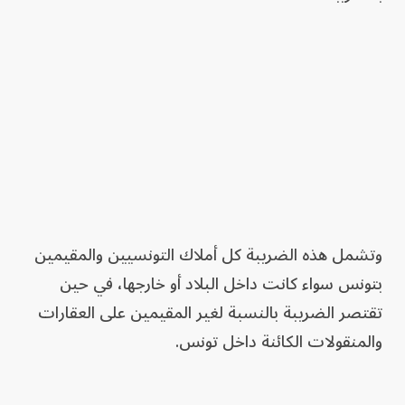
وتشمل هذه الضريبة كل أملاك التونسيين والمقيمين
بتونس سواء كانت داخل البلاد أو خارجها، في حين
تقتصر الضريبة بالنسبة لغير المقيمين على العقارات
والمنقولات الكائنة داخل تونس.