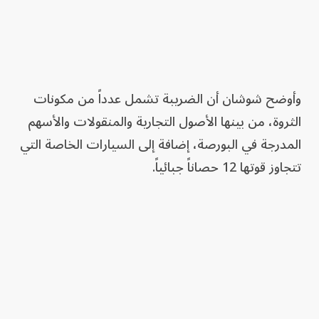
وأوضح شوشان أن الضريبة تشمل عدداً من مكونات
الثروة، من بينها الأصول التجارية والمنقولات والأسهم
المدرجة في البورصة، إضافة إلى السيارات الخاصة التي
تتجاوز قوتها 12 حصاناً جبائياً.