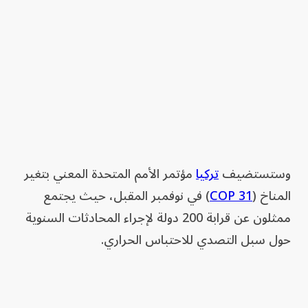
وستستضيف
تركيا
⁠مؤتمر الأمم المتحدة المعني ‌بتغير
المناخ (
COP 31
) في نوفمبر المقبل، حيث يجتمع
ممثلون عن قرابة 200 دولة لإجراء المحادثات السنوية ​
حول سبل التصدي للاحتباس الحراري.