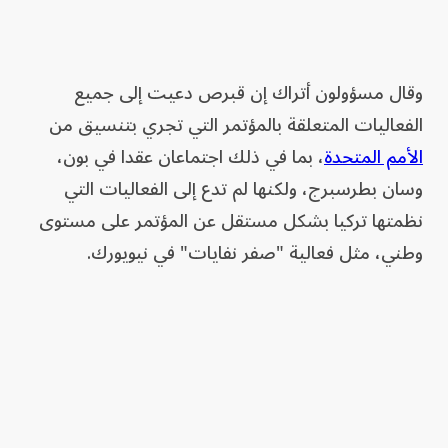
وقال مسؤولون أتراك إن قبرص دعيت إلى جميع
الفعاليات المتعلقة بالمؤتمر التي تجري بتنسيق من
الأمم المتحدة
، بما في ذلك اجتماعان عقدا في بون، ​
وسان بطرسبرج، ولكنها لم تدع إلى الفعاليات التي
نظمتها تركيا بشكل مستقل عن المؤتمر على مستوى
وطني، مثل فعالية "صفر نفايات" في نيويورك.