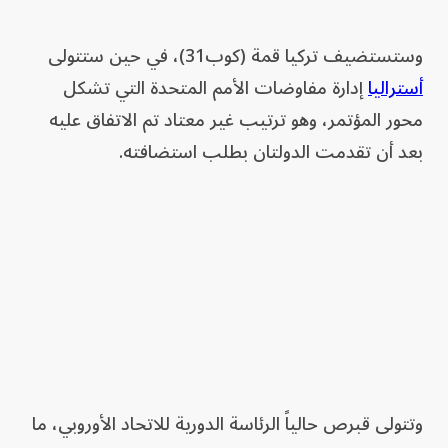
وستستضيف تركيا قمة (كوب31)، في حين ستتولى
أستراليا
إدارة مفاوضات الأمم المتحدة التي ​تشكل
محور المؤتمر، وهو ترتيب غير معتاد تم الاتفاق عليه
بعد أن تقدمت الدولتان بطلب استضافته.
وتتولى قبرص حالياً الرئاسة الدورية للاتحاد الأوروبي، ما