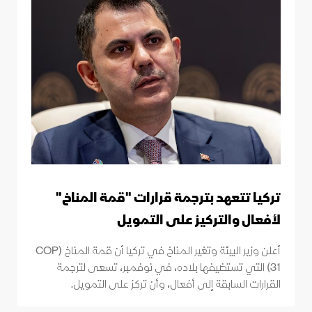
تركيا تتعهد بترجمة قرارات "قمة المناخ"
لأفعال والتركيز على التمويل
أعلن وزير البيئة وتغير المناخ في تركيا أن قمة المناخ (COP
31) التي تستضيفها بلاده، في نوفمبر، تسعى لترجمة
القرارات السابقة إلى أفعال، وأن تركز على التمويل.