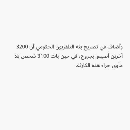
وأضاف في تصريح بثه التلفزيون الحكومي أن 3200
آخرين أصيبوا بجروح، في حين بات 3100 شخص بلا
مأوى جراء هذه الكارثة.