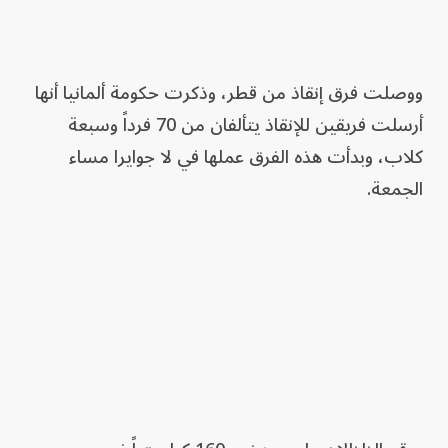
ووصلت فرق إنقاذ من قطر، وذكرت حكومة ألمانيا أنها
أرسلت فريقين للإنقاذ يتألفان من 70 فرداً وسبعة
كلاب، وبدأت هذه الفرق عملها في لا جوايرا مساء
الجمعة.