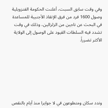
وفي وقت سابق السبت، أعلنت الحكومة الفنزويلية
وصول 1600 فرد من فرق الإنقاذ الأجنبية للمساعدة
في البحث عن ناجين من الزلزالين، وذلك في وقت
تشدد فيه السلطات القيود على الوصول إلى الولاية
الأكثر تضرراً.
وندد سكان ومتطوعون في لا جوايرا منذ أيام بالنقص