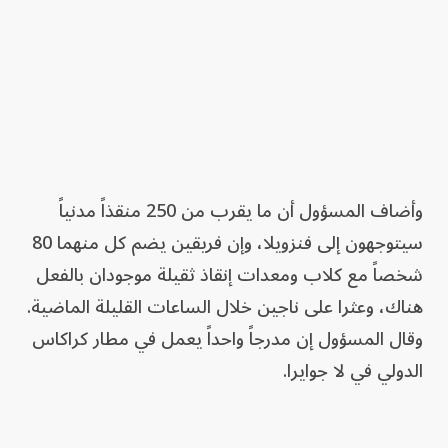
وأضاف المسؤول أن ما يقرب من 250 منقذاً مدنياً
سيتوجهون إلى فنزويلا، وإن فريقين يضم كل منهما 80
شخصاً مع كلاب ومعدات إنقاذ ثقيلة موجودان بالفعل
هناك، وعثرا على ناجين خلال الساعات القليلة الماضية.
وقال المسؤول إن مدرجاً واحداً يعمل في مطار كراكاس
الدولي في لا جوايرا.