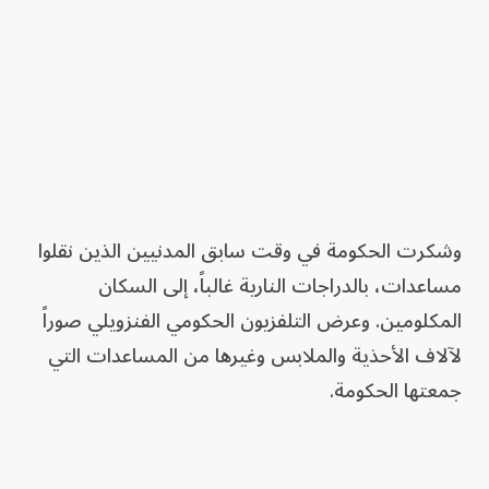
وشكرت الحكومة في وقت سابق المدنيين الذين نقلوا
مساعدات، بالدراجات النارية غالباً، إلى السكان
المكلومين. وعرض التلفزيون الحكومي الفنزويلي صوراً
لآلاف الأحذية والملابس وغيرها من المساعدات التي
جمعتها الحكومة.