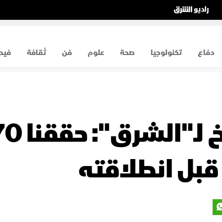
دفاع
تكنولوجيا
صحة
علوم
فن
ثقافة
فيد
بل انطلاقته