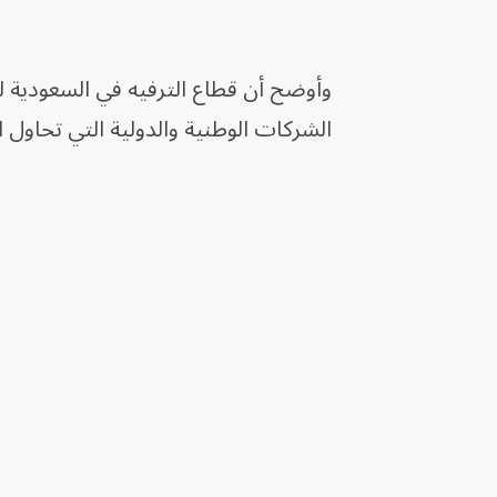
وأوضح أن قطاع الترفيه في السعودية ل
الشركات الوطنية والدولية التي تحاول ا