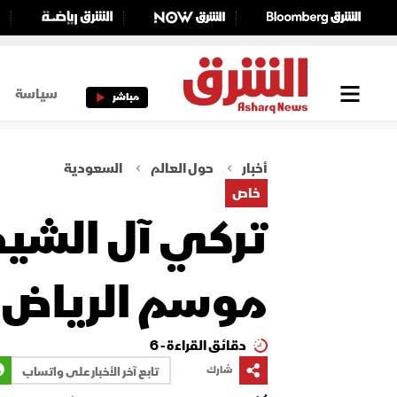
سياسة
مباشر
أخبار
حول العالم
السعودية
خاص
موسم الرياض ق
دقائق القراءة - 6
شارك
تابع آخر الأخبار على واتساب