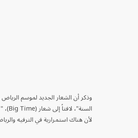
وذكر أن الشعار الجديد لموسم الرياض 
السنة
لأن هناك استمرارية في الترفيه والريا