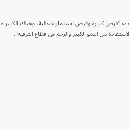
ديه "فرص كبيرة وفرص استثمارية عالية، وهناك الكثير م
لاستفادة من النمو الكبير والزخم في قطاع الترفيه".