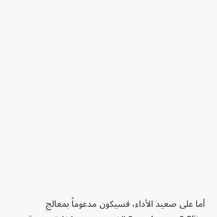
أما على صعيد الأداء، فسيكون مدعوماً بمعالج