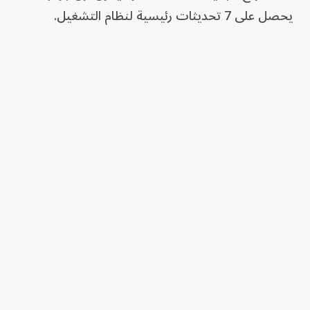
يحصل على 7 تحديثات رئيسية لنظام التشغيل.