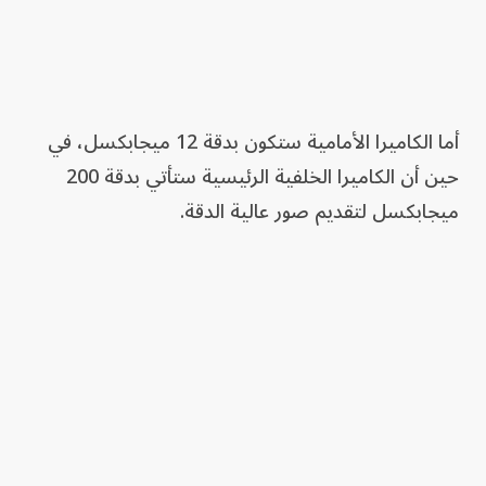
أما الكاميرا الأمامية ستكون بدقة 12 ميجابكسل، في
حين أن الكاميرا الخلفية الرئيسية ستأتي بدقة 200
ميجابكسل لتقديم صور عالية الدقة.