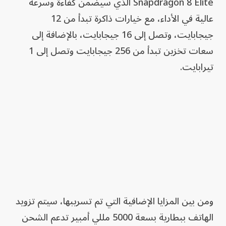
Snapdragon 8 Elite الذي سيضمن كفاءة وسرعة
عالية في الأداء، مع خيارات ذاكرة تبدأ من 12
جيجابايت، وتصل إلى 16 جيجابايت، بالإضافة إلى
سعات تخزين تبدأ من 256 جيجابايت وتصل إلى 1
تيرابايت.
ومن بين المزايا الإضافية التي تم تسريبها، سيتم تزويد
الهاتف ببطارية بسعة 5000 مللي أمبير تدعم الشحن