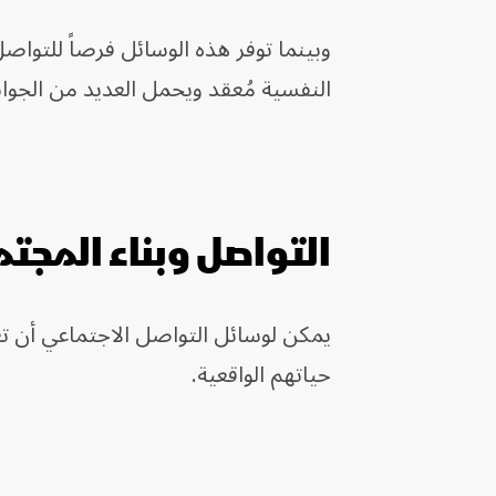
وبينما توفر هذه الوسائل فرصاً للتواصل
النفسية مُعقد ويحمل العديد من الجوان
التواصل وبناء المجت
يمكن لوسائل التواصل الاجتماعي أن تعز
حياتهم الواقعية.