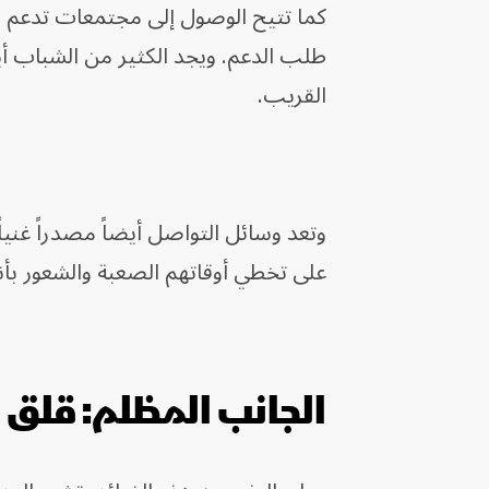
كما تتيح الوصول إلى مجتمعات تدعم ا
طلب الدعم. ويجد الكثير من الشباب أي
القريب.
وتعد وسائل التواصل أيضاً مصدراً غني
على تخطي أوقاتهم الصعبة والشعور بأ
الجانب المظلم: قلق 