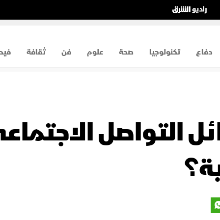
دفاع
تكنولوجيا
صحة
علوم
فن
ثقافة
فيد
ل التواصل الاجتماعي
ة؟