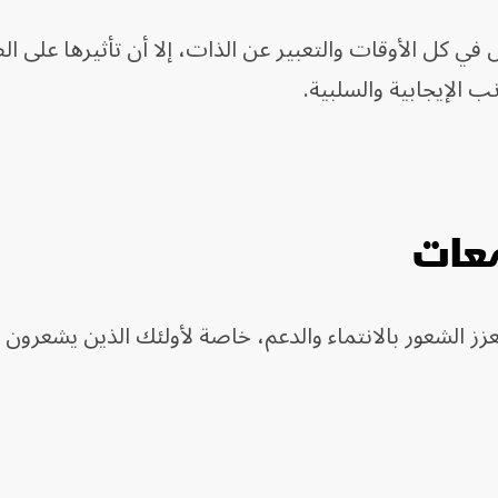
 في كل الأوقات والتعبير عن الذات، إلا أن تأثيرها على ا
ب الإيجابية والسلبية.
معات
ز الشعور بالانتماء والدعم، خاصة لأولئك الذين يشعرون ب