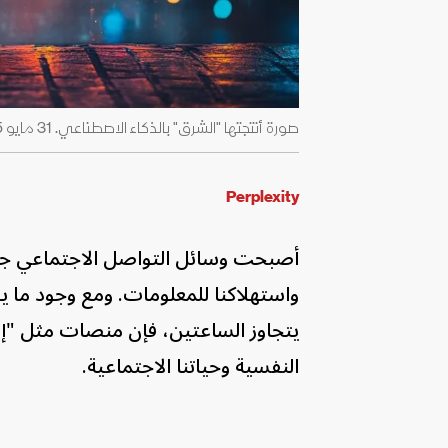
صورة أنتجتها "الشرق" بالذكاء الاصطناعي. 31 مايو 2025 - Midjourney
Perplexity
أصبحت وسائل التواصل الاجتماعي جزءاً
يتجاوز الساعتين، فإن منصات مثل "إ
النفسية وحياتنا الاجتماعية.