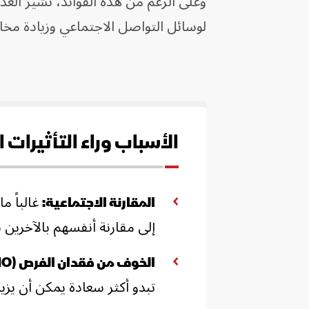
وعلى الرغم من هذه الفوائد، تشير العد
لوسائل التواصل الاجتماعي وزيادة مخاط
الأسباب وراء التأثيرات
غالباً م
المقارنة الاجتماعية:
إلى مقارنة أنفسهم بالآخرين
الخوف من فقدان الفرص (FOMO):
تبدو أكثر سعادة يمكن أن يزيد