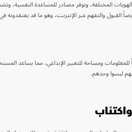
لهويات المختلفة، وتوفر مصادر للمساعدة النفسية، وتش
ضاً القبول والتفهم عبر الإنترنت، وهو ما قد يفتقدونه 
اً للمعلومات ومساحة للتعبير الإبداعي، مما يساعد المست
نهم ليسوا وحدهم.
واكتئاب