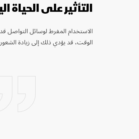
التأثير على الحياة ا
الاستخدام المفرط لوسائل التواصل قد 
الوقت، قد يؤدي ذلك إلى زيادة الشعور 