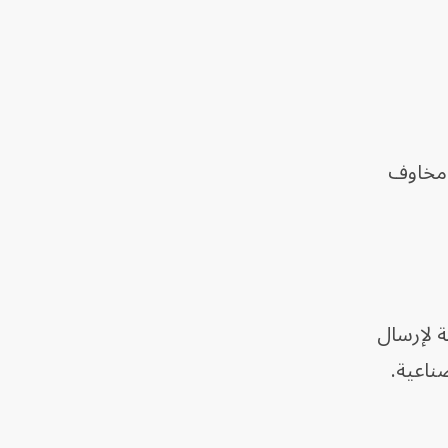
 مخاوف
ة لإرسال
ناعية.