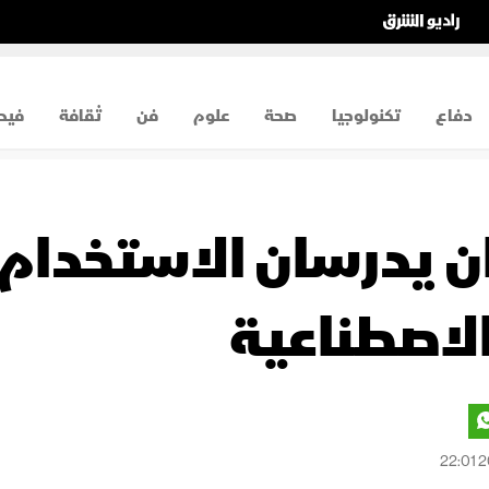
دفاع
تكنولوجيا
صحة
علوم
فن
ثقافة
فيد
بان يدرسان الاستخدا
الاصطناعية