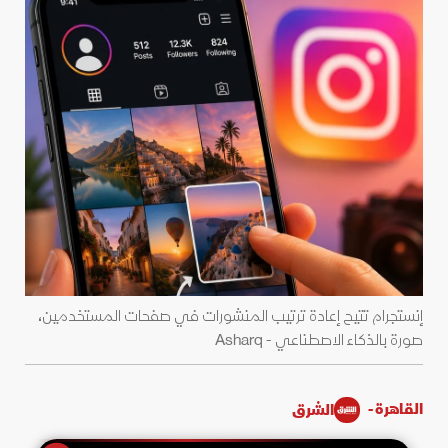
إنستجرام تتيح إعادة ترتيب المنشورات في صفحات المستخدمين،
صورة بالذكاء الاصطناعي - Asharq
القاهرة -
الشرق