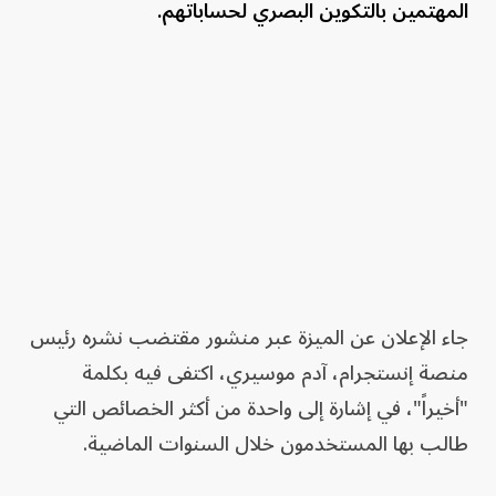
المهتمين بالتكوين البصري لحساباتهم.
جاء الإعلان عن الميزة عبر منشور مقتضب نشره رئيس
منصة إنستجرام، آدم موسيري، اكتفى فيه بكلمة
"أخيراً"، في إشارة إلى واحدة من أكثر الخصائص التي
طالب بها المستخدمون خلال السنوات الماضية.