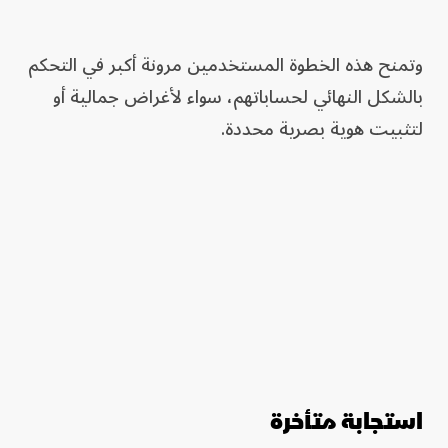
وتمنح هذه الخطوة المستخدمين مرونة أكبر في التحكم
بالشكل النهائي لحساباتهم، سواء لأغراض جمالية أو
لتثبيت هوية بصرية محددة.
استجابة متأخرة