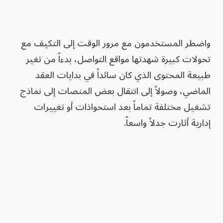
واضطر المستخدمون مع مرور الوقت إلى التكيف مع
تحولات كبيرة شهدتها مواقع التواصل، بدءاً من تغير
طبيعة المحتوى الذي كان سائداً في بدايات العقد
الماضي، وصولاً إلى انتقال بعض المنصات إلى نماذج
تشغيل مختلفة تماماً بعد استحواذات أو تغييرات
إدارية أثارت جدلاً واسعاً.