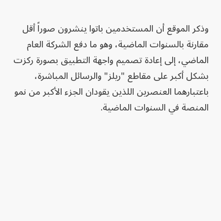
وذكر الموقع أن المستخدمين باتوا ينشرون صوراً أقل
مقارنة بالسنوات الماضية، وهو ما دفع الشركة العام
الماضي، إلى إعادة تصميم واجهة التطبيق بصورة ركزت
بشكل أكبر على مقاطع "ريلز" والرسائل المباشرة،
باعتبارهما العنصرين اللذين يقودان الجزء الأكبر من نمو
المنصة في السنوات الماضية.