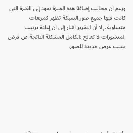
ورغم أن مطالب إضافة هذه الميزة تعود إلى الفترة التي
كانت فيها جميع صور الشبكة تظهر كمربعات
متساوية، إلا أن التقرير أشار إلى أن إعادة ترتيب
المنشورات لا تعالج بالكامل المشكلة الناتجة عن فرض
نسب عرض جديدة للصور.