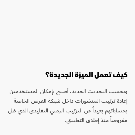
كيف تعمل الميزة الجديدة؟
وبحسب التحديث الجديد، أصبح بإمكان المستخدمين
إعادة ترتيب المنشورات داخل شبكة العرض الخاصة
بحساباتهم بعيداً عن الترتيب الزمني التقليدي الذي ظل
مفروضاً منذ إطلاق التطبيق.