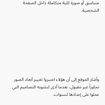
متناسق أو صورة كلية متكاملة داخل الصفحة
الشخصية.
وأشار الموقع إلى أن هؤلاء اعتبروا تغيير أبعاد الصور
تجاوزاً غير مقبول، بعدما أدى لتشويه التصاميم التي
عملوا على إعدادها لسنوات.