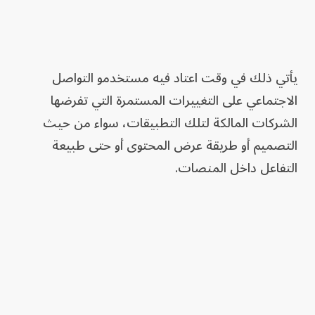
يأتي ذلك في وقت اعتاد فيه مستخدمو التواصل
الاجتماعي على التغييرات المستمرة التي تفرضها
الشركات المالكة لتلك التطبيقات، سواء من حيث
التصميم أو طريقة عرض المحتوى أو حتى طبيعة
التفاعل داخل المنصات.