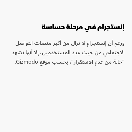
إنستجرام في مرحلة حساسة
ورغم أن إنستجرام لا تزال من أكبر منصات التواصل
الاجتماعي من حيث عدد المستخدمين، إلا أنها تشهد
"حالة من عدم الاستقرار"، بحسب موقع Gizmodo.