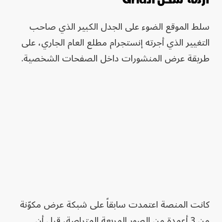
سلط الموقع الضوء على الجدل الكبير الذي صاحب
التغيير الذي أجرته إنستجرام مطلع العام الجاري، على
طريقة عرض المنشورات داخل الصفحات الشخصية.
كانت المنصة اعتمدت سابقاً على شبكة عرض مكوّنة
من 3 أعمدة من الصور المربعة المتراصة، قبل أن