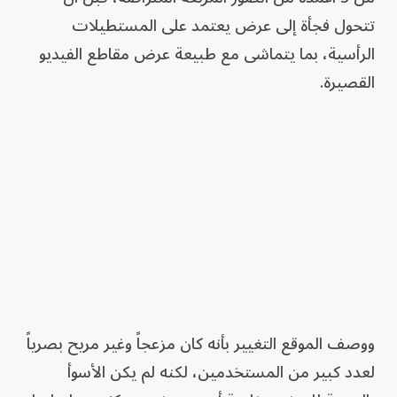
تتحول فجأة إلى عرض يعتمد على المستطيلات
الرأسية، بما يتماشى مع طبيعة عرض مقاطع الفيديو
القصيرة.
ووصف الموقع التغيير بأنه كان مزعجاً وغير مريح بصرياً
لعدد كبير من المستخدمين، لكنه لم يكن الأسوأ