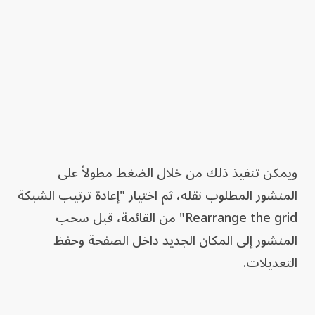
ويمكن تنفيذ ذلك من خلال الضغط مطولاً على
المنشور المطلوب نقله، ثم اختيار "إعادة ترتيب الشبكة
Rearrange the grid" من القائمة، قبل سحب
المنشور إلى المكان الجديد داخل الصفحة وحفظ
التعديلات.