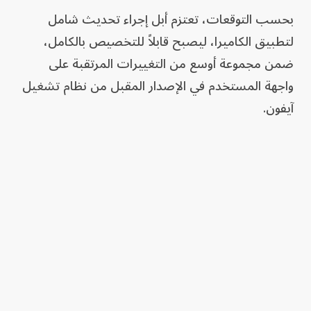
بحسب التوقعات، تعتزم أبل إجراء تحديث شامل
لتطبيق الكاميرا، ليصبح قابلاً للتخصيص بالكامل،
ضمن مجموعة أوسع من التغييرات المرتقبة على
واجهة المستخدم في الإصدار المقبل من نظام تشغيل
آيفون.