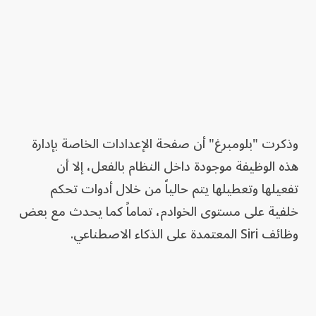
وذكرت "بلومبرغ" أن صفحة الإعدادات الخاصة بإدارة
هذه الوظيفة موجودة داخل النظام بالفعل، إلا أن
تفعيلها وتعطيلها يتم حالياً من خلال أدوات تحكم
خلفية على مستوى الخوادم، تماماً كما يحدث مع بعض
وظائف Siri المعتمدة على الذكاء الاصطناعي.