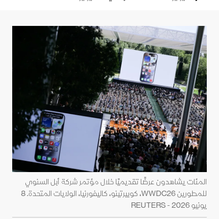
المئات يشاهدون عرضًا تقديميًا خلال مؤتمر شركة أبل السنوي
للمطورين WWDC26، كوبيرتينو، كاليفورنيا، الولايات المتحدة. 8
يونيو 2026 - REUTERS