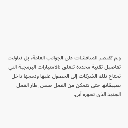
ولم تقتصر المناقشات على الجوانب العامة، بل تناولت
تفاصيل تقنية محددة تتعلق بالامتيازات البرمجية التي
تحتاج تلك الشركات إلى الحصول عليها ودمجها داخل
تطبيقاتها حتى تتمكن من العمل ضمن إطار العمل
الجديد الذي تطوره أبل.