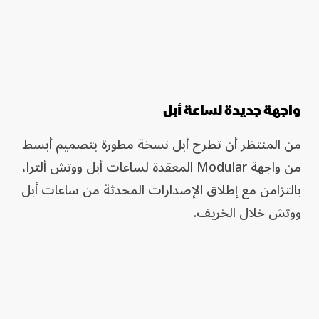
واجهة جديدة لساعة أبل
من المنتظر أن تطرح أبل نسخة مطورة بتصميم أبسط
من واجهة Modular المعقدة لساعات أبل ووتش ألترا،
بالتزامن مع إطلاق الإصدارات المحدثة من ساعات أبل
ووتش خلال الخريف.