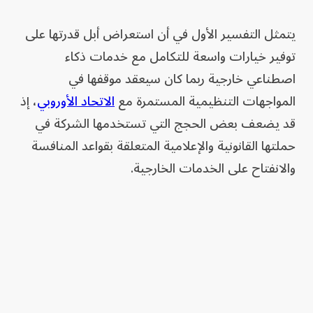
يتمثل التفسير الأول في أن استعراض أبل قدرتها على
توفير خيارات واسعة للتكامل مع خدمات ذكاء
اصطناعي خارجية ربما كان سيعقد موقفها في
المواجهات التنظيمية المستمرة مع
الاتحاد الأوروبي
، إذ
قد يضعف بعض الحجج التي تستخدمها الشركة في
حملتها القانونية والإعلامية المتعلقة بقواعد المنافسة
والانفتاح على الخدمات الخارجية.