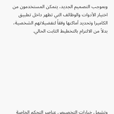
وبموجب التصميم الجديد، يتمكن المستخدمون من
اختيار الأدوات والوظائف التي تظهر داخل تطبيق
الكاميرا وتحديد أماكنها وفقاً لتفضيلاتهم الشخصية،
بدلاً من الالتزام بالتخطيط الثابت الحالي.
وتشمل خيارات التخصيص عناصر التحكم الخاصة