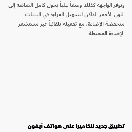
وتوفر الواجهة كذلك وضعاً ليلياً يحول كامل الشاشة إلى
اللون الأحمر الداكن لتسهيل القراءة في البيئات
منخفضة الإضاءة، مع تفعيله تلقائياً عبر مستشعر
الإضاءة المحيطة.
تطبيق جديد للكاميرا على هواتف آيفون