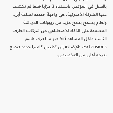
بالفعل في المؤتمر، باستثناء 3 مزايا فقط لم تكشف
عنها الشركة الأميركية، هي واجهة جديدة لساعة أبل،
ونظام يسمح بدمج مزيد من روبوتات الدردشة
المعتمدة على الذكاء الاصطناعي من شركات الطرف
الثالث داخل المساعد Siri عبر ما يُعرف باسم
Extensions، بالإضافة إلى تطبيق كاميرا جديد يتمتع
بدرجة أعلى من التخصيص.