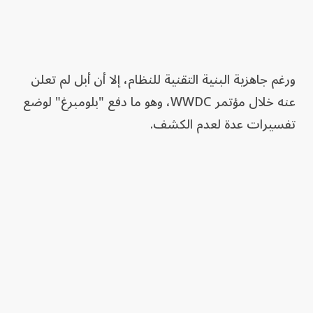
ورغم جاهزية البنية التقنية للنظام، إلا أن أبل لم تعلن
عنه خلال مؤتمر WWDC، وهو ما دفع "بلومبرغ" لوضع
تفسيرات عدة لعدم الكشف.