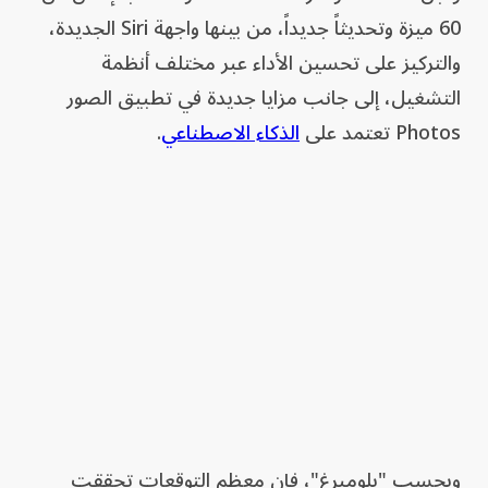
60 ميزة وتحديثاً جديداً، من بينها واجهة Siri الجديدة،
والتركيز على تحسين الأداء عبر مختلف أنظمة
التشغيل، إلى جانب مزايا جديدة في تطبيق الصور
Photos تعتمد على
الذكاء الاصطناعي
.
وبحسب "بلومبرغ"، فإن معظم التوقعات تحققت