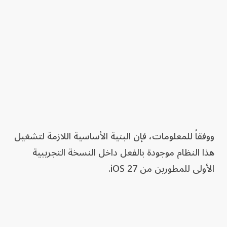
ووفقاً للمعلومات، فإن البنية الأساسية اللازمة لتشغيل
هذا النظام موجودة بالفعل داخل النسخة التجريبية
الأولى للمطورين من iOS 27.