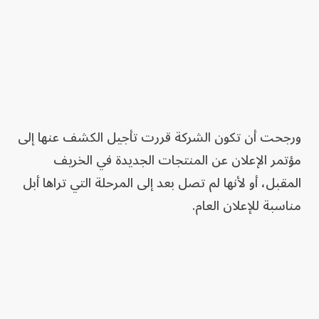
ورجحت أن تكون الشركة قررت تأجيل الكشف عنها إلى
مؤتمر الإعلان عن المنتجات الجديدة في الخريف
المقبل، أو لأنها لم تصل بعد إلى المرحلة التي تراها أبل
مناسبة للإعلان العام.