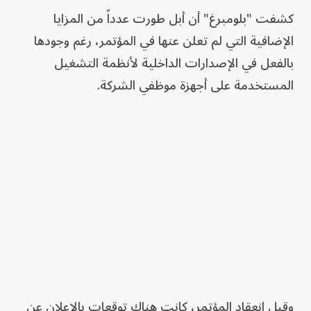
كشفت "بلومبرغ" أن أبل طورت عدداً من المزايا
الإضافية التي لم تعلن عنها في المؤتمر، رغم وجودها
بالفعل في الإصدارات الداخلية لأنظمة التشغيل
المستخدمة على أجهزة موظفي الشركة.
وقبل انعقاد المؤتمر، كانت هناك توقعات بالإعلان عن