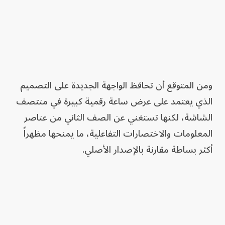
ومن المتوقع أن تحافظ الواجهة الجديدة على التصميم
الذي يعتمد على عرض ساعة رقمية كبيرة في منتصف
الشاشة، لكنها تستغني عن الصف الثاني من عناصر
المعلومات والاختصارات التفاعلية، ما يمنحها مظهراً
أكثر بساطة مقارنة بالإصدار الأصلي.