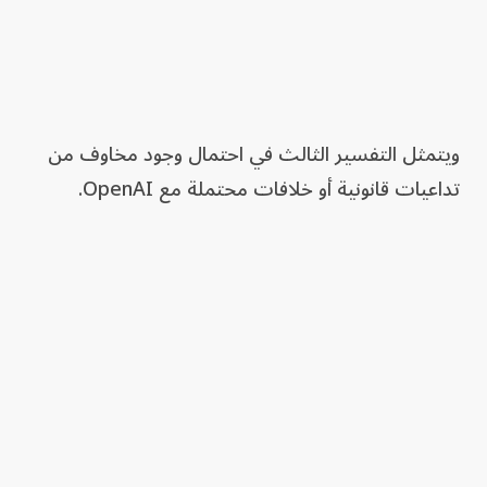
ويتمثل التفسير الثالث في احتمال وجود مخاوف من
تداعيات قانونية أو خلافات محتملة مع OpenAI.