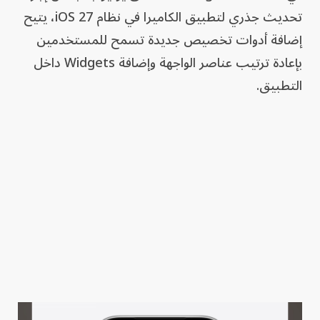
تحديث جذري لتطبيق الكاميرا في نظام iOS 27، يتيح
إضافة أدوات تخصيص جديدة تسمح للمستخدمين
بإعادة ترتيب عناصر الواجهة وإضافة Widgets داخل
التطبيق.