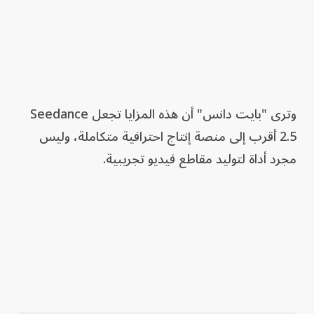
وترى "بايت دانس" أن هذه المزايا تجعل Seedance
2.5 أقرب إلى منصة إنتاج احترافية متكاملة، وليس
مجرد أداة لتوليد مقاطع فيديو تجريبية.