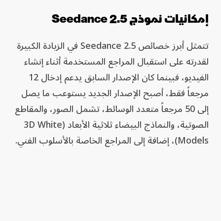
إمكانيات نموذج Seedance 2.5
تتمثل أبرز خصائص Seedance 2.5 في الزيادة الكبيرة
لقدرته على استقبال المراجع المستخدمة أثناء إنشاء
الفيديو، فبينما كان الإصدار السابق يدعم إدخال 12
مرجعاً فقط، أصبح الإصدار الجديد يستوعب ما يصل
إلى 50 مرجعاً متعدد الوسائط، تشمل الصور، والمقاطع
الصوتية، والنماذج البيضاء ثلاثية الأبعاد (3D White
Models)، إضافة إلى المراجع الخاصة بالأسلوب الفني.