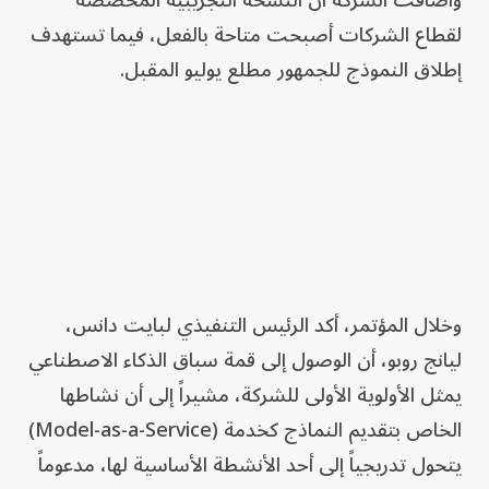
لقطاع الشركات أصبحت متاحة بالفعل، فيما تستهدف
إطلاق النموذج للجمهور مطلع يوليو المقبل.
وخلال المؤتمر، أكد الرئيس التنفيذي لبايت دانس،
ليانج روبو، أن الوصول إلى قمة سباق الذكاء الاصطناعي
يمثل الأولوية الأولى للشركة، مشيراً إلى أن نشاطها
الخاص بتقديم النماذج كخدمة (Model-as-a-Service)
يتحول تدريجياً إلى أحد الأنشطة الأساسية لها، مدعوماً