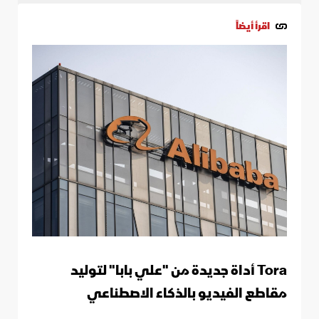
اقرأ أيضاً
Tora أداة جديدة من "علي بابا" لتوليد
مقاطع الفيديو بالذكاء الاصطناعي