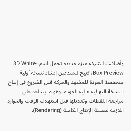
وأضافت الشركة ميزة جديدة تحمل اسم 3D White-
Box Preview، تتيح للمبدعين إنشاء نسخة أولية
منخفضة الجودة للمشهد والحركة قبل الشروع في إنتاج
النسخة النهائية عالية الجودة، وهو ما يساعد على
مراجعة اللقطات وتعديلها قبل استهلاك الوقت والموارد
اللازمة لعملية الإنتاج الكاملة (Rendering).