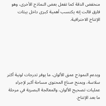
منخفض الدقة كما تفعل بعض النماذج الأخرى، وهو
فارق قالت إنه يكتسب أهمية كبرى داخل بيئات
الإنتاج الاحترافية.
ويدعم النموذج عمق الألوان، ما يوفر تدرجات لونية أكثر
سلاسة، ويمنح صناع المحتوى مساحة أكبر لإجراء
عمليات تصحيح الألوان، والمعالجة البصرية في مرحلة
ما بعد الإنتاج.