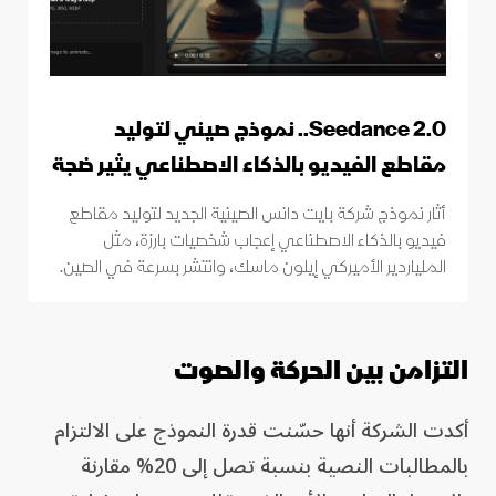
Seedance 2.0.. نموذج صيني لتوليد
مقاطع الفيديو بالذكاء الاصطناعي يثير ضجة
أثار نموذج شركة بايت دانس الصينية الجديد لتوليد مقاطع
فيديو بالذكاء الاصطناعي إعجاب شخصيات بارزة، مثل
الملياردير الأميركي إيلون ماسك، وانتشر بسرعة في الصين.
التزامن بين الحركة والصوت
أكدت الشركة أنها حسّنت قدرة النموذج على الالتزام
بالمطالبات النصية بنسبة تصل إلى 20% مقارنة