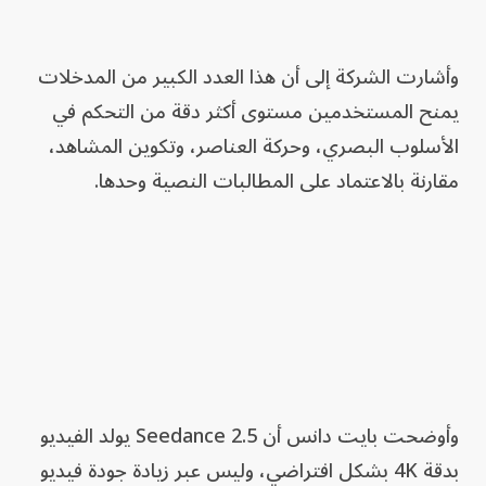
وأشارت الشركة إلى أن هذا العدد الكبير من المدخلات
يمنح المستخدمين مستوى أكثر دقة من التحكم في
الأسلوب البصري، وحركة العناصر، وتكوين المشاهد،
مقارنة بالاعتماد على المطالبات النصية وحدها.
وأوضحت بايت دانس أن Seedance 2.5 يولد الفيديو
بدقة 4K بشكل افتراضي، وليس عبر زيادة جودة فيديو