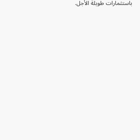
باستثمارات طويلة الأجل.