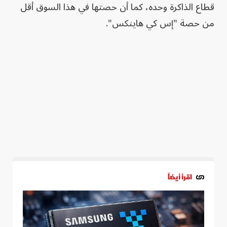
قطاع الذاكرة وحده، كما أن حصتها في هذا السوق أقل
من حصة "إس كي هاينكس".
اقرأ أيضاً