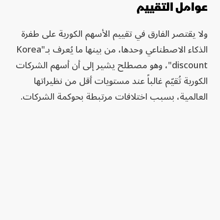
عوامل التقييم
ولا يقتصر الفارق في تقييم الأسهم الكورية على طفرة
الذكاء الاصطناعي وحدها، من بينها ما يُعرف بـ"Korea
discount"، وهو مصطلح يشير إلى أن أسهم الشركات
الكورية تُقيّم غالباً عند مستويات أقل من نظيراتها
العالمية، بسبب اختلافات مرتبطة بحوكمة الشركات.