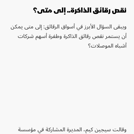
نقص رقائق الذاكرة.. إلى متى؟
ويبقى السؤال الأبرز في أسواق الرقائق: إلى متى يمكن
أن يستمر نقص رقائق الذاكرة وطفرة أسهم شركات
أشباه الموصلات؟
وقالت سيجين كيم، المديرة المشاركة في مؤسسة