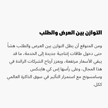
التوازن بين العرض والطلب
ومن المتوقع أن يظل التوازن بين العرض والطلب هشاً
حتى دخول طاقات إنتاجية جديدة إلى الخدمة، ما قد
يبقي الأسعار مرتفعة، ويعزز أرباح الشركات الرائدة في
هذا المجال، وعلى رأسها إس كي هاينكس
وسامسونج مع استمرار التأثير في سوق الذاكرة العالمي
ككل.