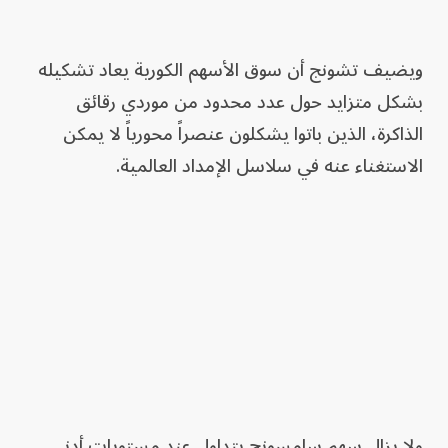
ويضيف تشونج أن سوق الأسهم الكورية يعاد تشكيله
بشكل متزايد حول عدد محدود من موردي رقائق
الذاكرة، الذين باتوا يشكلون عنصراً محورياً لا يمكن
الاستغناء عنه في سلاسل الإمداد العالمية.
ولا يزال سهم سامسونج يتداول عند مستويات أدنى