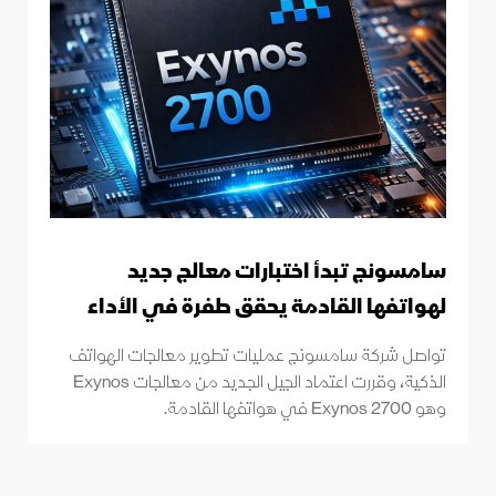
سامسونج تبدأ اختبارات معالج جديد
لهواتفها القادمة يحقق طفرة في الأداء
تواصل شركة سامسونج عمليات تطوير معالجات الهواتف
الذكية، وقررت اعتماد الجيل الجديد من معالجات Exynos
وهو Exynos 2700 في هواتفها القادمة.