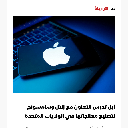
اقرأ أيضاً
أبل تدرس التعاون مع إنتل وسامسونج
لتصنيع معالجاتها في الولايات المتحدة