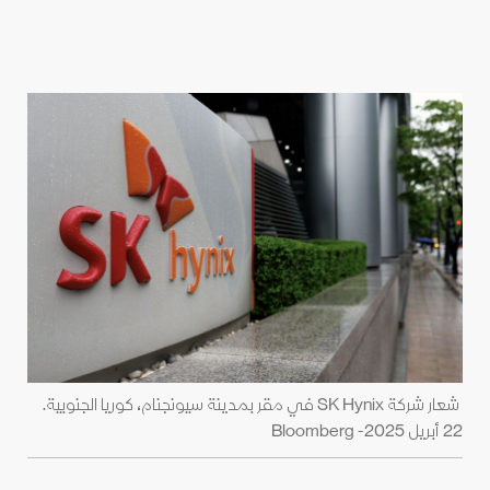
شعار شركة SK Hynix في مقر بمدينة سيونجنام، كوريا الجنوبية.
22 أبريل 2025- Bloomberg