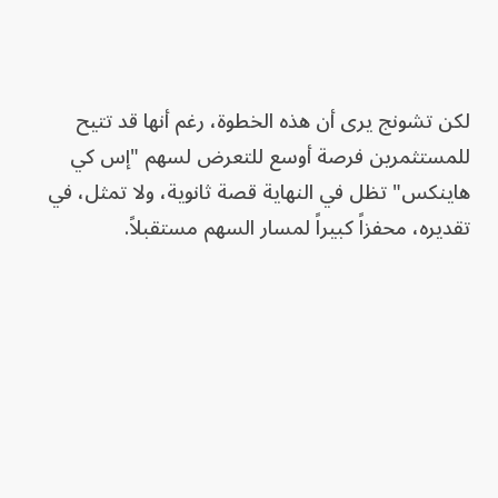
لكن تشونج يرى أن هذه الخطوة، رغم أنها قد تتيح
للمستثمرين فرصة أوسع للتعرض لسهم "إس كي
هاينكس" تظل في النهاية قصة ثانوية، ولا تمثل، في
تقديره، محفزاً كبيراً لمسار السهم مستقبلاً.