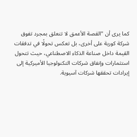
كما يرى أن "القصة الأعمق لا تتعلق بمجرد تفوق
شركة كورية على أخرى، بل تعكس تحولًا في تدفقات
القيمة داخل صناعة الذكاء الاصطناعي، حيث تتحول
استثمارات وإنفاق شركات التكنولوجيا الأميركية إلى
إيرادات تحققها شركات آسيوية.