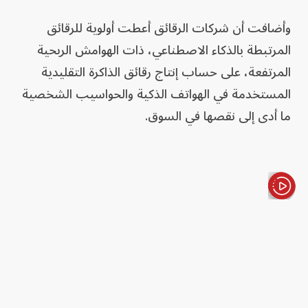
وأضافت أن شركات الرقائق أعطت أولوية للرقائق
المرتبطة بالذكاء الاصطناعي، ذات الهوامش الربحية
المرتفعة، على حساب إنتاج رقائق الذاكرة التقليدية
المستخدمة في الهواتف الذكية والحواسيب الشخصية
ما أدى إلى نقصها في السوق.
الأخبار باختصار