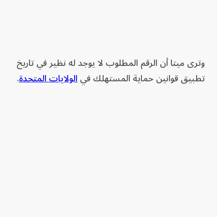
وترى ميتا أن الرقم المطلوب لا يوجد له نظير في تاريخ
تطبيق قوانين حماية المستهلك في
الولايات المتحدة
.