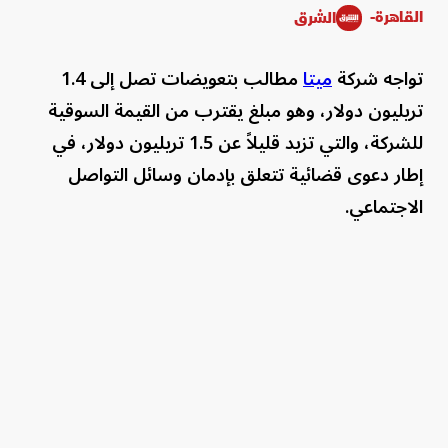
القاهرة-
الشرق
تواجه شركة
ميتا
مطالب بتعويضات تصل إلى 1.4
تريليون دولار، وهو مبلغ يقترب من القيمة السوقية
للشركة، والتي تزيد قليلاً عن 1.5 تريليون دولار، في
إطار دعوى قضائية تتعلق بإدمان وسائل التواصل
الاجتماعي.