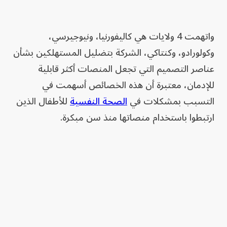
واتهمت 4 ولايات هي كاليفورنيا، ونيوجيرسي،
وكولورادو، وكنتاكي، الشركة بتضليل المستهلكين بشأن
عناصر التصميم التي تجعل المنصات أكثر قابلية
للإدمان، معتبرة أن هذه الخصائص أسهمت في
التسبب بمشكلات في
الصحة النفسية
للأطفال الذين
ارتبطوا باستخدام منصاتها منذ سن مبكرة.