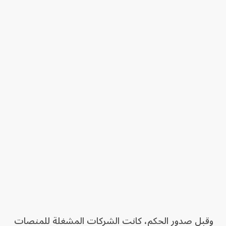
وقبل صدور الحكم، كانت الشركات المشغلة للمنصات