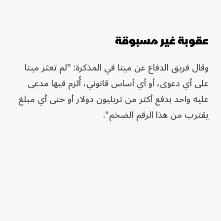
عقوبة غير مسبوقة
وقال فريق الدفاع عن ميتا في المذكرة: "لم تعثر ميتا
على أي دعوى، أو أي أساس قانوني، أُلزم فيها مدعى
عليه واحد بدفع أكثر من تريليون دولار أو حتى أي مبلغ
يقترب من هذا الرقم الضخم".