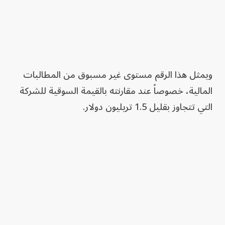
ويمثل هذا الرقم مستوى غير مسبوق من المطالبات
المالية، خصوصاً عند مقارنته بالقيمة السوقية للشركة
التي تتجاوز بقليل 1.5 تريليون دولار.