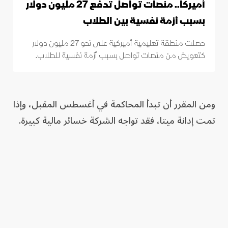
أميركا.. منصات تواصل تدفع 27 مليون دولار
بسبب أزمة نفسية بين الطلاب
حصلت منطقة تعليمية أميركية على نحو 27 مليون دولار
كتعويض من منصات تواصل بسبب أزمة نفسية للطلاب.
ومن المقرر أن تبدأ المحاكمة في أغسطس المقبل، وإذا
تمت إدانة ميتا، فقد تواجه الشركة خسائر مالية كبيرة.