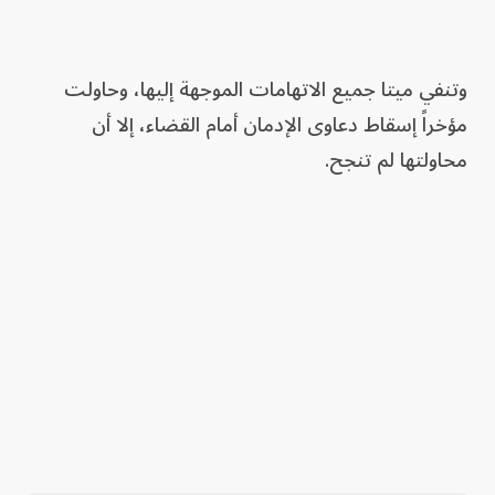
وتنفي ميتا جميع الاتهامات الموجهة إليها، وحاولت
مؤخراً إسقاط دعاوى الإدمان أمام القضاء، إلا أن
محاولتها لم تنجح.