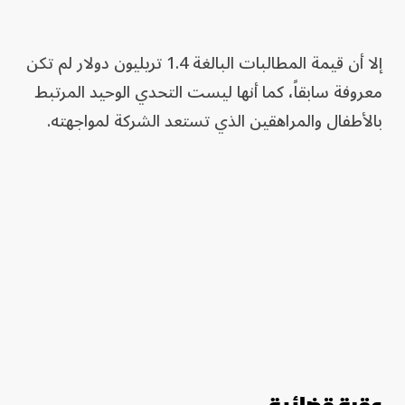
إلا أن قيمة المطالبات البالغة 1.4 تريليون دولار لم تكن
معروفة سابقاً، كما أنها ليست التحدي الوحيد المرتبط
بالأطفال والمراهقين الذي تستعد الشركة لمواجهته.