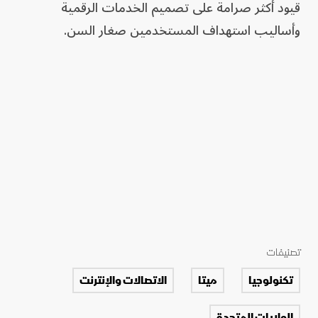
قيود أكثر صرامة على تصميم الخدمات الرقمية
وأساليب استهداف المستخدمين صغار السن.
تصنيفات
تكنولوجيا
ميتا
الاتصالات والإنترنت
الولايات المتحدة