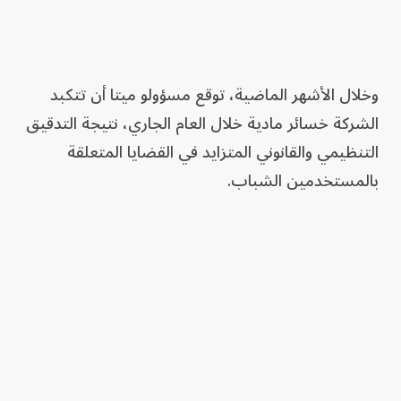
وخلال الأشهر الماضية، توقع مسؤولو ميتا أن تتكبد
الشركة خسائر مادية خلال العام الجاري، نتيجة التدقيق
التنظيمي والقانوني المتزايد في القضايا المتعلقة
بالمستخدمين الشباب.