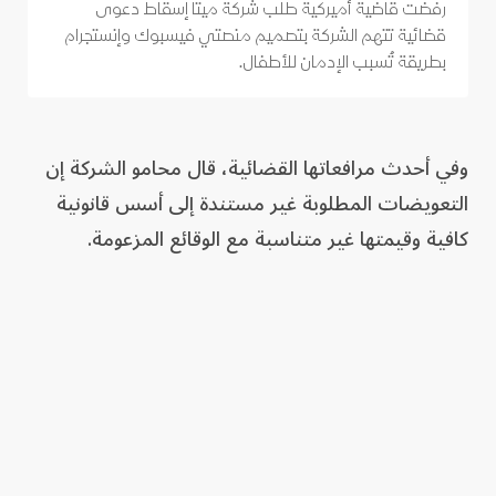
رفضت قاضية أميركية طلب شركة ميتا إسقاط دعوى
قضائية تتهم الشركة بتصميم منصتي فيسبوك وإنستجرام
بطريقة تُسبب الإدمان للأطفال.
وفي أحدث مرافعاتها القضائية، قال محامو الشركة إن
التعويضات المطلوبة غير مستندة إلى أسس قانونية
كافية وقيمتها غير متناسبة مع الوقائع المزعومة.