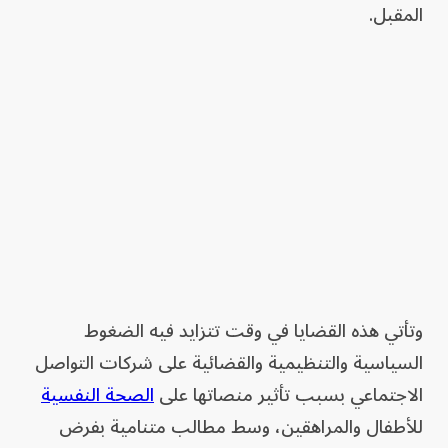
المقبل.
وتأتي هذه القضايا في وقت تتزايد فيه الضغوط
السياسية والتنظيمية والقضائية على شركات التواصل
الاجتماعي بسبب تأثير منصاتها على
الصحة النفسية
للأطفال والمراهقين، وسط مطالب متنامية بفرض