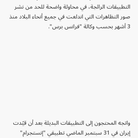
التطبيقات الرائجة، في محاولة واضحة للحد من نشر
صور التظاهرات التي اندلعت في جميع أنحاء البلاد منذ
3 أشهر بحسب وكالة "فرانس برس".
واتجه المحتجون إلى التطبيقات البديلة بعد أن قيّدت
إيران في 31 سبتمبر الماضي تطبيقي "إنستجرام"