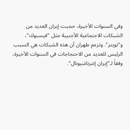
وفي السنوات الأخيرة، حجبت إيران العديد من
الشبكات الاجتماعية الأجنبية مثل "فيسبوك"،
و"تويتر". وتزعم طهران أن هذه الشبكات هي السبب
الرئيس للعديد من الاحتجاجات في السنوات الأخيرة،
وفقاً لـ"إيران إنترناشيونال".