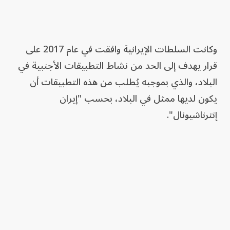
وكانت السلطات الإيرانية وافقت في عام 2017 على
قرار يهدف إلى الحد من نشاط التطبيقات الأجنبية في
البلاد، والذي بموجبه يُطلب من هذه التطبيقات أن
يكون لديها ممثل في البلاد، بحسب "إيران
إنترناشيونال".