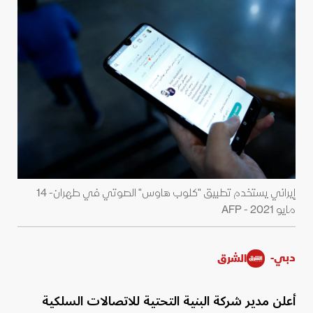
إيراني يستخدم تطبيق "كلوب هاوس" الصوتي في طهران- 14
مايو 2021 - AFP
دبي-
الشرق
أعلن مدير شركة البنية التحتية للاتصالات السلكية