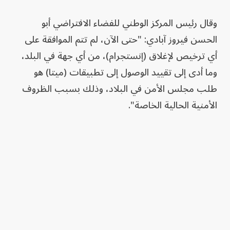
وقال رئيس المركز الوطني للفضاء الافتراضي أبو
الحسن فيروز آبادي: "حتى الآن، لم تتم الموافقة على
أي ترخيص لإغلاق (إنستجرام)، من أي جهة في البلد،
وما أدى إلى تقييد الوصول إلى تطبيقات (ميتا) هو
طلب مجلس الأمن في البلاد، وذلك بسبب الظروف
الأمنية الحالية الخاصة".