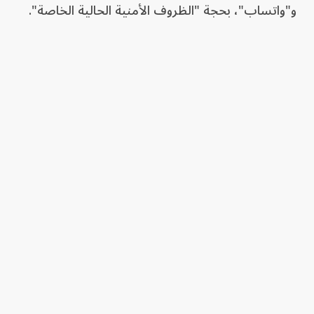
و"واتساب"، بحجة "الظروف الأمنية الحالية الخاصة".