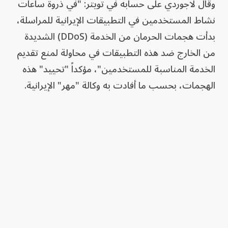
وقال لاجوردي على حسابه في تويتر: "في ذروة ساعات
نشاط المستخدمين في التطبيقات الإيرانية للمراسلة،
بدأت هجمات الحرمان من الخدمة (DDoS) الشديدة
من الخارج ضد هذه التطبيقات في محاولة لمنع تقديم
الخدمة المناسبة للمستخدمين"، مؤكداً "تحييد" هذه
الهجمات، بحسب ما أفادت به وكالة "مهر" الإيرانية.