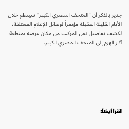
جدير بالذكر أن "المتحف المصري الكبير" سينظم خلال
الأيام القليلة المقبلة مؤتمراً لوسائل الإعلام المختلفة،
لكشف تفاصيل نقل المركب من مكان عرضه بمنطقة
آثار الهرم إلى المتحف المصري الكبير.
اقرأ أيضاً: