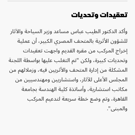
تعقيدات وتحديات
وأكد الدكتور الطيب عباس مساعد وزير السياحة والآثار
للشؤون الأثرية بالمتحف المصري الكبير، أن عملية
إخراج المركب من مقره القديم واجهت تعقيدات
وتحديات كبيرة، ولكن "تم التغلب عليها بواسطة اللجنة
المشكلة من إدارة المتحف والأثريين فيه، وزملائهم من
المجلس الأعلى للآثار، واستشاريين ومهندسيين من
مكاتب استشارية، وأساتذة كلية الهندسة بجامعة
القاهرة، وتم وضع خطة سريعة لتدعيم المركب
والمبنى".