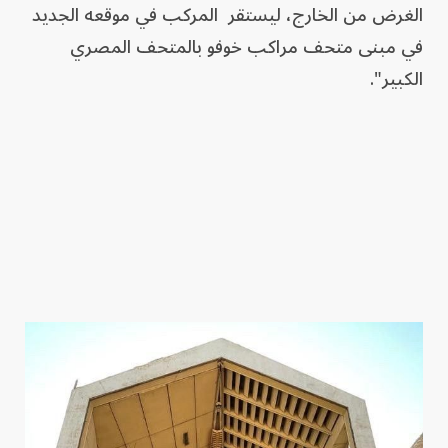
الغرض من الخارج، ليستقر المركب في موقعه الجديد
في مبنى متحف مراكب خوفو بالمتحف المصري
الكبير".