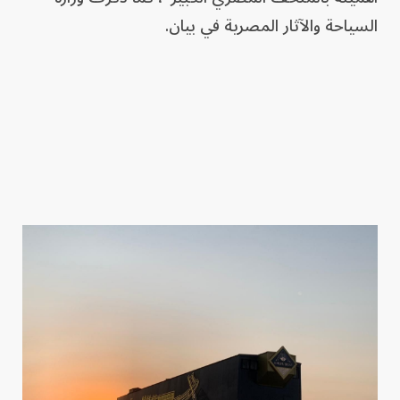
السياحة والآثار المصرية في بيان.