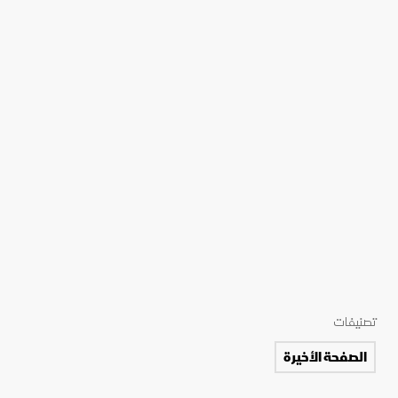
تصنيفات
الصفحة الأخيرة