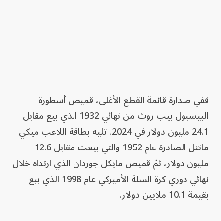
ففي صدارة قائمة القطع الأغلى، قميص أسطورة
البيسبول بيب روث من نهائي 1932 الذي بيع مقابل
24.1 مليون دولار في 2024، تليه بطاقة اللاعب ميكي
مانتل الصادرة عام 1952 والتي بيعت مقابل 12.6
مليون دولار، ثمّ قميص مايكل جوردان الذي ارتداه خلال
نهائي دوري كرة السلة الأميركي عام 1998 الذي بيع
بقيمة 10.1 ملايين دولار.