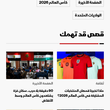
الصفحة الأخيرة
كأس العالم 2026
الولايات المتحدة
قصص قد تهمك
ثقافة
الصفحة الأخيرة
ماذا تخبرنا قمصان المنتخبات
90 دقيقة بلا حرب.. سكان غزة
المشاركة في كأس العالم 2026؟
يشاهدون كأس العالم وسط
الأنقاض