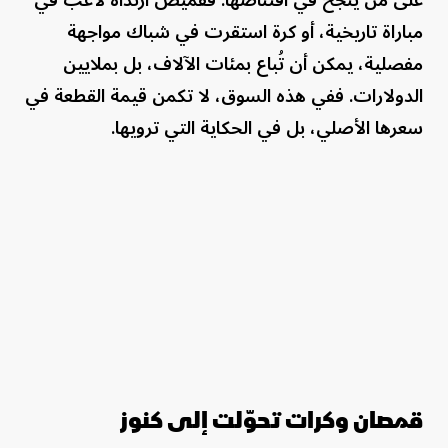
مباراة تاريخية، أو كرة استقرت في شباك مواجهة
مفصلية، يمكن أن تُباع بمئات الآلاف، بل بملايين
الدولارات. ففي هذه السوق، لا تكمن قيمة القطعة في
سعرها الأصلي، بل في الحكاية التي ترويها.
قمصان وكرات تحوّلت إلى كنوز