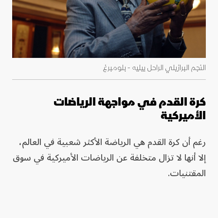
النجم البرازيلي الراحل بيليه - بلومبرغ
كرة القدم في مواجهة الرياضات
الأميركية
رغم أن كرة القدم هي الرياضة الأكثر شعبية في العالم،
إلا أنها لا تزال متخلفة عن الرياضات الأميركية في سوق
المقتنيات.