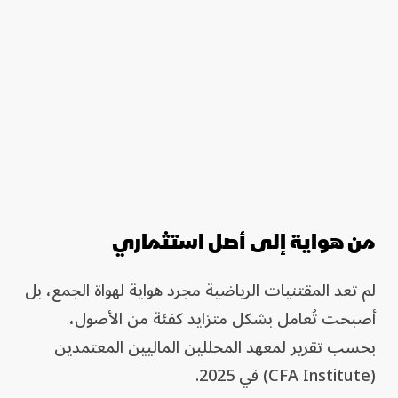
من هواية إلى أصل استثماري
لم تعد المقتنيات الرياضية مجرد هواية لهواة الجمع، بل
أصبحت تُعامل بشكل متزايد كفئة من الأصول،
بحسب تقرير لمعهد المحللين الماليين المعتمدين
(CFA Institute) في 2025.