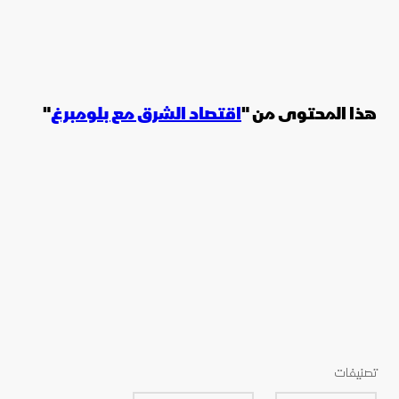
هذا المحتوى من "
اقتصاد الشرق مع بلومبرغ
"
تصنيفات