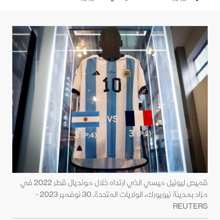
قميص ليونيل ميسي الذي ارتداه خلال مونديال قطر 2022 في
مزاد بمدينة نيويورك، الولايات المتحدة. 30 نوفمبر 2023 -
REUTERS