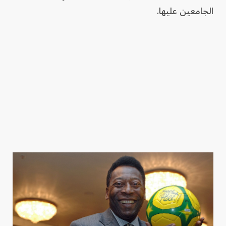
الجامعين عليها.