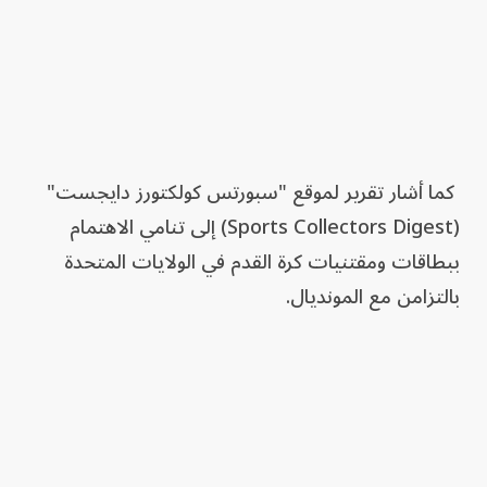
كما أشار تقرير لموقع "سبورتس كولكتورز دايجست"
(Sports Collectors Digest) إلى تنامي الاهتمام
ببطاقات ومقتنيات كرة القدم في الولايات المتحدة
بالتزامن مع المونديال.