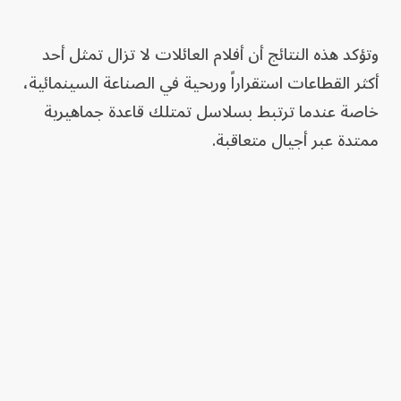
وتؤكد هذه النتائج أن أفلام العائلات لا تزال تمثل أحد
أكثر القطاعات استقراراً وربحية في الصناعة السينمائية،
خاصة عندما ترتبط بسلاسل تمتلك قاعدة جماهيرية
ممتدة عبر أجيال متعاقبة.