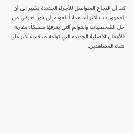
كما أن النجاح المتواصل للأجزاء الجديدة يشير إلى أن
الجمهور بات أكثر استعداداً للعودة إلى دور العرض من
أجل الشخصيات والعوالم التي يعرفها مسبقاً، مقارنة
بالأعمال الأصلية الجديدة التي تواجه منافسة أكبر على
انتباه المشاهدين.