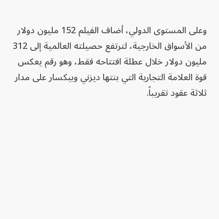
وعلى المستوى الدولي، أضاف الفيلم 152 مليون دولار
من الأسواق الخارجية، لترتفع حصيلته العالمية إلى 312
مليون دولار خلال عطلة افتتاحه فقط، وهو رقم يعكس
قوة العلامة التجارية التي بنتها ديزني وبيكسار على مدار
ثلاثة عقود تقريباً.