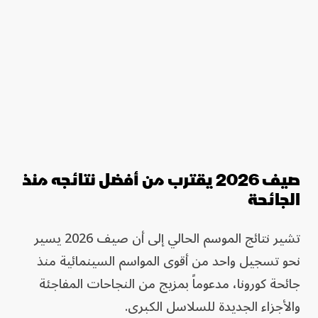
صيف 2026 يقترب من أفضل نتائجه منذ
الجائحة
تشير نتائج الموسم الحالي إلى أن صيف 2026 يسير
نحو تسجيل واحد من أقوى المواسم السينمائية منذ
جائحة كورونا، مدعوماً بمزيج من النجاحات المفاجئة
والأجزاء الجديدة للسلاسل الكبرى.