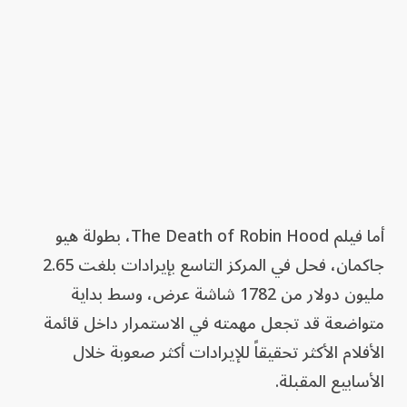
أما فيلم The Death of Robin Hood، بطولة هيو
جاكمان، فحل في المركز التاسع بإيرادات بلغت 2.65
مليون دولار من 1782 شاشة عرض، وسط بداية
متواضعة قد تجعل مهمته في الاستمرار داخل قائمة
الأفلام الأكثر تحقيقاً للإيرادات أكثر صعوبة خلال
الأسابيع المقبلة.