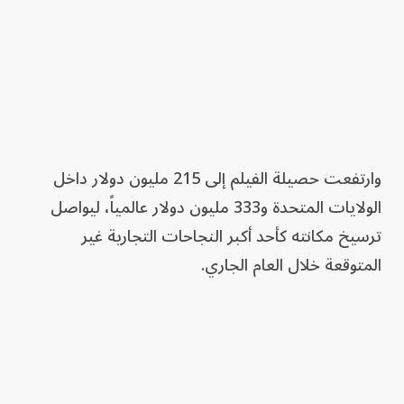
وارتفعت حصيلة الفيلم إلى 215 مليون دولار داخل
الولايات المتحدة و333 مليون دولار عالمياً، ليواصل
ترسيخ مكانته كأحد أكبر النجاحات التجارية غير
المتوقعة خلال العام الجاري.