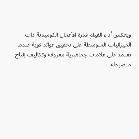
ويعكس أداء الفيلم قدرة الأعمال الكوميدية ذات
الميزانيات المتوسطة على تحقيق عوائد قوية عندما
تعتمد على علامات جماهيرية معروفة وتكاليف إنتاج
منضبطة.