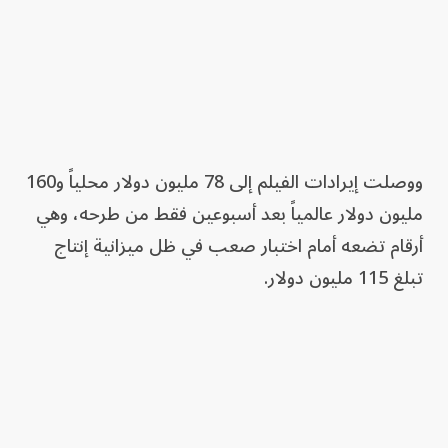
ووصلت إيرادات الفيلم إلى 78 مليون دولار محلياً و160
مليون دولار عالمياً بعد أسبوعين فقط من طرحه، وهي
أرقام تضعه أمام اختبار صعب في ظل ميزانية إنتاج
تبلغ 115 مليون دولار.