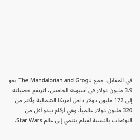
في المقابل، جمع The Mandalorian and Grogu نحو
3.9 مليون دولار في أسبوعه الخامس، لترتفع حصيلته
إلى 172 مليون دولار داخل أمريكا الشمالية وأكثر من
320 مليون دولار عالمياً، وهي أرقام تبدو أقل من
التوقعات بالنسبة لفيلم ينتمي إلى عالم Star Wars.