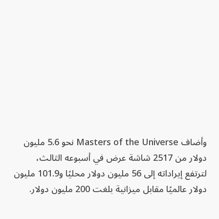
وأضاف Masters of the Universe نحو 5.6 مليون
دولار من 2517 شاشة عرض في أسبوعه الثالث،
لترتفع إيراداته إلى 56 مليون دولار محليًا و101.9 مليون
دولار عالميًا مقابل ميزانية بلغت 200 مليون دولار.