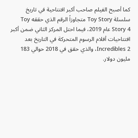
كما أصبح الفيلم صاحب أكبر افتتاحية في تاريخ
سلسلة Toy Story متجاوزاً الرقم الذي حققه Toy
Story 4 عام 2019، فيما احتل المركز الثاني ضمن أكبر
افتتاحيات أفلام الرسوم المتحركة في التاريخ بعد
Incredibles 2، والذي حقق في 2018 حوالي 183
مليون دولار.