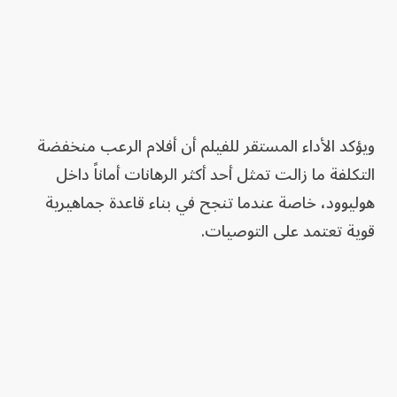
ويؤكد الأداء المستقر للفيلم أن أفلام الرعب منخفضة
التكلفة ما زالت تمثل أحد أكثر الرهانات أماناً داخل
هوليوود، خاصة عندما تنجح في بناء قاعدة جماهيرية
قوية تعتمد على التوصيات.