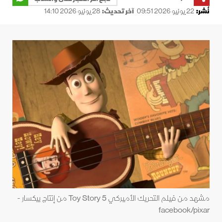
نُشر:
22 يونيو 2026 09:51
آخر تحديث:
28 يونيو 2026 14:10
مشهد من فيلم التحريك الأميركي Toy Story 5 من إنتاج بيكسار -
facebook/pixar