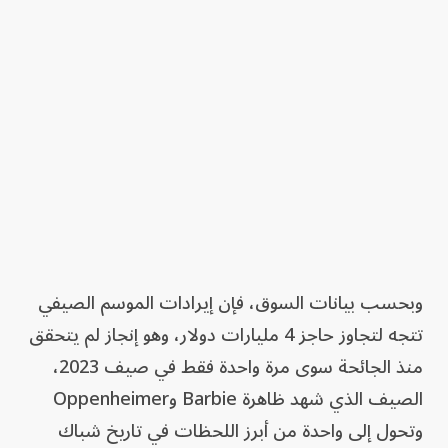
وبحسب بيانات السوق، فإن إيرادات الموسم الصيفي
تتجه لتجاوز حاجز 4 مليارات دولار، وهو إنجاز لم يتحقق
منذ الجائحة سوى مرة واحدة فقط في صيف 2023،
الصيف الذي شهد ظاهرة Barbie وOppenheimer
وتحول إلى واحدة من أبرز اللحظات في تاريخ شباك