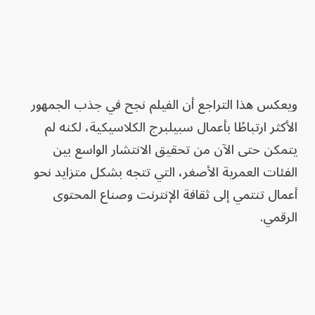
ويعكس هذا التراجع أن الفيلم نجح في جذب الجمهور
الأكثر ارتباطًا بأعمال سبيلبرج الكلاسيكية، لكنه لم
يتمكن حتى الآن من تحقيق الانتشار الواسع بين
الفئات العمرية الأصغر، التي تتجه بشكل متزايد نحو
أعمال تنتمي إلى ثقافة الإنترنت وصناع المحتوى
الرقمي.