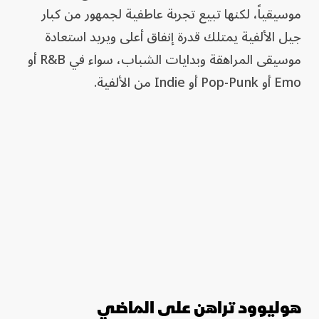
موسيقياً، لكنها تبيع تجربة عاطفية لجمهور من كبار
جيل الألفية يمتلك قدرة إنفاق أعلى ويريد استعادة
موسيقى المراهقة وبدايات الشباب، سواء في R&B أو
Emo أو Pop-Punk أو Indie من الألفية.
هوليوود تراهن على الماضي