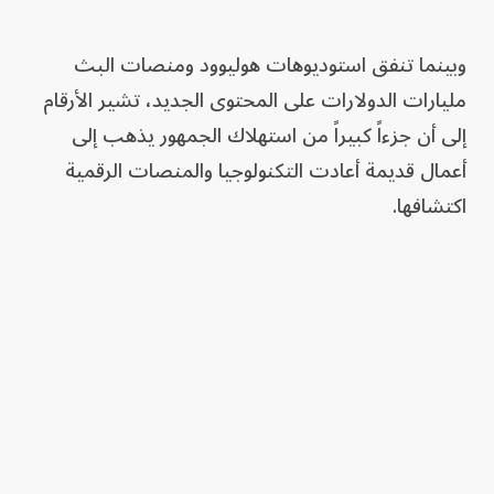
وبينما تنفق استوديوهات هوليوود ومنصات البث
مليارات الدولارات على المحتوى الجديد، تشير الأرقام
إلى أن جزءاً كبيراً من استهلاك الجمهور يذهب إلى
أعمال قديمة أعادت التكنولوجيا والمنصات الرقمية
اكتشافها.