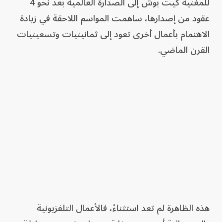
للمغنية كيت بوش إلى الصدارة العالمية بعد نحو 4
عقود من إصدارها، ساهمت المواسم اللاحقة في زيادة
الاهتمام بأعمال أخرى تعود إلى ثمانينيات وتسعينيات
القرن الماضي.
هذه الظاهرة لم تعد استثناءً، فالأعمال التلفزيونية