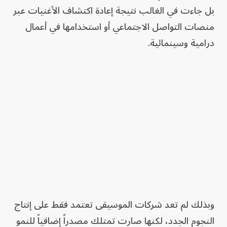
بل جاءت في الغالب نتيجة إعادة اكتشاف الأغنيات عبر
منصات التواصل الاجتماعي أو استخدامها في أعمال
درامية وسينمائية.
وبذلك لم تعد شركات الموسيقى تعتمد فقط على إنتاج
النجوم الجدد، لكنها صارت تمتلك مصدراً إضافياً للنمو