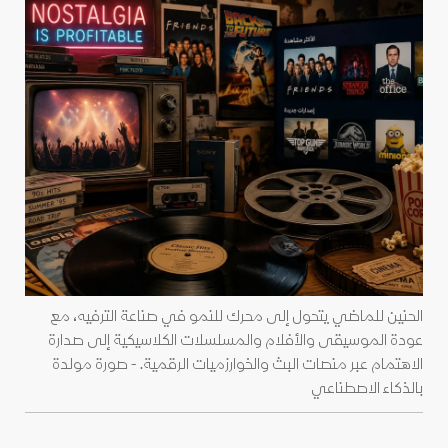
الحنين للماضي يتحول إلى محرك للنمو في صناعة الترفيه، مع
عودة الموسيقى والأفلام والمسلسلات الكلاسيكية إلى صدارة
الاهتمام عبر منصات البث والخوارزميات الرقمية. - صورة مولدة
بالذكاء الاصطناعي