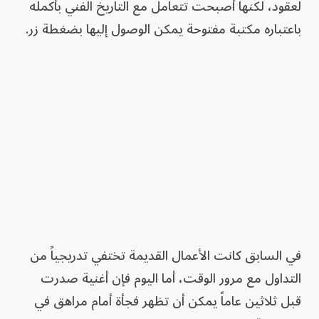
لعقود، لكنها أصبحت تتعامل مع التاريخ الفني بأكمله
باعتباره مكتبة مفتوحة يمكن الوصول إليها بضغطة زر.
في السابق كانت الأعمال القديمة تختفي تدريجياً من
التداول مع مرور الوقت، أما اليوم فإن أغنية صدرت
قبل ثلاثين عاماً يمكن أن تظهر فجأة أمام مراهق في