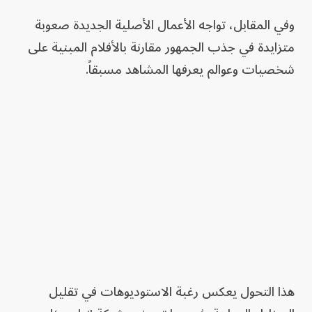
وفي المقابل، تواجه الأعمال الأصلية الجديدة صعوبة
متزايدة في جذب الجمهور مقارنة بالأفلام المبنية على
شخصيات وعوالم يعرفها المشاهد مسبقاً.
هذا التحول يعكس رغبة الاستوديوهات في تقليل