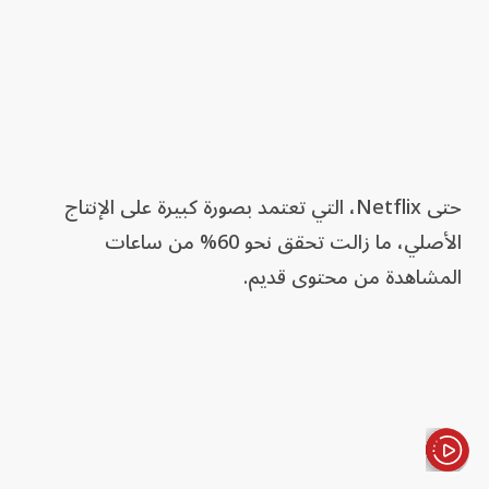
حتى Netflix، التي تعتمد بصورة كبيرة على الإنتاج
الأصلي، ما زالت تحقق نحو 60% من ساعات
المشاهدة من محتوى قديم.
الأخبار باختصار