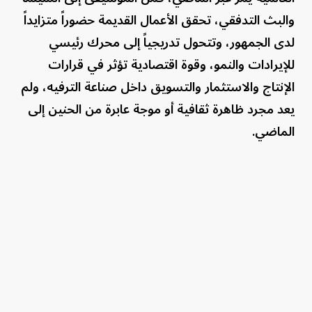
والبث التدفقي، تحقق الأعمال القديمة حضوراً متزايداً
لدى الجمهور، وتتحول تدريجياً إلى محرك رئيسي
للإيرادات والنمو، وقوة اقتصادية تؤثر في قرارات
الإنتاج والاستثمار والتسويق داخل صناعة الترفيه، ولم
يعد مجرد ظاهرة ثقافية أو موجة عابرة من الحنين إلى
الماضي.