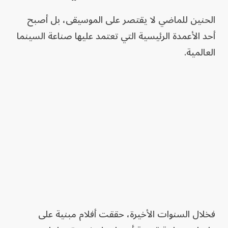
الحنين للماضي لا يقتصر على الموسيقى، بل أصبح
أحد الأعمدة الرئيسية التي تعتمد عليها صناعة السينما
العالمية.
فخلال السنوات الأخيرة، حققت أفلام مبنية على