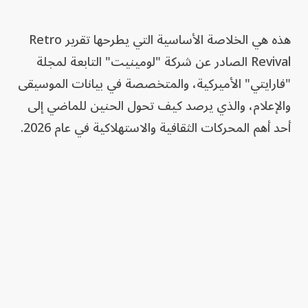
هذه هي الخلاصة الأساسية التي يطرحها تقرير Retro
Revival الصادر عن شركة "لومينيت" التابعة لمجلة
"فارايتي" الأميركية، والمتخصصة في بيانات الموسيقى
والإعلام، والذي يرصد كيف تحول الحنين للماضي إلى
أحد أهم المحركات الثقافية والاستهلاكية في عام 2026.