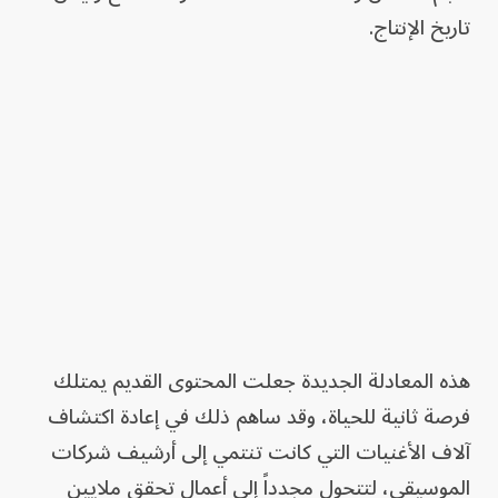
تاريخ الإنتاج.
هذه المعادلة الجديدة جعلت المحتوى القديم يمتلك
فرصة ثانية للحياة، وقد ساهم ذلك في إعادة اكتشاف
آلاف الأغنيات التي كانت تنتمي إلى أرشيف شركات
الموسيقى، لتتحول مجدداً إلى أعمال تحقق ملايين