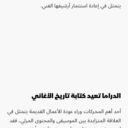
يتمثل في إعادة استثمار أرشيفها الفني.
الدراما تعيد كتابة تاريخ الأغاني
أحد أهم المحركات وراء عودة الأعمال القديمة يتمثل في
العلاقة المتزايدة بين الموسيقى والمحتوى المرئي، فقد