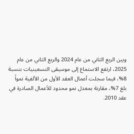
وبين الربع الثاني من عام 2024 والربع الثاني من عام
2025، ارتفع الاستماع إلى موسيقى التسعينيات بنسبة
8%، فيما سجلت أعمال العقد الأول من الألفية نمواً
بلغ 7%، مقارنة بمعدل نمو محدود للأعمال الصادرة في
عقد 2010.