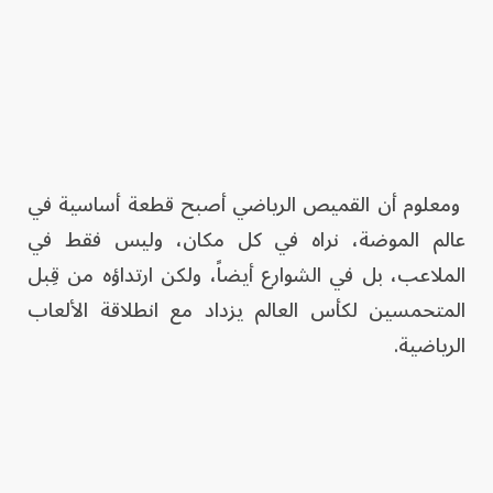
ومعلوم أن القميص الرياضي أصبح قطعة أساسية في
عالم الموضة، نراه في كل مكان، وليس فقط في
الملاعب، بل في الشوارع أيضاً، ولكن ارتداؤه من قِبل
المتحمسين لكأس العالم يزداد مع انطلاقة الألعاب
الرياضية.