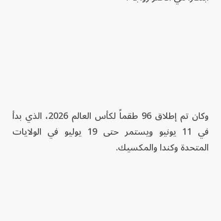
وكان تم إطلاق 96 طقماً لكأس العالم 2026، الذي بدأ
في 11 يونيو ويستمر حتى 19 يوليو في الولايات
المتحدة وكندا والمكسيك.