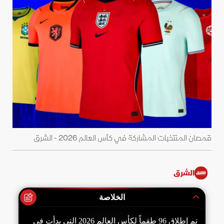
قمصان المنتخبات المشاركة في كأس العالم 2026 - الشرق
الشرق
الخلاصة
تم إطلاق 96 طقماً لكأس العالم 2026 التي بدأت في