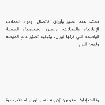
تجسّد هذه الصور وأوراق الاتصال، ومواد الحملات
الإعلانية، والمجلات، والصور الشخصية، البصمة
الواضحة التي تركها لوران، وكيفية تصوّر عالم الموضة
وفهمه اليوم.
وقالت إدارة المعرض: "إن إيف سان لوران لم يغيّر نظرة