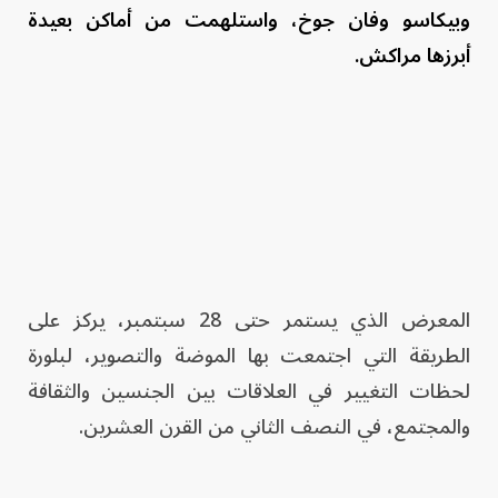
وبيكاسو وفان جوخ، واستلهمت من أماكن بعيدة
أبرزها مراكش.
المعرض الذي يستمر حتى 28 سبتمبر، يركز على
الطريقة التي اجتمعت بها الموضة والتصوير، لبلورة
لحظات التغيير في العلاقات بين الجنسين والثقافة
والمجتمع، في النصف الثاني من القرن العشرين.