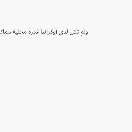
ولم تكن لدى أوكرانيا قدرة محلية مماثل