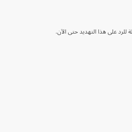
ة للرد على هذا التهديد حتى الآن.