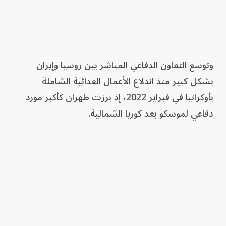
وتوسع التعاون الدفاعي المباشر بين روسيا وإيران
بشكل كبير منذ اندلاع الأعمال العدائية الشاملة
بأوكرانيا في فبراير 2022، إذ برزت طهران كأكبر مورد
دفاعي لموسكو بعد كوريا الشمالية.