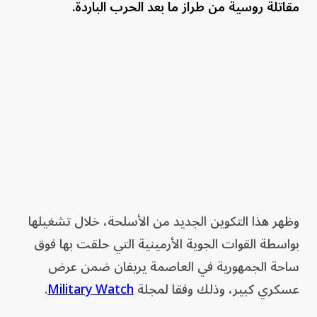
مقاتلة روسية من طراز ما بعد الحرب الباردة.
وظهر هذا التكوين الجديد من الأسلحة، خلال تشغيلها
بواسطة القوات الجوية الأرمينية التي حلقت بها فوق
ساحة الجمهورية في العاصمة يريفان ضمن عرض
عسكري كبير، وذلك وفقا لمجلة
Military Watch
.