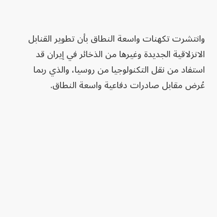
وانتشرت تكهنات واسعة النطاق بأن تطوير القنابل
الانزلاقية الجديدة وغيرها من الذخائر في إيران قد
استفاد من نقل التكنولوجيا من روسيا، والذي ربما
عُرض مقابل صادرات دفاعية واسعة النطاق.