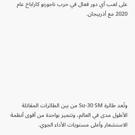
على لعب أي دور فعال في حرب ناجورنو كاراباخ عام
2020 مع أذربيجان.
وتُعد طائرة Su-30 SM من بين الطائرات المقاتلة
الأطول مدى في العالم، وتتميز بواحدة من أقوى أنظمة
الاستشعار وأعلى مستويات الأداء الجوي.