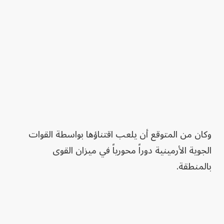
وكان من المتوقع أن يلعب اقتناؤها بواسطة القوات
الجوية الأرمينية دوراً محورياً في ميزان القوى
بالمنطقة.