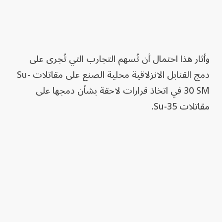
وأثار هذا احتمال أن تُسهم التجارب التي تُجرى على
دمج القنابل الانزلاقية محلية الصنع على مقاتلات Su-
30 SM في اتخاذ قرارات لاحقة بشأن دمجها على
مقاتلات Su-35.