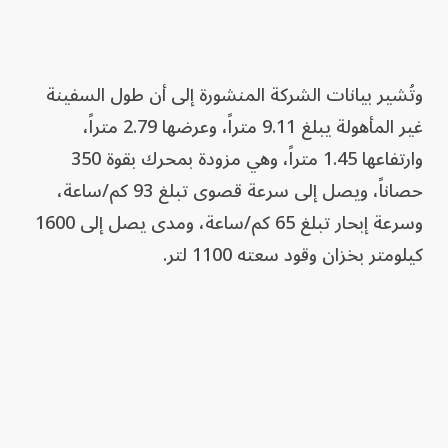
وتُشير بيانات الشركة المنشورة إلى أن طول السفينة
غير المأهولة يبلغ 9.11 متراً، وعرضها 2.79 متراً،
وارتفاعها 1.45 متراً، وهي مزودة بمحرك بقوة 350
حصاناً، ويصل إلى سرعة قصوى تبلغ 93 كم/ساعة،
وسرعة إبحار تبلغ 65 كم/ساعة، ومدى يصل إلى 1600
كيلومتر بخزان وقود سعته 1100 لتر.