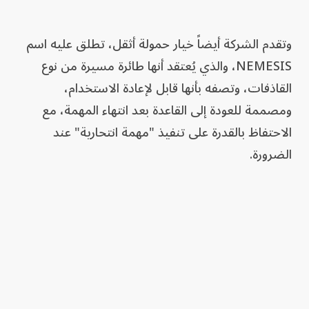
وتقدم الشركة أيضاً خيار حمولة أثقل، تطلق عليه اسم
NEMESIS، والذي يُعتقد أنها طائرة مسيرة من نوع
القاذفات، وتصفه بأنها قابل لإعادة الاستخدام،
ومصممة للعودة إلى القاعدة بعد انتهاء المهمة، مع
الاحتفاظ بالقدرة على تنفيذ "مهمة انتحارية" عند
الضرورة.