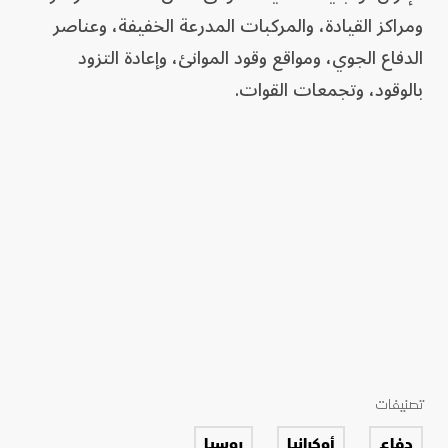
ومراكز القيادة، والمركبات المدرعة الخفيفة، وعناصر
الدفاع الجوي، ومواقع وقود الموانئ، وإعادة التزود
بالوقود، وتجمعات القوات.
تصنيفات
دفاع
أوكرانيا
روسيا