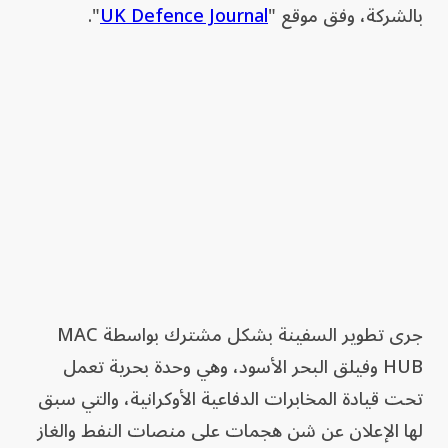
بالشركة، وفق موقع "
UK Defence Journal
".
جرى تطوير السفينة بشكل مشترك بواسطة MAC
HUB وفيلق البحر الأسود، وهي وحدة بحرية تعمل
تحت قيادة المخابرات الدفاعية الأوكرانية، والتي سبق
لها الإعلان عن شن هجمات على منصات النفط والغاز