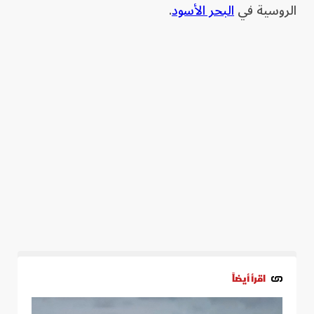
الروسية في
البحر الأسود
.
اقرأ أيضاً