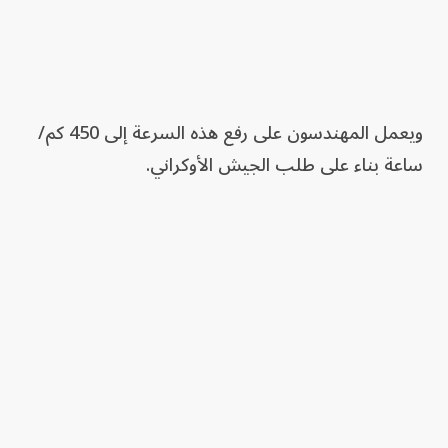
ويعمل المهندسون على رفع هذه السرعة إلى 450 كم/
ساعة بناء على طلب الجيش الأوكراني.