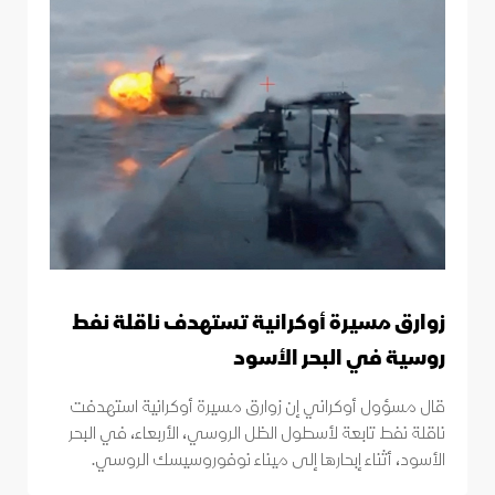
زوارق مسيرة أوكرانية تستهدف ناقلة نفط
روسية في البحر الأسود
قال مسؤول أوكراني إن زوارق مسيرة أوكرانية استهدفت
ناقلة نفط تابعة لأسطول الظل الروسي، الأربعاء، في البحر
الأسود، أثناء إبحارها إلى ميناء نوفوروسيسك الروسي.