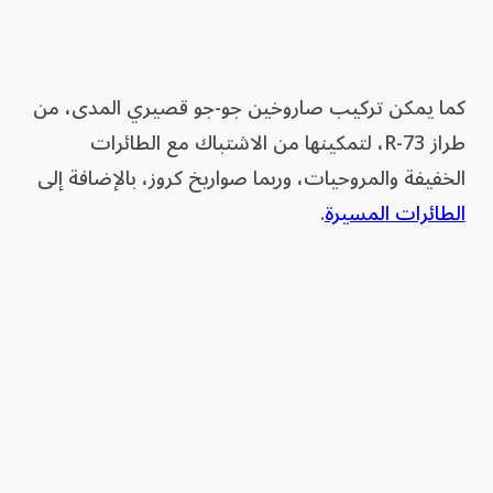
كما يمكن تركيب صاروخين جو-جو قصيري المدى، من
طراز R-73، لتمكينها من الاشتباك مع الطائرات
الخفيفة والمروحيات، وربما صواريخ كروز، بالإضافة إلى
الطائرات المسيرة
.