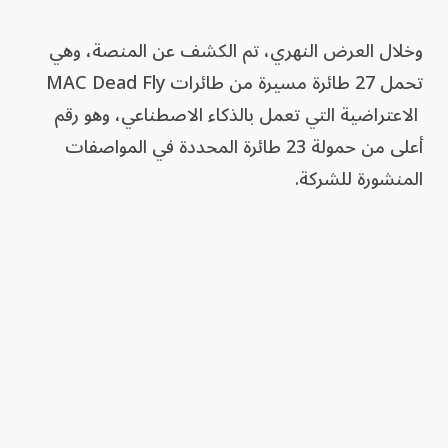
وخلال العرض النهري، تم الكشف عن المنصة، وهي
تحمل 27 طائرة مسيرة من طائرات MAC Dead Fly
الاعتراضية التي تعمل بالذكاء الاصطناعي، وهو رقم
أعلى من حمولة 23 طائرة المحددة في المواصفات
المنشورة للشركة.