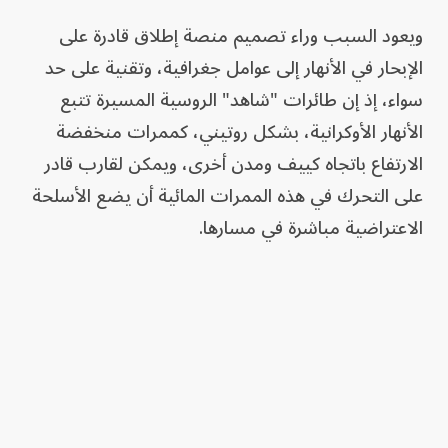
ويعود السبب وراء تصميم منصة إطلاق قادرة على
الإبحار في الأنهار إلى عوامل جغرافية، وتقنية على حد
سواء، إذ إن طائرات "شاهد" الروسية المسيرة تتبع
الأنهار الأوكرانية، بشكل روتيني، كممرات منخفضة
الارتفاع باتجاه كييف ومدن أخرى، ويمكن لقارب قادر
على التحرك في هذه الممرات المائية أن يضع الأسلحة
الاعتراضية مباشرة في مسارها.