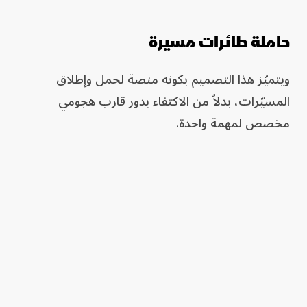
حاملة طائرات مسيرة
ويتميّز هذا التصميم بكونه منصة لحمل وإطلاق
المسيّرات، بدلاً من الاكتفاء بدور قارب هجومي
مخصص لمهمة واحدة.