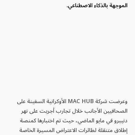
الموجهة بالذكاء الاصطناعي.
وعرضت شركة MAC HUB الأوكرانية السفينة على
الصحافيين الأجانب خلال تجارب أجريت على نهر
دنيبرو في مايو الماضي، حيث تم اختبارها كمنصة
إطلاق متنقلة لطائرات الاعتراض المسيرة الخاصة