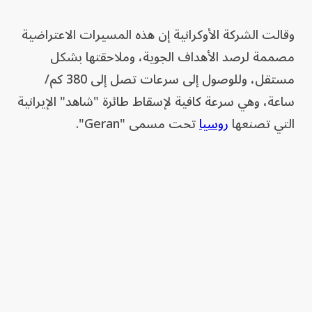
وقالت الشركة الأوكرانية إن هذه المسيرات الاعتراضية
مصممة لرصد الأهداف الجوية، وملاحقتها بشكل
مستقل، وللوصول إلى سرعات تصل إلى 380 كم/
ساعة، وهي سرعة كافية لإسقاط طائرة "شاهد" الإيرانية
التي تصنعها
روسيا
تحت مسمى "Geran".