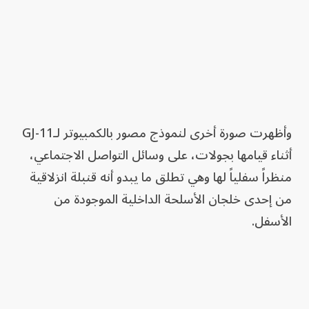
وأظهرت صورة أخرى لنموذج مصور بالكمبيوتر لـGJ-11
أثناء قيامها بجولات، على وسائل التواصل الاجتماعي،
منظراً سفلياً لها وهي تطلق ما يبدو أنه قنبلة انزلاقية
من إحدى خلجان الأسلحة الداخلية الموجودة من
الأسفل.