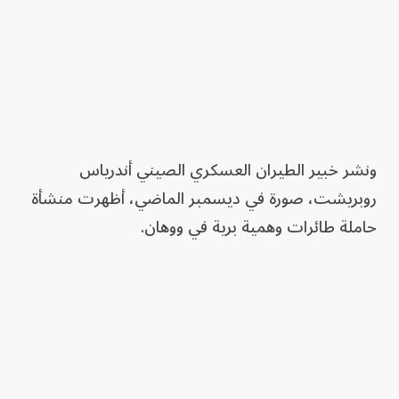
ونشر خبير الطيران العسكري الصيني أندرياس
روبريشت، صورة في ديسمبر الماضي، أظهرت منشأة
حاملة طائرات وهمية برية في ووهان.