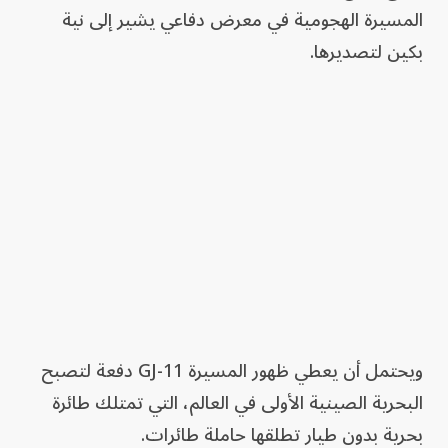
المسيرة الهجومية في معرض دفاعي يشير إلى نية
بكين لتصديرها.
ويحتمل أن يعطي ظهور المسيرة GJ-11 دفعة لتصبح
البحرية الصينية الأولى في العالم، التي تمتلك طائرة
بحرية بدون طيار تطلقها حاملة طائرات.