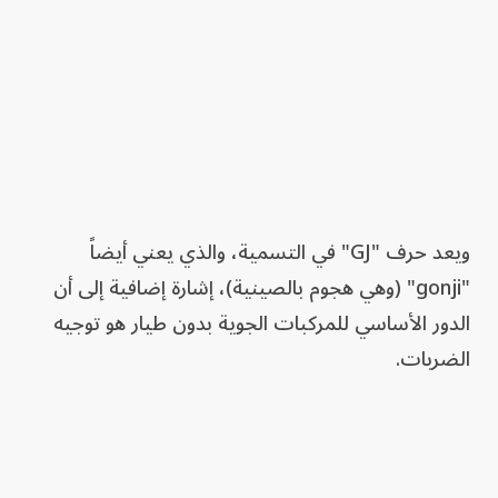
ويعد حرف "GJ" في التسمية، والذي يعني أيضاً
"gonji" (وهي هجوم بالصينية)، إشارة إضافية إلى أن
الدور الأساسي للمركبات الجوية بدون طيار هو توجيه
الضربات.