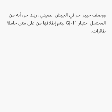
ووصف خبير آخر في الجيش الصيني، ريك جو، أنه من
المحتمل اختيار GJ-11 ليتم إطلاقها من على متن حاملة
طائرات.