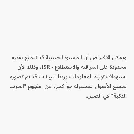
ويمكن الافتراض أن المسيرة الصينية قد تتمتع بقدرة
محدودة على المراقبة والاستطلاع - ISR، وذلك لأن
استهداف توليد المعلومات وربط البيانات قد تم تصوره
لجميع الأصول المحمولة جواً كجزء من مفهوم "الحرب
الذكية" في الصين.