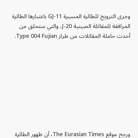
وجرى الترويج للطائرة المسيرة GJ-11 باعتبارها الطائرة
المرافقة للمقاتلة الصينية J-20، والتي ستحلق من
أحدث حاملة المقاتلات من طراز Type 004 Fujian.
ورجح موقع The Eurasian Times، أن ظهور الطائرة