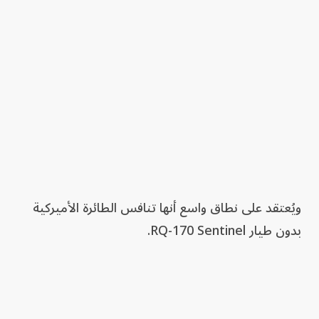
ويُعتقد على نطاق واسع أنها تنافس الطائرة الأميركية
بدون طيار RQ-170 Sentinel.