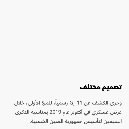
تصميم مختلف
وجرى الكشف عن GJ-11 رسمياً، للمرة الأولى، خلال
عرض عسكري في أكتوبر عام 2019 بمناسبة الذكرى
السبعين لتأسيس جمهورية الصين الشعبية.