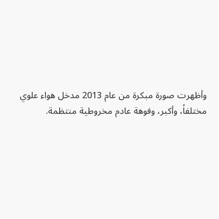
وأظهرت صورة مبكرة من عام 2013 مدخل هواء علوي
مختلفاً، وأكبر، وفوهة عادم مخروطية منتظمة.