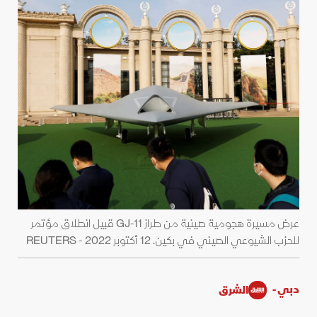
عرض مسيرة هجومية صينية من طراز GJ-11 قبيل انطلاق مؤتمر
للحزب الشيوعي الصيني في بكين. 12 أكتوبر 2022 - REUTERS
دبي -
الشرق