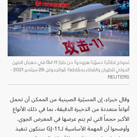
نموذج لطائرة مسيّرة هجومية من طراز GJ-11 في معرض الصين
الدولي للطيران والفضاء بمقاطعة قوانجدونج. 28 سبتمبر 2021 -
REUTERS
وقال خبراء، إن المسيّرة الصينية من الممكن أن تحمل
أنواعاً متعددة من الذخيرة الدقيقة، بما في ذلك الأنواع
الأكبر حجماً التي لم يتم عرضها في المعرض الجوي.
وأوضحوا أن المهمة الأساسية لـGJ-11 ستكون تنفيذ