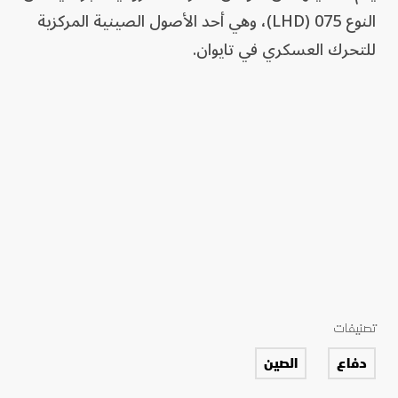
النوع 075 (LHD)، وهي أحد الأصول الصينية المركزية
للتحرك العسكري في تايوان.
تصنيفات
دفاع
الصين