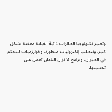
وتعتبر تكنولوجيا الطائرات ذاتية القيادة معقدة بشكل
كبير. وتتطلب إلكترونيات متطورة، وخوارزميات للتحكم
في الطيران، وبرامج لا تزال البلدان تعمل على
تحسينها.