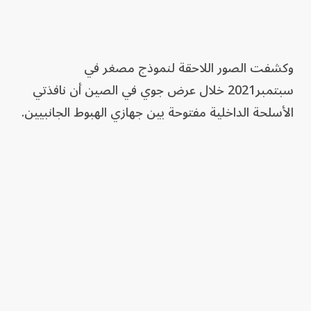
وكشفت الصور اللاحقة لنموذج مصغر في
سبتمبر2021 خلال عرض جوي في الصين أن نافذتي
الأسلحة الداخلية مفتوحة بين جهازي الهبوط الجانبيين.