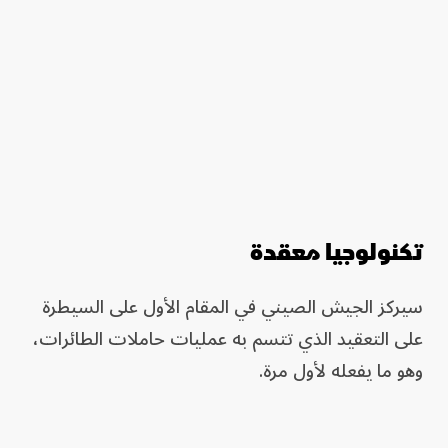
تكنولوجيا معقدة
سيركز الجيش الصيني في المقام الأول على السيطرة
على التعقيد الذي تتسم به عمليات حاملات الطائرات،
وهو ما يفعله لأول مرة.