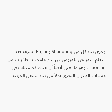
وجرى بناء كل من Shandong وFujian بسرعة بعد
التعلم التدريجي للدروس في بناء حاملات الطائرات من
Liaoning، وهو ما يعني أيضاً أن هناك تحسينات في
عمليات الطيران البحري بدلاً من بناء السفن الحربية.