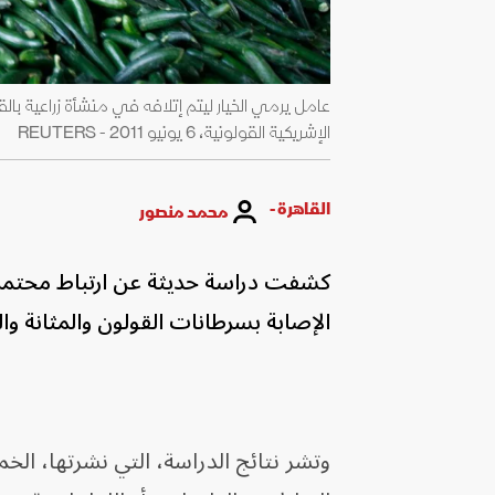
عامل يرمي الخيار ليتم إتلافه في منشأة زراعية 
الإشريكية القولونية، 6 يونيو 2011 - REUTERS
القاهرة -
محمد منصور
كشفت دراسة حديثة عن ارتباط محتم
الإصابة بسرطانات القولون والمثانة وال