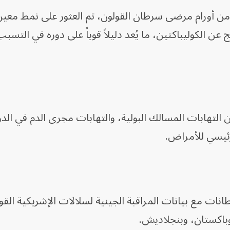
من أورام مرضى سرطان القولون، تم العثور على نمط معي
عن الكوليباكتين، ما يُعد دليلاً قوياً على دوره في التسب
ن التهابات المسالك البولية، والتهابات مجرى الدم في الد
ئيسي للأمراض.
انات مع بيانات المراقبة الجينية لسلالات الإشريكية القو
وباكستان، وبنجلاديش.