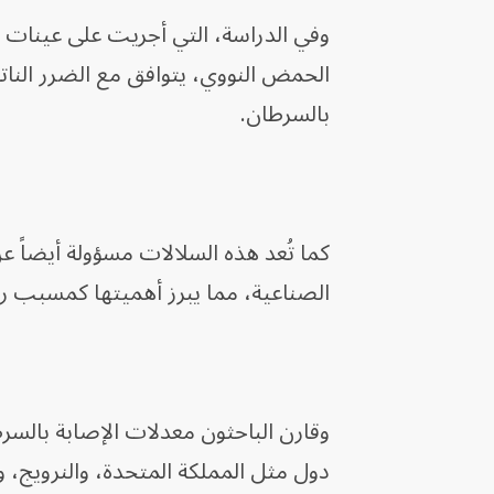
وفي الدراسة، التي أجريت على عينات 
الحمض النووي، يتوافق مع الضرر الناتج 
بالسرطان.
كما تُعد هذه السلالات مسؤولة أيضاً ع
الصناعية، مما يبرز أهميتها كمسبب ر
وقارن الباحثون معدلات الإصابة بالسرط
دول مثل المملكة المتحدة، والنرويج، 