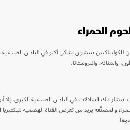
حوم الحمراء
ين للكوليباكتين تنتشران بشكل أكبر في البلدان الصناعية
، والمثانة، والبروستاتا.
انتشار تلك السلالات في البلدان الصناعية الكبرى، إلا أن
مراء والمصنَّعة يزيد من تعرض القناة الهضمية للبكتيريا ا
موها.