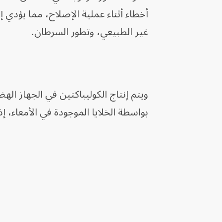
أخطاء أثناء عملية الإصلاح، مما يؤدي
غير الطبيعي، وتطور السرطان.
ويتم إنتاج الكوليباكتين في الجهاز ال
بواسطة الخلايا الموجودة في الأمعاء، إ