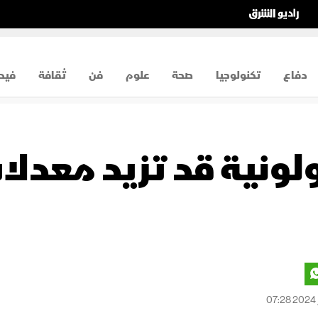
دفاع
تكنولوجيا
صحة
علوم
فن
ثقافة
فيد
لونية قد تزيد معدلات