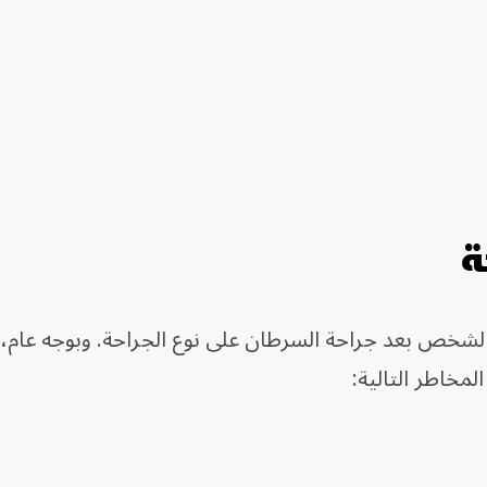
ة
ا الشخص بعد جراحة السرطان على نوع الجراحة. وبوجه عام،
مخاطر التالية: