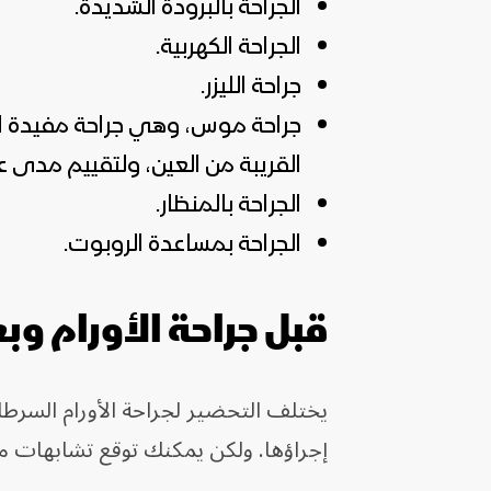
الجراحة بالبرودة الشديدة.
الجراحة الكهربية.
جراحة الليزر.
جراحة موس، وهي جراحة مفيدة لإ
القريبة من العين، ولتقييم مدى 
الجراحة بالمنظار.
الجراحة بمساعدة الروبوت.
قبل جراحة الأورام وب
يختلف التحضير لجراحة الأورام السرطاني
إجراؤها. ولكن يمكنك توقع تشابهات مع