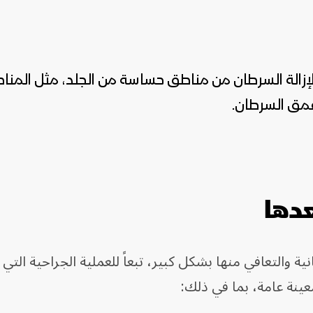
زالة السرطان من مناطق حساسة من الجلد، مثل المنا
عمق السرطان.
عدها
ة والتعافي منها بشكل كبير، تبعاً للعملية الجراحية التي 
ينة عامة، بما في ذلك: