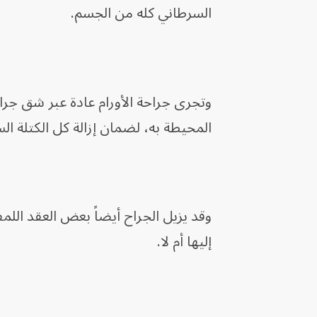
السرطاني كله من الجسم.
وتجرى جراحة الأورام عادة عبر شق جر
المحيطة به، لضمان إزالة كل الكتلة الس
وقد يزيل الجراح أيضاً بعض العقد اللم
إليها أم لا.