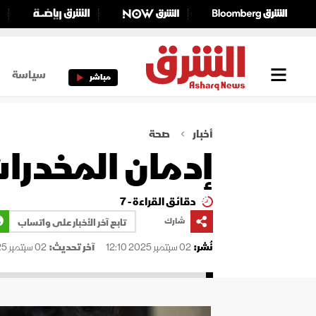
سياسة
مباشر
أخبار
صحة
إدمان المخدرات
دقائق القراءة - 7
شارك
تابع آخر الأخبار على واتساب
نُشر:
02 سبتمبر 2025 12:10
آخر تحديث:
02 سبتمبر 2025 12:10