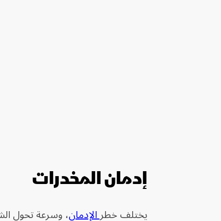
إدمان المخدرات
يختلف خطر
الإدمان
، وسرعة تحول ال