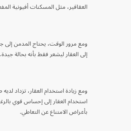
العقاقير، مثل المسكنات أفيونية المف
ومع مرور الوقت، يحتاج المدمن إلى جر
إلى العقار ليشعر فقط بأنه بحالة جيدة.
ومع زيادة استخدام العقار، تزداد لديه
استخدام العقار إلى إحساس قوي بالرغب
بأعراض الامتناع عن التعاطي.