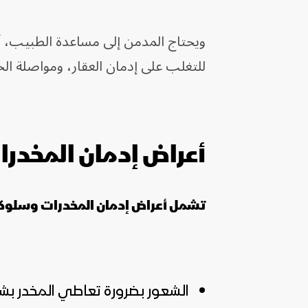
ويحتاج المدمن إلى مساعدة الطبيب، أو ا
للتغلب على إدمان العقار، ومواصلة الحي
أعراض إدمان المخدرا
تشمل أعراض إدمان المخدرات وسلوكي
الشعور بضرورة تعاطي المخدر ب