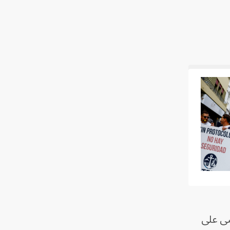
 مرضى على