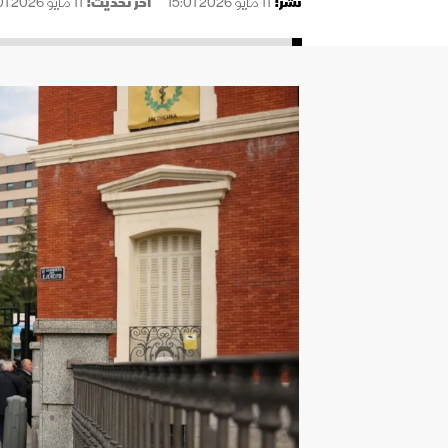
نُشر:
11 مايو 2026 15:01
آخر تحديث:
11 مايو 2026 15:01