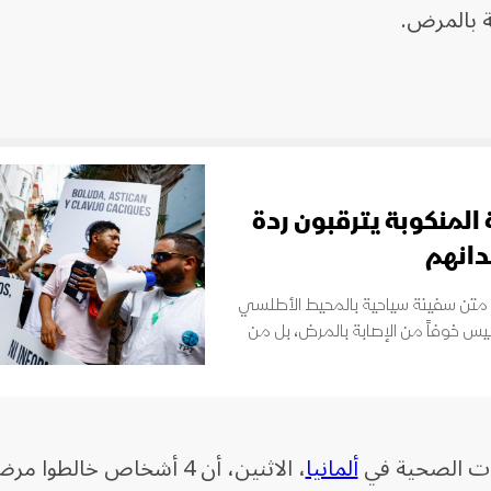
ة بالمرض.
المنكوبة يترقبون ردة
دانهم
متن سفينة سياحية بالمحيط الأطلسي
 ليس خوفاً من الإصابة بالمرض، بل من
طات الصحية في
ألمانيا
، الاثنين، أن 4 أشخاص خالطوا