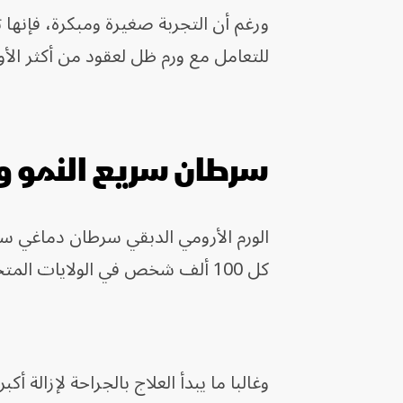
ورغم أن التجربة صغيرة ومبكرة، فإنها تق
للتعامل مع ورم ظل لعقود من أكثر الأو
سرطان سريع النمو و
كل 100 ألف شخص في الولايات المتحدة.
وغالبا ما يبدأ العلاج بالجراحة لإزالة 