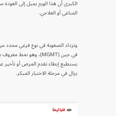
الكبرى أن هذا الورم يميل إلى العودة س
المناعي أو العلاجي.
وتزداد الصعوبة في نوع فرعي محدد من 
في جين (MGMT)، وهو نمط
يستطيع إبطاء تقدم المرض أو تأخير عو
يزال في مرحلة الاختبار المبكر.
اقرأ أيضاً