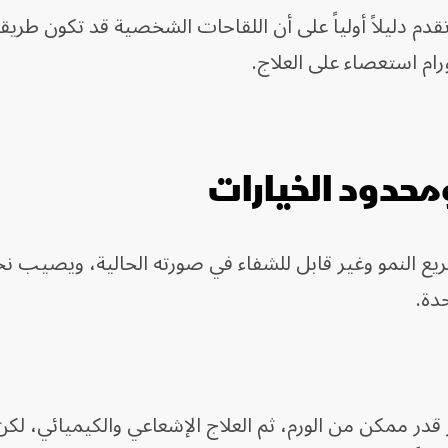
دم دليلاً أولياً على أن اللقاحات الشخصية قد تكون طريقاً
رام استعصاء على العلاج.
محدود الخيارات
أكبر قدر ممكن من الورم، ثم العلاج الإشعاعي والكيميائي، لك