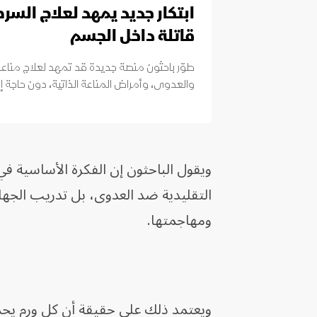
ابتكار جديد يمهد لعلاج السرطا
قاتلة داخل الجسم
طوّر باحثون منصة جديدة قد تمهد لعلاج من
والعدوى، وأمراض المناعة الذاتية، دون حاجة إل
ويقول الباحثون إن الفكرة الأساسية ف
التقليدية ضد العدوى، بل تدريب الجها
ومهاجمتها.
ويعتمد ذلك على حقيقة أن كل ورم يحم