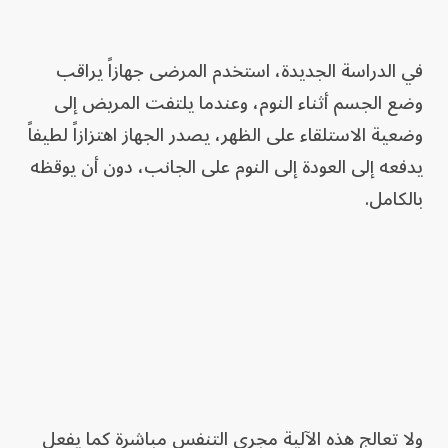
في الدراسة الجديدة، استخدم المرضى جهازاً يراقب
وضع الجسم أثناء النوم، وعندما يلتفت المريض إلى
وضعية الاستلقاء على الظهر، يصدر الجهاز اهتزازاً لطيفاً
يدفعه إلى العودة إلى النوم على الجانب، دون أن يوقظه
بالكامل.
ولا تعالج هذه الآلية مجرى التنفس مباشرة كما يفعل