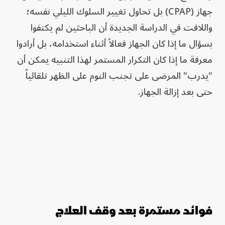
جهاز (CPAP) بل تحاول تغيير السلوك الليلي نفسه؛
واللافت في الدراسة الجديدة أن الباحثين لم يكتفوا
بسؤال ما إذا كان الجهاز فعالاً أثناء استخدامه، بل أرادوا
معرفة ما إذا كان التكرار المستمر لهذا التنبيه يمكن أن
"يدرب" المرضى على تجنب النوم على الظهر تلقائياً
حتى بعد إزالة الجهاز.
فوائد مستمرة بعد وقف العلاج