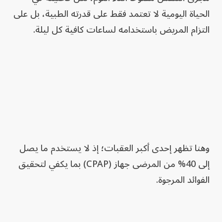
الحياة اليومية لا تعتمد فقط على قدرته الطبية، بل على
التزام المريض باستخدامه لساعات كافية كل ليلة.
وهنا تظهر إحدى أكبر العقبات؛ إذ لا يستخدم ما يصل
إلى 40% من المرضى جهاز (CPAP) بما يكفي لتحقيق
الفوائد المرجوة.