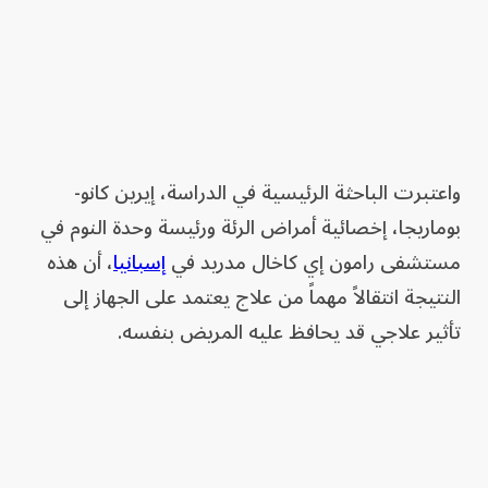
واعتبرت الباحثة الرئيسية في الدراسة، إيرين كانو-
بوماريجا، إخصائية أمراض الرئة ورئيسة وحدة النوم في
مستشفى رامون إي كاخال مدريد في
إسبانيا
، أن هذه
النتيجة انتقالاً مهماً من علاج يعتمد على الجهاز إلى
تأثير علاجي قد يحافظ عليه المريض بنفسه.