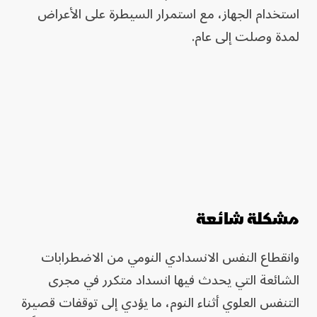
استخدام الجهاز، مع استمرار السيطرة على الأعراض
لمدة وصلت إلى عام.
مشكلة شائعة
وانقطاع النفس الانسدادي النومي من الاضطرابات
الشائعة التي يحدث فيها انسداد متكرر في مجرى
التنفس العلوي أثناء النوم، ما يؤدي إلى توقفات قصيرة