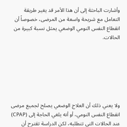
وأشارت الباحثة إلى أن هذا الأمر قد يغير طريقة
التعامل مع شريحة واسعة من المرضى، خصوصاً أن
انقطاع النفس النومي الوضعي يمثل نسبة كبيرة من
الحالات.
ولا يعني ذلك أن العلاج الوضعي يصلح لجميع مرضى
انقطاع النفس النومي، أو أنه يلغي الحاجة إلى (CPAP)
عند الحالات التي تتطلبه، لكن الدراسة تقترح أن