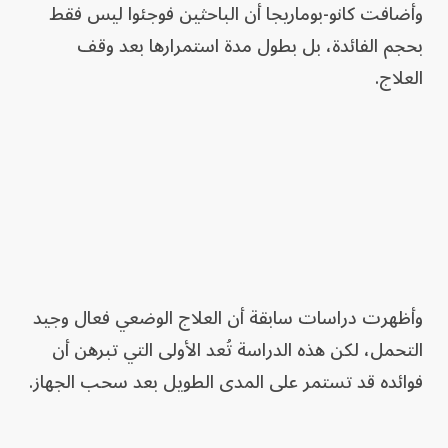
وأضافت كانو-بوماريجا أن الباحثين فوجئوا ليس فقط
بحجم الفائدة، بل بطول مدة استمرارها بعد وقف
العلاج.
وأظهرت دراسات سابقة أن العلاج الوضعي فعال وجيد
التحمل، لكن هذه الدراسة تُعد الأولى التي تبرهن أن
فوائده قد تستمر على المدى الطويل بعد سحب الجهاز.