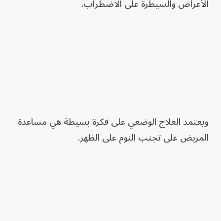
الأعراض والسيطرة على الاضطراب.
ويعتمد العلاج الوضعي على فكرة بسيطة هي مساعدة
المريض على تجنب النوم على الظهر.