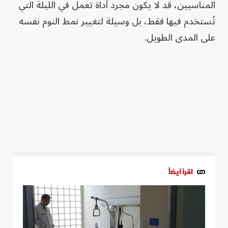
المناسبين، قد لا يكون مجرد أداة تعمل في الليلة التي
تُستخدم فيها فقط، بل وسيلة لتغيير نمط النوم نفسه
على المدى الطويل.
اقرأ أيضاً