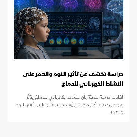
دراسة تكشف عن تأثير النوم والعمر على
النشاط الكهربائي للدماغ
أفادت دراسة حديثة بأن النشاط الكهربائي للدماغ يتأثر
بعوامل خفية، أكثر مما كان يُعتقد سابقاً، وعلى رأسها النوم
والعمر.