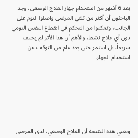
بعد 6 أشهر من استخدام جهاز العلاج الوضعي، وجد
الباحثون أن أكثر من ثلثي المرضى واصلوا النوم على
الجانب، وتمكنوا من التحكم في انقطاع النفس النومي
دون أي علاج نشط، والأهم أن هذا الأثر لم يختف
سريعاً، بل استمر حتى بعد عام من التوقف عن
استخدام الجهاز.
وتعني هذه النتيجة أن العلاج الوضعي، لدى المرضى