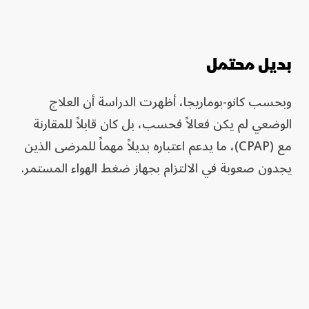
بديل محتمل
وبحسب كانو-بوماريجا، أظهرت الدراسة أن العلاج
الوضعي لم يكن فعالاً فحسب، بل كان قابلاً للمقارنة
مع (CPAP)، ما يدعم اعتباره بديلاً مهماً للمرضى الذين
يجدون صعوبة في الالتزام بجهاز ضغط الهواء المستمر.