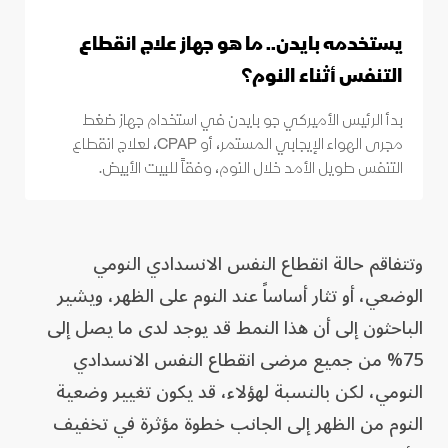
يستخدمه بايدن.. ما هو جهاز علاج انقطاع
التنفس أثناء النوم؟
بدأ الرئيس الأميركي جو بايدن في استخدام جهاز ضغط
مجرى الهواء الإيجابي المستمر، أو CPAP، لعلاج انقطاع
التنفس طويل الأمد خلال النوم، وفقاً للبيت الأبيض.
وتتفاقم حالة انقطاع النفس الانسدادي النومي
الوضعي، أو تثار أساساً عند النوم على الظهر، ويشير
الباحثون إلى أن هذا النمط قد يوجد لدى ما يصل إلى
75% من جميع مرضى انقطاع النفس الانسدادي
النومي، لكن بالنسبة لهؤلاء، قد يكون تغيير وضعية
النوم من الظهر إلى الجانب خطوة مؤثرة في تخفيف