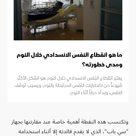
ما هو انقطاع النفس الانسدادي خلال النوم
ومدى خطورته؟
يعتبر انقطاع النفس الانسدادي خلال النوم هو الشكل الأكثر
شيوعاً من اضطرابات النفس المرتبطة بالنوم. ويسبب توقف
النفس، وبدأه مراراً أثناء النوم.
وتكتسب هذه النقطة أهمية خاصة عند مقارنتها بجهاز
"سي باب"، الذي لا يقدم فائدته إلا أثناء استخدامه