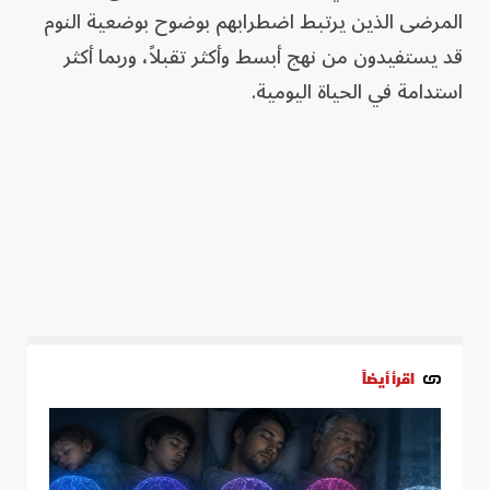
المرضى الذين يرتبط اضطرابهم بوضوح بوضعية النوم
قد يستفيدون من نهج أبسط وأكثر تقبلاً، وربما أكثر
استدامة في الحياة اليومية.
اقرأ أيضاً