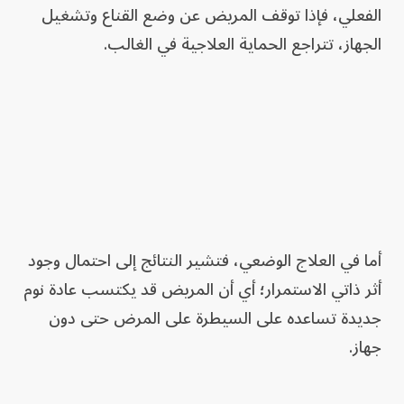
الفعلي، فإذا توقف المريض عن وضع القناع وتشغيل
الجهاز، تتراجع الحماية العلاجية في الغالب.
أما في العلاج الوضعي، فتشير النتائج إلى احتمال وجود
أثر ذاتي الاستمرار؛ أي أن المريض قد يكتسب عادة نوم
جديدة تساعده على السيطرة على المرض حتى دون
جهاز.