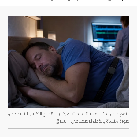
النوم على الجنب وسيلة علاجية لمرضى انقطاع النفس الانسدادي،
صورة منشأة بالذكاء الاصطناعي - الشرق