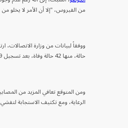
من الفيروس، "إلا أن الأمر لا يخلو من 
حالة، منها 42 حالة وفاة، بعد تسجيل 19 نتيجة إيجابية جديدة.
ومن المتوقع تعافي المزيد من المصا
الرعاية، ومع تكثيف الاستجابة لتفشي