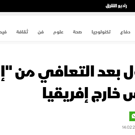
دفاع
تكنولوجيا
صحة
علوم
فن
ثقافة
فيد
ؤل بعد التعافي من "
 خارج إفريقيا