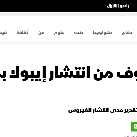
دفاع
تكنولوجيا
صحة
علوم
فن
ثقافة
فيد
ف من انتشار إيبولا ب
تقدير مدى انتشار الفيروس