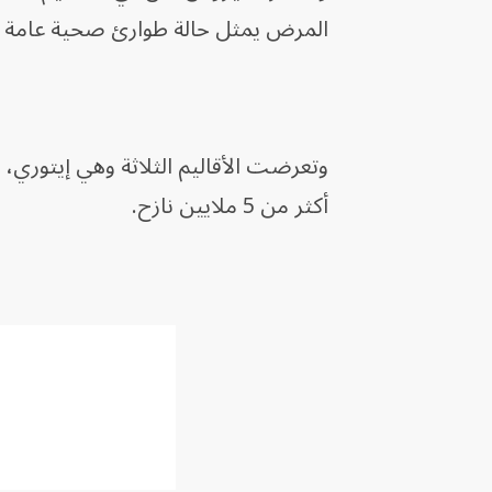
المرض يمثل حالة طوارئ صحية عامة تثير
وتعرضت الأقاليم الثلاثة وهي إيتوري،
أكثر من 5 ملايين نازح.