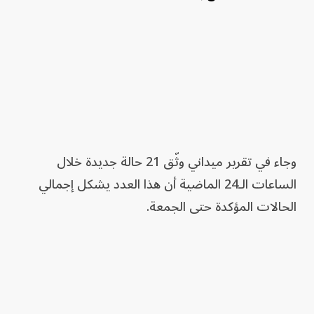
وجاء في تقرير ميداني وثّق 21 حالة جديدة خلال
الساعات الـ24 الماضية أن هذا العدد يشكل إجمالي
الحالات المؤكدة حتى الجمعة.