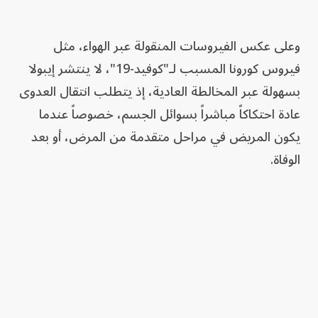
وعلى عكس الفيروسات المنقولة عبر الهواء، مثل
فيروس كورونا المسبب لـ"كوفيد-19"، لا ينتشر إيبولا
بسهولة عبر المخالطة العادية، إذ يتطلب انتقال العدوى
عادة احتكاكاً مباشراً بسوائل الجسم، خصوصاً عندما
يكون المريض في مراحل متقدمة من المرض، أو بعد
الوفاة.