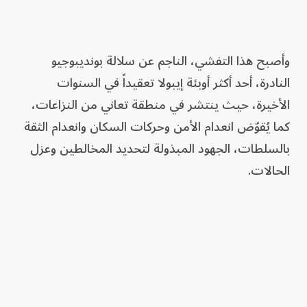
وأصبح هذا التفشي، الناجم عن سلالة بونديبوجيو
النادرة، أحد أكثر أوبئة إيبولا تعقيداً في السنوات
الأخيرة، حيث ينتشر في منطقة تعاني من النزاعات،
كما يُقوّض انعدام الأمن وحركات السكان وانعدام الثقة
بالسلطات، الجهود المبذولة لتحديد المخالطين وعزل
الحالات.