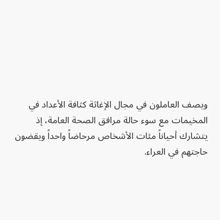
ويصف العاملون في ‌مجال الإغاثة كثافة الأعداد في
المخيمات مع سوء حالة مرافق الصحة العامة، إذ
يتشارك أحياناً مئات الأشخاص مرحاضاً واحداً ويقضون
حاجتهم في العراء.