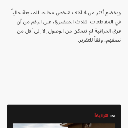
ويخضع أكثر من 4 آلاف شخص مخالط للمتابعة حالياً
في المقاطعات الثلاث المتضررة، على الرغم من أن
فرق المراقبة لم تتمكن من الوصول إلا إلى أقل من
نصفهم، وفقاً للتقرير.
اقرأ أيضاً