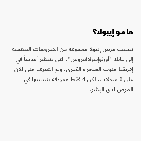
ما هو إيبولا؟
يسبب مرض إيبولا مجموعة من الفيروسات المنتمية
إلى عائلة "أورثوإيبولافيروس"، التي تنتشر أساساً في
إفريقيا جنوب الصحراء الكبرى، وتم التعرف حتى الآن
على 6 سلالات، لكن 4 فقط معروفة بتسببها في
المرض لدى البشر.