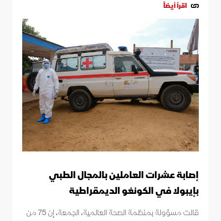
اقرأ أيضاً
إصابة عشرات العاملين بالمجال الطبي
بإيبولا في الكونغو الديمقراطية
قالت مسؤولة بمنظمة الصحة العالمية، الجمعة، إن 75 من