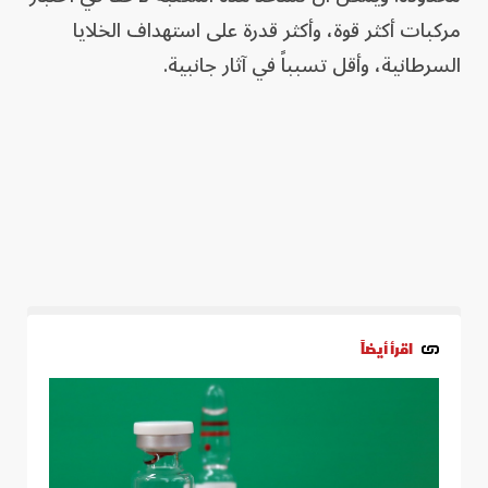
مركبات أكثر قوة، وأكثر قدرة على استهداف الخلايا
السرطانية، وأقل تسبباً في آثار جانبية.
اقرأ أيضاً