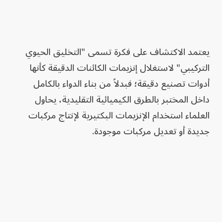
يعتمد الاكتشاف على فكرة تسمى "التخليق الحيوي
التركيبي" لاستغلال إنزيمات الكائنات الدقيقة كأنها
أدوات تصنيع دقيقة؛ فبدلاً من بناء الدواء بالكامل
داخل المختبر بالطرق الكيميائية التقليدية، يحاول
العلماء استخدام الإنزيمات البكتيرية لإنتاج مركبات
جديدة أو تعديل مركبات موجودة.