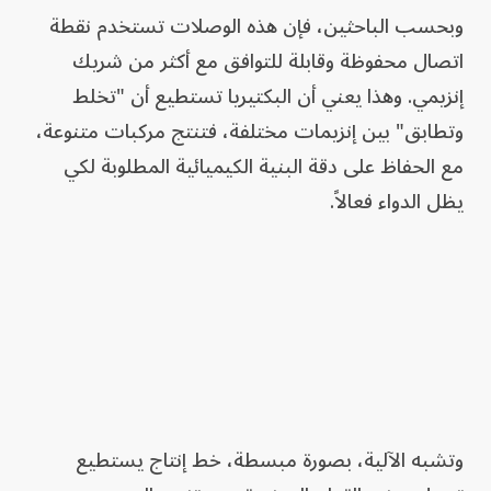
وبحسب الباحثين، فإن هذه الوصلات تستخدم نقطة
اتصال محفوظة وقابلة للتوافق مع أكثر من شريك
إنزيمي. وهذا يعني أن البكتيريا تستطيع أن "تخلط
وتطابق" بين إنزيمات مختلفة، فتنتج مركبات متنوعة،
مع الحفاظ على دقة البنية الكيميائية المطلوبة لكي
يظل الدواء فعالاً.
وتشبه الآلية، بصورة مبسطة، خط إنتاج يستطيع