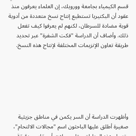
قسم الكيمياء بجامعة وورويك، إن العلماء يعرفون منذ
عقود أن البكتيريا تستطيع إنتاج نسخ متعددة من أدوية
قوية مضادة للسرطان، لكنهم لم يعرفوا كيف تفعل
ذلك. وأضاف أن الدراسة "فكت الشفرة" عبر تحديد
طريقة تعاون الإنزيمات المختلفة لإنتاج هذه النسخ.
وأظهرت الدراسة أن السر يكمن في مناطق جزيئية
صغيرة أطلق عليها الباحثون اسم "مجالات الالتحام"،