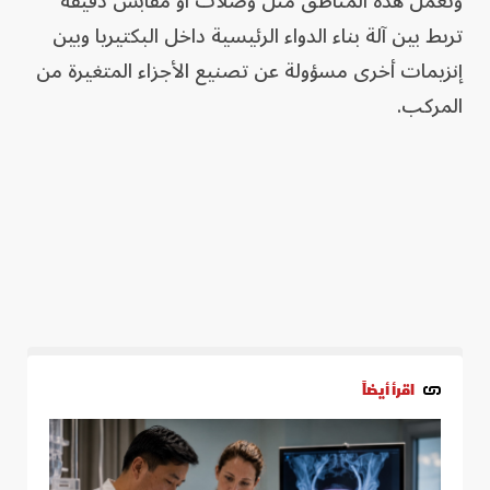
وتعمل هذه المناطق مثل وصلات أو مقابس دقيقة
تربط بين آلة بناء الدواء الرئيسية داخل البكتيريا وبين
إنزيمات أخرى مسؤولة عن تصنيع الأجزاء المتغيرة من
المركب.
اقرأ أيضاً