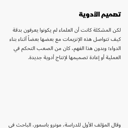
تصميم الأدوية
لكن المشكلة كانت أن العلماء لم يكونوا يعرفون بدقة
كيف تتواصل هذه الإنزيمات مع بعضها بعضاً أثناء بناء
الدواء؛ وبدون هذا الفهم، كان من الصعب التحكم في
العملية أو إعادة تصميمها لإنتاج أدوية جديدة.
وقال المؤلف الأول للدراسة، مونرو باسمور، الباحث في