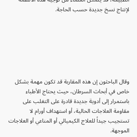
لإنتاج نسخ جديدة حسب الحاجة.
وقال الباحثون إن هذه المقاربة قد تكون مهمة بشكل
خاص في أبحاث السرطان، حيث يحتاج الأطباء
باستمرار إلى أدوية جديدة قادرة على التغلب على
مقاومة العلاجات الحالية، أو استهداف أورام لا
تستجيب جيداً للعلاج الكيميائي أو المناعي أو العلاجات
الموجهة.