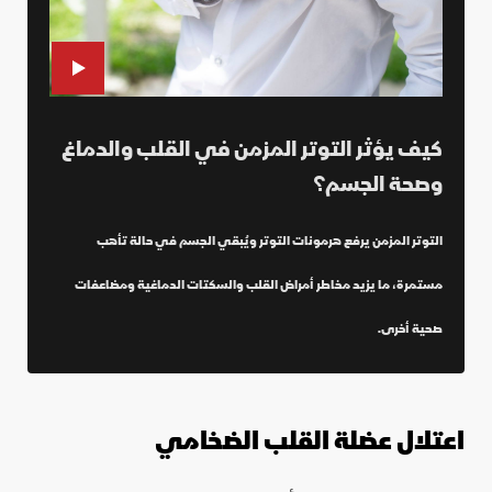
كيف يؤثر التوتر المزمن في القلب والدماغ
وصحة الجسم؟
التوتر المزمن يرفع هرمونات التوتر ويُبقي الجسم في حالة تأهب
مستمرة، ما يزيد مخاطر أمراض القلب والسكتات الدماغية ومضاعفات
صحية أخرى.
اعتلال عضلة القلب الضخامي