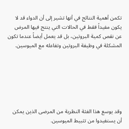
تكمن أهمية النتائج في أنها تشير إلى أن الدواء قد لا
يكون مفيداً فقط في الحالات التي ينتج فيها المرض
عن نقص كمية البروتين، بل قد يعمل أيضاً عندما تكون
المشكلة في وظيفة البروتين وتفاعله مع الميوسين.
وقد يوسع هذا الفئة النظرية من المرضى الذين يمكن
أن يستفيدوا من تثبيط الميوسين.