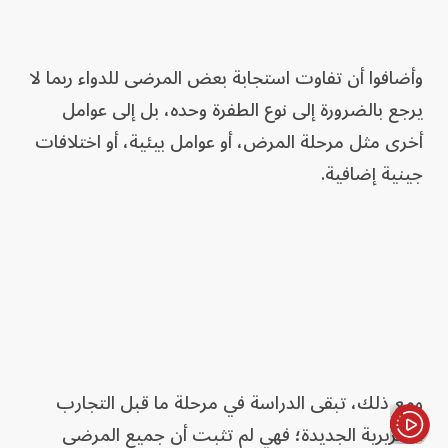
وأضافوا أن تفاوت استجابة بعض المرضى للدواء ربما لا
يرجع بالضرورة إلى نوع الطفرة وحده، بل إلى عوامل
أخرى مثل مرحلة المرض، أو عوامل بيئية، أو اختلافات
جينية إضافية.
ومع ذلك، تبقى الدراسة في مرحلة ما قبل التجارب
السريرية الجديدة؛ فهي لم تثبت أن جميع المرضى