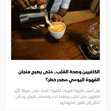
الكافيين وصحة القلب.. متى يصبح فنجان
القهوة اليومي مصدر خطر؟
هل تسبب القهوة النوبات القلبية؟ تعرف على حقيقة تأثير
الكافيين على القلب وضغط الدم واضطراب النبض، ومتى
تحتاج إلى تقليل استهلاكها.