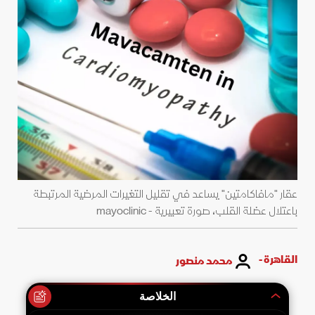
عقار "مافاكامتين" يساعد في تقليل التغيرات المرضية المرتبطة
باعتلال عضلة القلب، صورة تعبيرية - mayoclinic
القاهرة -
محمد منصور
الخلاصة