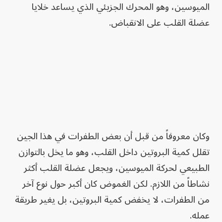
الميوسين، وهو المحرك الجزيئي الذي يساعد خلايا
عضلة القلب على الانقباض.
وكان معروفاً من قبل أن بعض الطفرات في هذا الجين
تقلل كمية البروتين داخل القلب، وهو ما يخل بالتوازن
الطبيعي لحركة الميوسين، ويجعل عضلة القلب أكثر
نشاطاً من اللازم. لكن الغموض كان أكبر حول نوع آخر
من الطفرات، لا يخفض كمية البروتين، بل يغير طريقة
عمله.