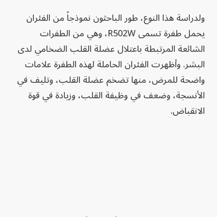
ولدراسة هذا النوع، طور الباحثون نموذجاً من الفئران
يحمل طفرة تسمى R502W، وهي من الطفرات
الشائعة المرتبطة باعتلال عضلة القلب الضخامي لدى
البشر. وأظهرت الفئران الحاملة لهذه الطفرة علامات
واضحة للمرض، منها تضخم عضلة القلب، وتليف في
الأنسجة، وضعف في وظيفة القلب، وزيادة في قوة
الانقباض.