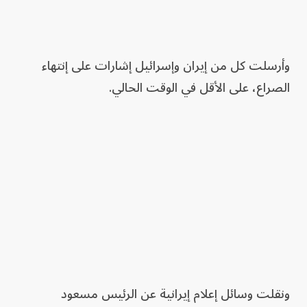
وأرسلت كل من إيران وإسرائيل إشارات على إنتهاء
الصراع، على الأقل في الوقت الحالي.
ونقلت وسائل إعلام إيرانية عن الرئيس مسعود