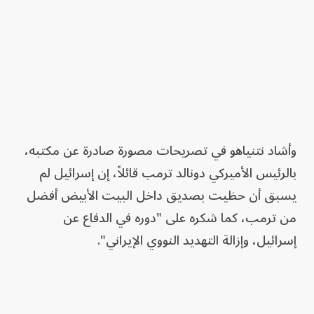
وأشاد نتنياهو في تصريحات مصورة صادرة عن مكتبه،
بالرئيس الأميركي دونالد ترمب قائلاً، إن إسرائيل لم
يسبق أن حظيت بصديق داخل البيت الأبيض أفضل
من ترمب، كما شكره على "دوره في الدفاع عن
إسرائيل، وإزالة التهديد النووي الإيراني".