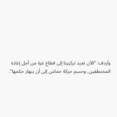
وأردف: "الآن نعيد تركيزنا إلى قطاع غزة من أجل إعادة
المختطفين، وحسم حركة حماس إلى أن ينهار حكمها".