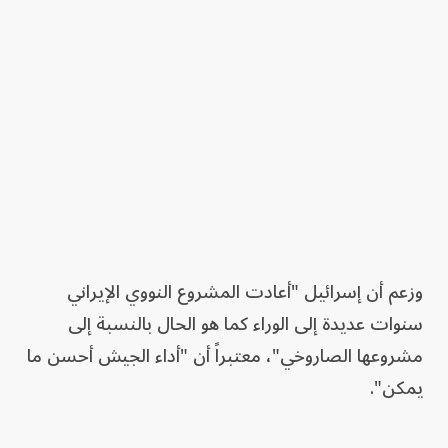
وزعم أن إسرائيل "أعادت المشروع النووي الإيراني
سنوات عديدة إلى الوراء كما هو الحال بالنسبة إلى
مشروعها الصاروخي"، معتبراً أن "أداء الجيش أحسن ما
يمكن".