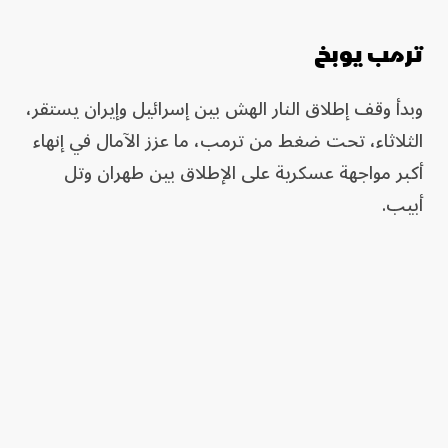
ترمب يوبخ
وبدأ وقف إطلاق النار الهش بين إسرائيل وإيران يستقر،
الثلاثاء، تحت ضغط من ترمب، ما عزز الآمال في إنهاء
أكبر مواجهة عسكرية على الإطلاق بين طهران وتل
أبيب.