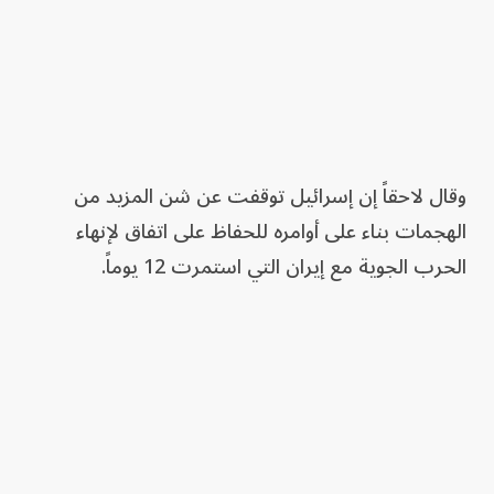
وقال لاحقاً إن إسرائيل توقفت عن شن المزيد من
الهجمات بناء على أوامره للحفاظ على اتفاق لإنهاء
الحرب الجوية مع إيران التي استمرت 12 يوماً.