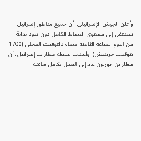
وأعلن الجيش الإسرائيلي، أن جميع مناطق إسرائيل
ستنتقل إلى مستوى النشاط الكامل دون قيود بداية
من اليوم الساعة الثامنة مساء بالتوقيت المحلي (1700
بتوقيت جرينتش). وأعلنت سلطة مطارات إسرائيل، أن
مطار بن جوريون عاد إلى العمل بكامل طاقته.