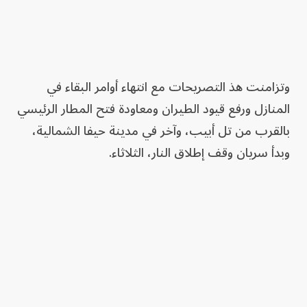
وتزامنت هذ التصريحات مع انتهاء أوامر البقاء في
المنازل ورفع قيود الطيران ومعاودة فتح المطار الرئيسي
بالقرب من تل أبيب، وآخر في مدينة حيفا الشمالية،
وبدأ سريان وقف إطلاق النار، الثلاثاء.