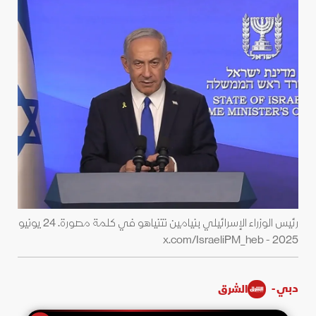
رئيس الوزراء الإسرائيلي بنيامين نتنياهو في كلمة مصورة. 24 يونيو
2025 - x.com/IsraeliPM_heb
دبي -
الشرق