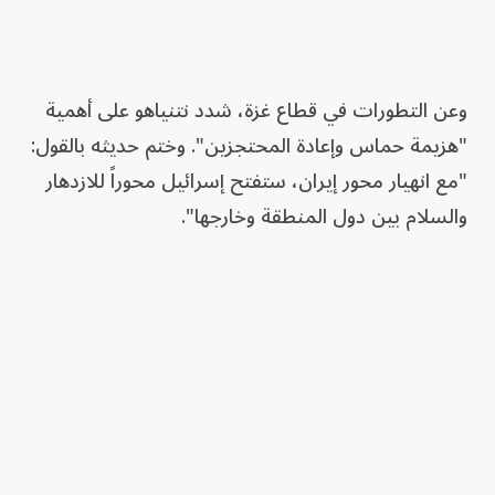
وعن التطورات في قطاع غزة، شدد نتنياهو على أهمية
"هزيمة حماس وإعادة المحتجزين". وختم حديثه بالقول:
"مع انهيار محور إيران، ستفتح إسرائيل محوراً للازدهار
والسلام بين دول المنطقة وخارجها".