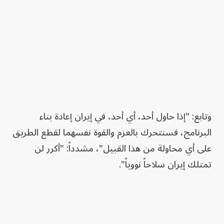
وتابع: "إذا حاول أحد، أي أحد، في إيران إعادة بناء
البرنامج، فسنتحرك بالعزم والقوة نفسهما لقطع الطريق
على أي محاولة من هذا القبيل"، مشدداً: "أكرر لن
تمتلك إيران سلاحاً نووياً".